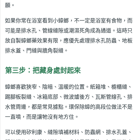
願。
如果你常在浴室看到小蟑螂，不一定是浴室有食物，而
可能是排水孔、管線縫隙或潮濕死角成為通道。這時只
放自製蟑螂藥效果有限，應優先處理排水孔防蟲、地板
排水蓋、門縫與牆角裂縫。
第三步：把藏身處封起來
蟑螂喜歡狹窄、陰暗、溫暖的位置。紙箱堆、櫥櫃縫、
踢腳板裂縫、冰箱底部、微波爐後方、瓦斯管線孔、排
水管周邊，都是常見據點。環保除蟑的高段位做法不是
一直噴，而是讓牠沒有地方住。
可以使用矽利康、縫隙填補材料、防蟲網、排水孔蓋、