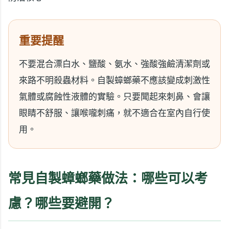
重要提醒
不要混合漂白水、鹽酸、氨水、強酸強鹼清潔劑或
來路不明殺蟲材料。自製蟑螂藥不應該變成刺激性
氣體或腐蝕性液體的實驗。只要聞起來刺鼻、會讓
眼睛不舒服、讓喉嚨刺痛，就不適合在室內自行使
用。
常見自製蟑螂藥做法：哪些可以考
慮？哪些要避開？