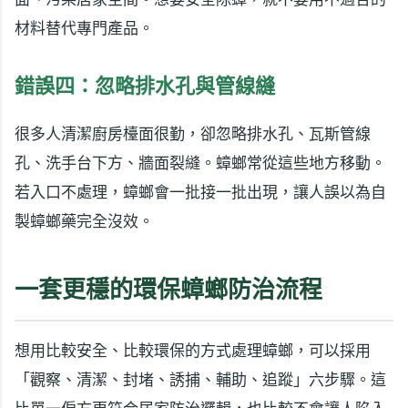
材料替代專門產品。
錯誤四：忽略排水孔與管線縫
很多人清潔廚房檯面很勤，卻忽略排水孔、瓦斯管線
孔、洗手台下方、牆面裂縫。蟑螂常從這些地方移動。
若入口不處理，蟑螂會一批接一批出現，讓人誤以為自
製蟑螂藥完全沒效。
一套更穩的環保蟑螂防治流程
想用比較安全、比較環保的方式處理蟑螂，可以採用
「觀察、清潔、封堵、誘捕、輔助、追蹤」六步驟。這