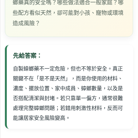
螂藥真的安全嗎？哪些做法適合一般家庭？哪
些配方看似天然，卻可能對小孩、寵物或環境
造成風險？
先給答案：
自製蟑螂藥不一定危險，但也不等於安全。真正
關鍵不在「是不是天然」，而是你使用的材料、
濃度、擺放位置、家中成員、蟑螂數量，以及是
否搭配清潔與封堵。若只靠單一偏方，通常很難
處理完整蟑螂問題；若錯用刺激性材料，反而可
能讓居家安全風險變高。