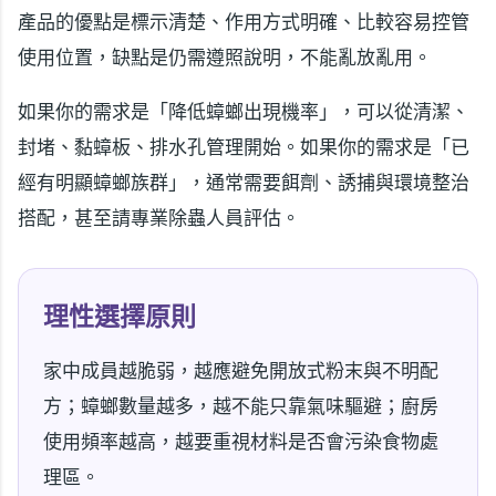
產品的優點是標示清楚、作用方式明確、比較容易控管
使用位置，缺點是仍需遵照說明，不能亂放亂用。
如果你的需求是「降低蟑螂出現機率」，可以從清潔、
封堵、黏蟑板、排水孔管理開始。如果你的需求是「已
經有明顯蟑螂族群」，通常需要餌劑、誘捕與環境整治
搭配，甚至請專業除蟲人員評估。
理性選擇原則
家中成員越脆弱，越應避免開放式粉末與不明配
方；蟑螂數量越多，越不能只靠氣味驅避；廚房
使用頻率越高，越要重視材料是否會污染食物處
理區。