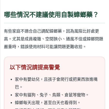
哪些情況不建議使用自製蟑螂藥？
有些家庭不適合自己調配蟑螂藥，因為風險比好處更
高。尤其是成員複雜、空間狹小、通風不佳或蟑螂問題
嚴重時，錯誤使用材料可能讓問題更難收拾。
以下情況請提高警覺
家中有嬰幼兒，且孩子會爬行或把東西放進嘴
巴。
家中有貓狗、兔子、鳥類、倉鼠等寵物。
蟑螂每天出現，甚至白天也看得到。