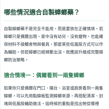
哪些情況適合自製蟑螂藥？
自製蟑螂藥不是完全不能用，而是要放在正確情境。若
蟑螂只是偶爾出現，家中沒有幼兒、沒有寵物，也能確
保材料不接觸食物與餐具，那麼某些低風險方式可以作
為輔助。但若蟑螂已經頻繁出沒，就應該升級成完整蟑
螂防治策略。
適合情境一：偶爾看到一兩隻蟑螂
如果你只是偶爾在門口、陽台、浴室或廚房看到一兩隻
蟑螂，可以先用黏蟑板監測蟑螂來源，再搭配清潔、封
堵與低風險輔助做法。這時候的重點是找出牠從哪裡