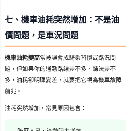
七、機車油耗突然增加：不是油
價問題，是車況問題
機車油耗變高
常被誤會成騎乘習慣或路況問
題，但如果你的通勤路線差不多、騎法差不
多，油耗卻明顯變差，就要把它視為機車故障
前兆。
油耗突然增加，常見原因包含：