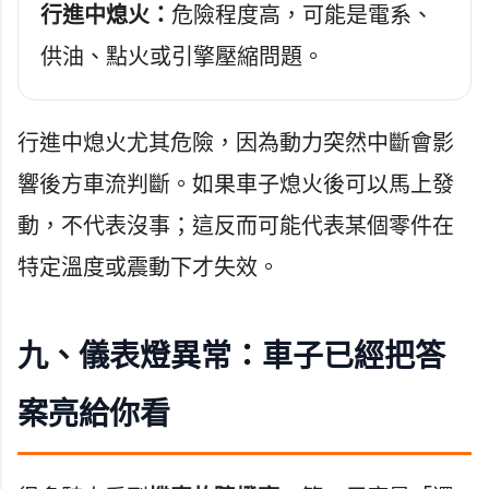
行進中熄火：
危險程度高，可能是電系、
供油、點火或引擎壓縮問題。
行進中熄火尤其危險，因為動力突然中斷會影
響後方車流判斷。如果車子熄火後可以馬上發
動，不代表沒事；這反而可能代表某個零件在
特定溫度或震動下才失效。
九、儀表燈異常：車子已經把答
案亮給你看