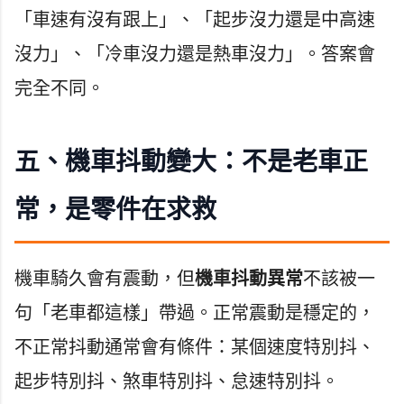
「車速有沒有跟上」、「起步沒力還是中高速
沒力」、「冷車沒力還是熱車沒力」。答案會
完全不同。
五、機車抖動變大：不是老車正
常，是零件在求救
機車騎久會有震動，但
機車抖動異常
不該被一
句「老車都這樣」帶過。正常震動是穩定的，
不正常抖動通常會有條件：某個速度特別抖、
起步特別抖、煞車特別抖、怠速特別抖。