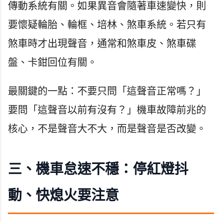
傳動系統有關。如果異音會隨著車速變快，則
要懷疑輪胎、輪框、培林、煞車系統。若只有
煞車時才出現聲音，通常和煞車皮、煞車碟
盤、卡鉗回位有關。
最關鍵的一點：不要只問「這聲音正常嗎？」
要問「這聲音以前有沒有？」機車故障前兆的
核心，不是聲音大不大，而是聲音是否改變。
三、機車怠速不穩：停紅燈抖
動、快熄火要注意