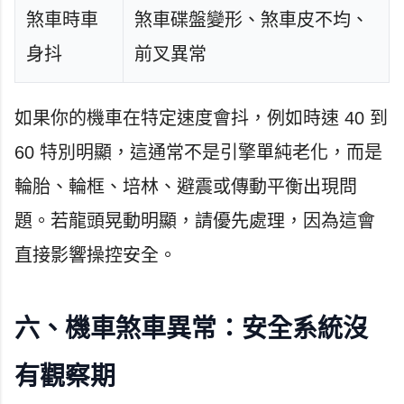
煞車時車
煞車碟盤變形、煞車皮不均、
身抖
前叉異常
如果你的機車在特定速度會抖，例如時速 40 到
60 特別明顯，這通常不是引擎單純老化，而是
輪胎、輪框、培林、避震或傳動平衡出現問
題。若龍頭晃動明顯，請優先處理，因為這會
直接影響操控安全。
六、機車煞車異常：安全系統沒
有觀察期