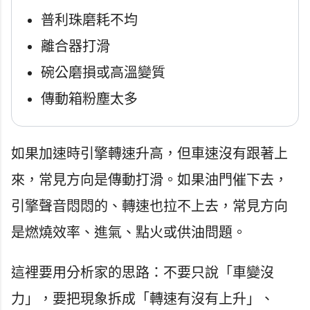
普利珠磨耗不均
離合器打滑
碗公磨損或高溫變質
傳動箱粉塵太多
如果加速時引擎轉速升高，但車速沒有跟著上
來，常見方向是傳動打滑。如果油門催下去，
引擎聲音悶悶的、轉速也拉不上去，常見方向
是燃燒效率、進氣、點火或供油問題。
這裡要用分析家的思路：不要只說「車變沒
力」，要把現象拆成「轉速有沒有上升」、