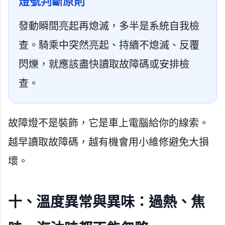
燈號判斷原則
發動瞬間亮起再熄滅，多半是系統自我檢
查。騎乘中突然亮起、持續不熄滅、反覆
閃爍，就應該盡快讀取故障碼或安排檢
查。
故障燈不是裝飾，它是車上電腦給你的線索。
越早讀取故障碼，越有機會用小維修避免大損
壞。
十、溫度異常與異味：過熱、焦