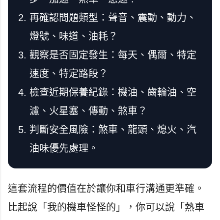
再確認問題類型：聲音、震動、動力、
燈號、味道、油耗？
觀察是否固定發生：每天、偶爾、特定
速度、特定路段？
檢查近期保養紀錄：機油、齒輪油、空
濾、火星塞、傳動、煞車？
判斷安全風險：煞車、龍頭、熄火、汽
油味優先處理。
這套流程的價值在於讓你和車行溝通更準確。
比起說「我的機車怪怪的」，你可以說「熱車