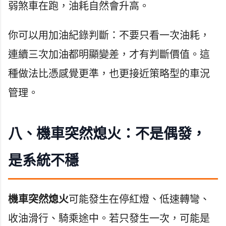
弱煞車在跑，油耗自然會升高。
你可以用加油紀錄判斷：不要只看一次油耗，
連續三次加油都明顯變差，才有判斷價值。這
種做法比憑感覺更準，也更接近策略型的車況
管理。
八、機車突然熄火：不是偶發，
是系統不穩
機車突然熄火
可能發生在停紅燈、低速轉彎、
收油滑行、騎乘途中。若只發生一次，可能是