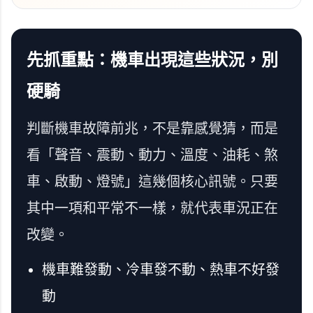
先抓重點：機車出現這些狀況，別
硬騎
判斷機車故障前兆，不是靠感覺猜，而是
看「聲音、震動、動力、溫度、油耗、煞
車、啟動、燈號」這幾個核心訊號。只要
其中一項和平常不一樣，就代表車況正在
改變。
機車難發動、冷車發不動、熱車不好發
動