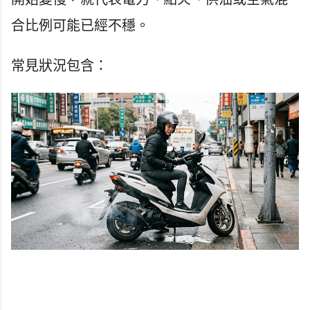
合比例可能已經不穩。
常見狀況包含：