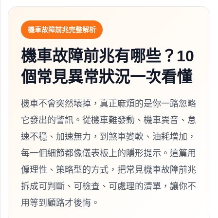
機車故障前兆完整解析
機車故障前兆有哪些？10
個常見異常狀況一次看懂
機車不會突然壞掉，真正麻煩的是你一路忽略
它發出的警訊。從機車難發動、機車異音、怠
速不穩、加速無力，到煞車變軟、油耗增加，
每一個細節都像儀表板上的隱形提示。這篇用
偏理性、策略型的方式，把常見機車故障前兆
拆成可判斷、可檢查、可處理的清單，讓你不
用等到顧路才後悔。