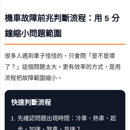
機車故障前兆判斷流程：用 5 分
鐘縮小問題範圍
很多人遇到車子怪怪的，只會問「是不是壞
了？」這個問題太大。更有效率的方式，是用
流程把故障範圍縮小。
快速判斷流程
先確認問題出現時間：冷車、熱車、起
步、加速、煞車、怠速？