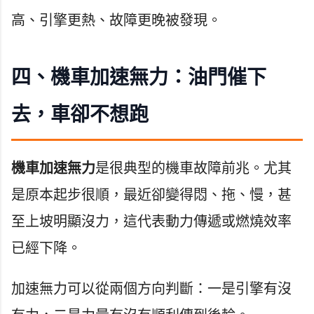
高、引擎更熱、故障更晚被發現。
四、機車加速無力：油門催下
去，車卻不想跑
機車加速無力
是很典型的機車故障前兆。尤其
是原本起步很順，最近卻變得悶、拖、慢，甚
至上坡明顯沒力，這代表動力傳遞或燃燒效率
已經下降。
加速無力可以從兩個方向判斷：一是引擎有沒