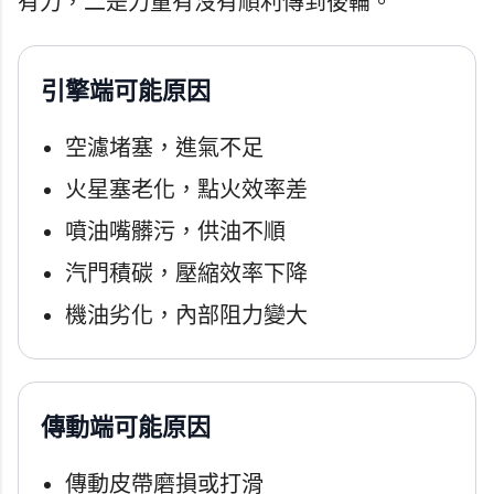
有力，二是力量有沒有順利傳到後輪。
引擎端可能原因
空濾堵塞，進氣不足
火星塞老化，點火效率差
噴油嘴髒污，供油不順
汽門積碳，壓縮效率下降
機油劣化，內部阻力變大
傳動端可能原因
傳動皮帶磨損或打滑