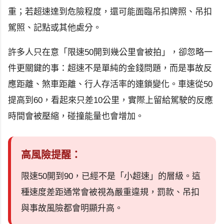
重；若超速達到危險程度，還可能面臨吊扣牌照、吊扣
駕照、記點或其他處分。
許多人只在意「限速50開到幾公里會被拍」，卻忽略一
件更關鍵的事：超速不是單純的金錢問題，而是事故反
應距離、煞車距離、行人存活率的連鎖變化。車速從50
提高到60，看起來只差10公里，實際上留給駕駛的反應
時間會被壓縮，碰撞能量也會增加。
高風險提醒：
限速50開到90，已經不是「小超速」的層級。這
種速度差距通常會被視為嚴重違規，罰款、吊扣
與事故風險都會明顯升高。