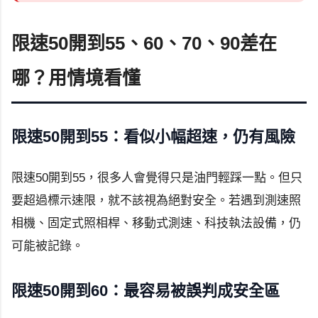
限速50開到55、60、70、90差在
哪？用情境看懂
限速50開到55：看似小幅超速，仍有風險
限速50開到55，很多人會覺得只是油門輕踩一點。但只
要超過標示速限，就不該視為絕對安全。若遇到測速照
相機、固定式照相桿、移動式測速、科技執法設備，仍
可能被記錄。
限速50開到60：最容易被誤判成安全區