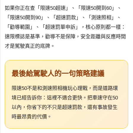
如果你正在查「限速50超速」、「限速50開到60」、
「限速50開到90」、「超速罰款」、「測速照相」、
「勸導範圍」、「超速罰單申訴」，核心原則都一樣：
速限標誌是基準，勸導不是保障，安全距離與反應時間
才是駕駛真正的底牌。
最後給駕駛人的一句策略建議
限速50不是和測速照相機玩心理戰，而是道路環
境已經告訴你：這裡不適合更快。把車速守在50
以內，你省下的不只是超速罰款，還有事故發生
時最昂貴的代價。