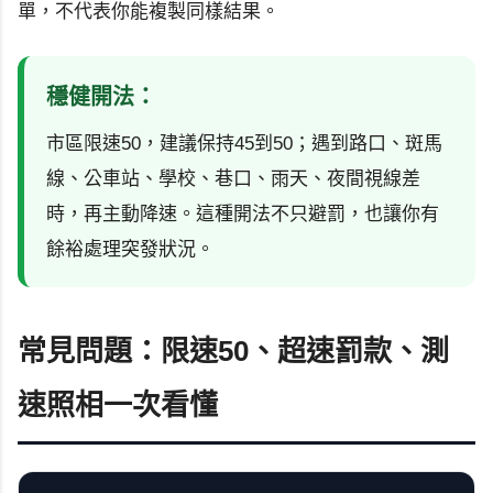
單，不代表你能複製同樣結果。
穩健開法：
市區限速50，建議保持45到50；遇到路口、斑馬
線、公車站、學校、巷口、雨天、夜間視線差
時，再主動降速。這種開法不只避罰，也讓你有
餘裕處理突發狀況。
常見問題：限速50、超速罰款、測
速照相一次看懂