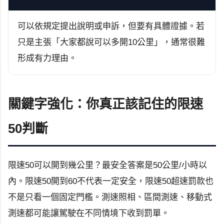
可以依規定提出說明或申訴，但要有具體證據。若
只是主張「大家都說可以多開10公里」，通常很難
形成有力理由。
關鍵字強化：你真正該記住的限速
50判斷
限速50可以開到幾公里？最安全答案是50公里/小時以
內。限速50開到60不代表一定安全，限速50超速罰款也
不是只看一個固定門檻。測速照相、區間測速、移動式
測速都可能讓駕駛在不同情境下收到罰單。