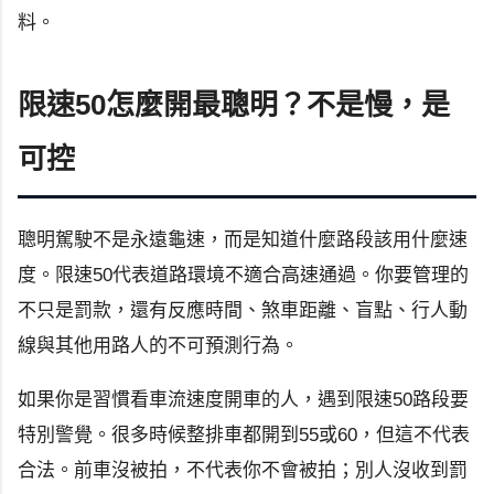
料。
限速50怎麼開最聰明？不是慢，是
可控
聰明駕駛不是永遠龜速，而是知道什麼路段該用什麼速
度。限速50代表道路環境不適合高速通過。你要管理的
不只是罰款，還有反應時間、煞車距離、盲點、行人動
線與其他用路人的不可預測行為。
如果你是習慣看車流速度開車的人，遇到限速50路段要
特別警覺。很多時候整排車都開到55或60，但這不代表
合法。前車沒被拍，不代表你不會被拍；別人沒收到罰