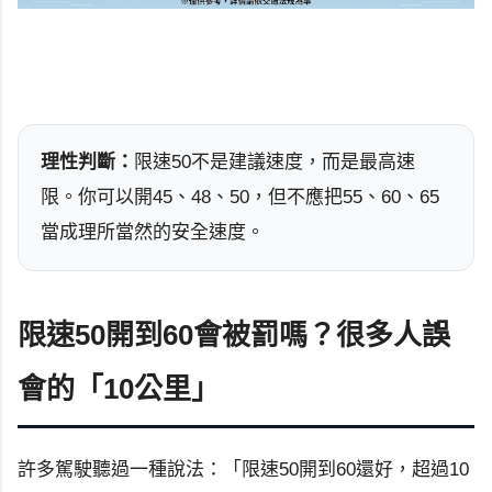
理性判斷：
限速50不是建議速度，而是最高速
限。你可以開45、48、50，但不應把55、60、65
當成理所當然的安全速度。
限速50開到60會被罰嗎？很多人誤
會的「10公里」
許多駕駛聽過一種說法：「限速50開到60還好，超過10