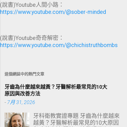
(說書)Youtube人間小路：
https://www.youtube.com/@sober-minded
(說書)Youtube奇奇解密：
https://www.youtube.com/@chichistruthbombs
這個網誌中的熱門文章
牙齒為什麼越來越黃？牙醫解析最常見的10大
原因與改善方法
-
7月 31, 2026
牙科衛教實證專題 牙齒為什麼越來
越黃？牙醫解析最常見的10大原因