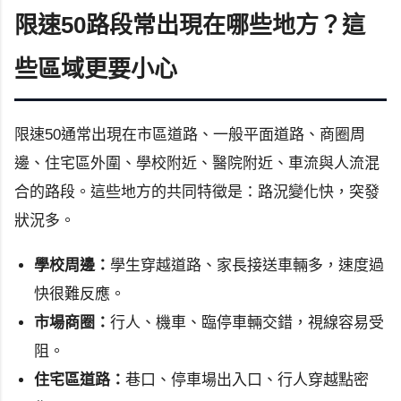
限速50路段常出現在哪些地方？這
些區域更要小心
限速50通常出現在市區道路、一般平面道路、商圈周
邊、住宅區外圍、學校附近、醫院附近、車流與人流混
合的路段。這些地方的共同特徵是：路況變化快，突發
狀況多。
學校周邊：
學生穿越道路、家長接送車輛多，速度過
快很難反應。
市場商圈：
行人、機車、臨停車輛交錯，視線容易受
阻。
住宅區道路：
巷口、停車場出入口、行人穿越點密