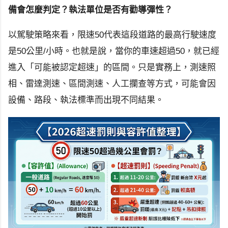
備會怎麼判定？執法單位是否有勸導彈性？
以駕駛策略來看，限速50代表這段道路的最高行駛速度
是50公里/小時。也就是說，當你的車速超過50，就已經
進入「可能被認定超速」的區間。只是實務上，測速照
相、雷達測速、區間測速、人工攔查等方式，可能會因
設備、路段、執法標準而出現不同結果。