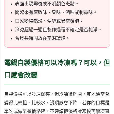
表面出現霉斑或不明顏色斑點。
聞起來有腐敗味、臭味、酒味或刺鼻味。
口感變得黏滑、牽絲或異常發泡。
冷藏超過一週且製作過程不確定是否乾淨。
曾經長時間放在室溫環境。
電鍋自製優格可以冷凍嗎？可以，但
口感會改變
自製優格可以冷凍保存，但冷凍後解凍，質地通常會
變得比較粗、比較水，滑順感會下降。若你的目標是
單吃或做早餐優格碗，不建議把優格冷凍後再解凍直