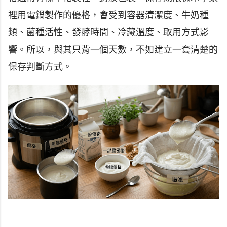
裡用電鍋製作的優格，會受到容器清潔度、牛奶種
類、菌種活性、發酵時間、冷藏溫度、取用方式影
響。所以，與其只背一個天數，不如建立一套清楚的
保存判斷方式。