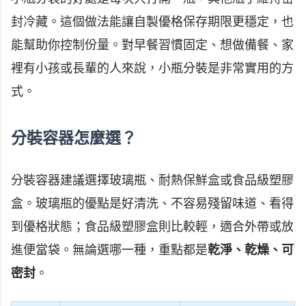
封冷藏。這個做法能讓自製優格保存期限更穩定，也
能幫助你控制份量。對早餐習慣固定、想做備餐、家
裡有小孩或長輩的人來說，小瓶分裝是非常實用的方
式。
分裝容器怎麼選？
分裝容器建議選擇玻璃瓶、耐熱保鮮盒或食品級塑膠
盒。玻璃瓶的優點是好清洗、不容易殘留味道、看得
到優格狀態；食品級塑膠盒則比較輕，適合外帶或放
進便當袋。無論選哪一種，重點都是
乾淨、乾燥、可
密封
。