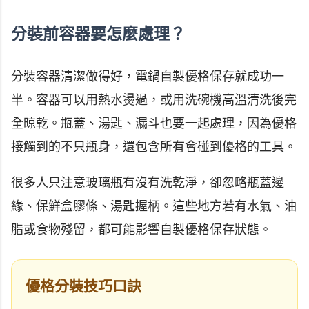
分裝前容器要怎麼處理？
分裝容器清潔做得好，電鍋自製優格保存就成功一
半。容器可以用熱水燙過，或用洗碗機高溫清洗後完
全晾乾。瓶蓋、湯匙、漏斗也要一起處理，因為優格
接觸到的不只瓶身，還包含所有會碰到優格的工具。
很多人只注意玻璃瓶有沒有洗乾淨，卻忽略瓶蓋邊
緣、保鮮盒膠條、湯匙握柄。這些地方若有水氣、油
脂或食物殘留，都可能影響自製優格保存狀態。
優格分裝技巧口訣