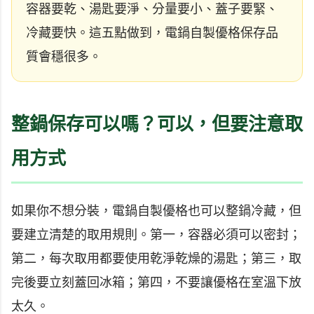
容器要乾、湯匙要淨、分量要小、蓋子要緊、
冷藏要快。這五點做到，電鍋自製優格保存品
質會穩很多。
整鍋保存可以嗎？可以，但要注意取
用方式
如果你不想分裝，電鍋自製優格也可以整鍋冷藏，但
要建立清楚的取用規則。第一，容器必須可以密封；
第二，每次取用都要使用乾淨乾燥的湯匙；第三，取
完後要立刻蓋回冰箱；第四，不要讓優格在室溫下放
太久。