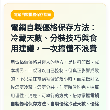
電鍋自製優格保存指南
電鍋自製優格保存方法：
冷藏天數、分裝技巧與食
用建議，一次搞懂不浪費
用電鍋做優格最迷人的地方，是材料簡單、成
本親民、口感可以自己控制。但真正影響成敗
的，不只是在電鍋裡發酵幾小時，而是做好之
後怎麼冷藏、怎麼分裝、什麼時候吃完。這篇
用理性、清楚、可執行的方式，帶你掌握
電鍋
自製優格保存方法
、
自製優格冷藏天數
、
優格