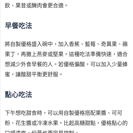
飲、果昔或醃肉會更合適。
早餐吃法
將自製優格盛入碗中，加入香蕉、藍莓、奇異果、蘋
果丁，再撒上燕麥或堅果。這種吃法準備快速，適合
想減少外食早餐的人。若優格偏酸，可以加入少量蜂
蜜，讓酸甜平衡更舒服。
點心吃法
下午想吃甜食時，可以用自製優格搭配果醬、可可
粉、花生醬或冷凍水果。比起高糖甜點，優格點心的