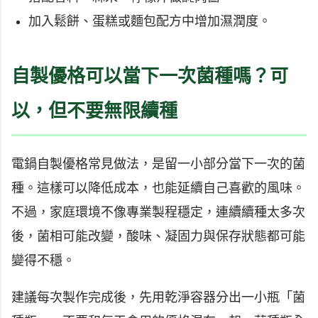
加入鬆餅、蛋糕或麵包配方中增加濕潤度。
自製優格可以當下一次菌種嗎？可
以，但不要無限續種
電鍋自製優格常見做法，是留一小部分當下一次的菌
種。這樣可以降低成本，也能延續自己喜歡的風味。
不過，家庭環境不像專業製程穩定，連續續種太多次
後，菌相可能改變，酸味、凝固力與保存狀態都可能
變得不穩。
建議每次製作完成後，先用乾淨容器分出一小瓶「菌