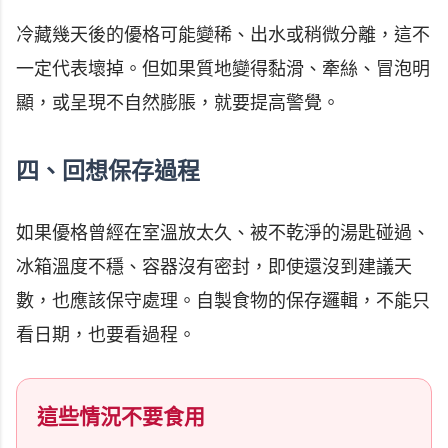
冷藏幾天後的優格可能變稀、出水或稍微分離，這不
一定代表壞掉。但如果質地變得黏滑、牽絲、冒泡明
顯，或呈現不自然膨脹，就要提高警覺。
四、回想保存過程
如果優格曾經在室溫放太久、被不乾淨的湯匙碰過、
冰箱溫度不穩、容器沒有密封，即使還沒到建議天
數，也應該保守處理。自製食物的保存邏輯，不能只
看日期，也要看過程。
這些情況不要食用