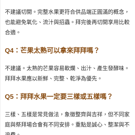
不建議切開。完整水果更符合供品端正圓滿的概念，
也能避免氧化、流汁與招蟲。拜完後再切開享用比較
合適。
Q4：芒果太熟可以拿來拜拜嗎？
不建議。太熟的芒果容易軟爛、出汁、產生發酵味。
拜拜水果應以新鮮、完整、乾淨為優先。
Q5：拜拜水果一定要三樣或五樣嗎？
三樣、五樣是常見做法，象徵整齊與吉祥，但不同家
庭與祭拜場合會有不同安排。重點是誠心、整潔與不