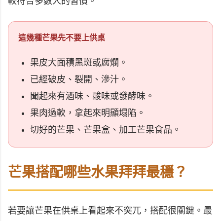
較符合多數人的習慣。
這幾種芒果先不要上供桌
果皮大面積黑斑或腐爛。
已經破皮、裂開、滲汁。
聞起來有酒味、酸味或發酵味。
果肉過軟，拿起來明顯塌陷。
切好的芒果、芒果盒、加工芒果食品。
芒果搭配哪些水果拜拜最穩？
若要讓芒果在供桌上看起來不突兀，搭配很關鍵。最