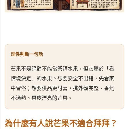
理性判斷一句話
芒果不是絕對不能當祭拜水果，但它屬於「看
情境決定」的水果。想要安全不出錯，先看家
中習俗；想要供品更討喜，挑外觀完整、香氣
不過熟、果皮漂亮的芒果。
為什麼有人說芒果不適合拜拜？