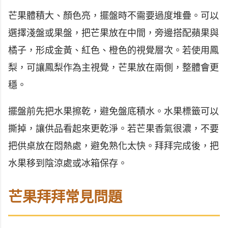
芒果體積大、顏色亮，擺盤時不需要過度堆疊。可以
選擇淺盤或果盤，把芒果放在中間，旁邊搭配蘋果與
橘子，形成金黃、紅色、橙色的視覺層次。若使用鳳
梨，可讓鳳梨作為主視覺，芒果放在兩側，整體會更
穩。
擺盤前先把水果擦乾，避免盤底積水。水果標籤可以
撕掉，讓供品看起來更乾淨。若芒果香氣很濃，不要
把供桌放在悶熱處，避免熟化太快。拜拜完成後，把
水果移到陰涼處或冰箱保存。
芒果拜拜常見問題