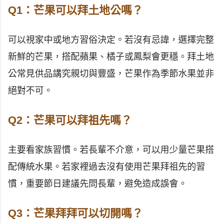
Q1：芒果可以拜土地公嗎？
可以視家中或地方習俗決定。若沒有忌諱，選擇完整
新鮮的芒果，搭配蘋果、橘子或鳳梨會更穩。拜土地
公常見供品講究親切與豐盛，芒果作為季節水果並非
絕對不可。
Q2：芒果可以拜祖先嗎？
主要看家族習慣。若長輩不介意，可以用少量芒果搭
配傳統水果。若家裡過去沒有使用芒果拜祖先的習
慣，重要節日建議先問長輩，避免造成誤會。
Q3：芒果拜拜可以切開嗎？