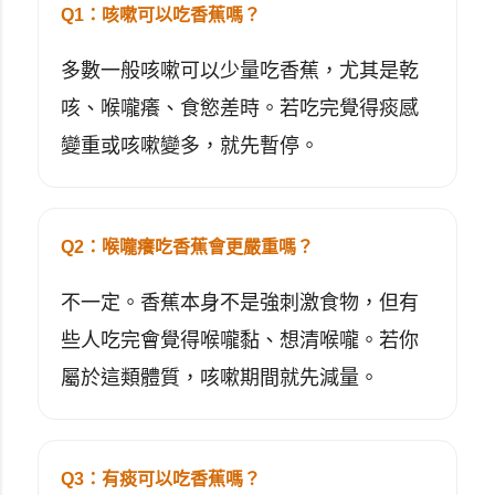
Q1：咳嗽可以吃香蕉嗎？
多數一般咳嗽可以少量吃香蕉，尤其是乾
咳、喉嚨癢、食慾差時。若吃完覺得痰感
變重或咳嗽變多，就先暫停。
Q2：喉嚨癢吃香蕉會更嚴重嗎？
不一定。香蕉本身不是強刺激食物，但有
些人吃完會覺得喉嚨黏、想清喉嚨。若你
屬於這類體質，咳嗽期間就先減量。
Q3：有痰可以吃香蕉嗎？