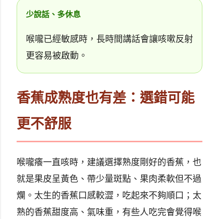
少說話、多休息
喉嚨已經敏感時，長時間講話會讓咳嗽反射
更容易被啟動。
香蕉成熟度也有差：選錯可能
更不舒服
喉嚨癢一直咳時，建議選擇熟度剛好的香蕉，也
就是果皮呈黃色、帶少量斑點、果肉柔軟但不過
爛。太生的香蕉口感較澀，吃起來不夠順口；太
熟的香蕉甜度高、氣味重，有些人吃完會覺得喉