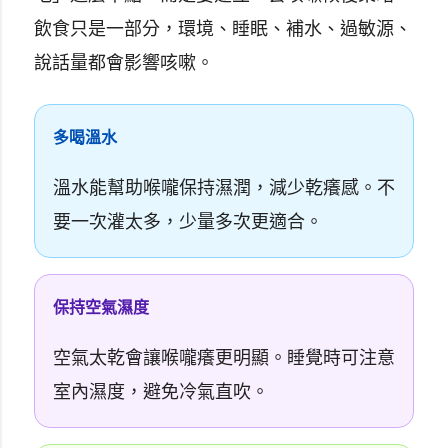
飲食只是一部分，環境、睡眠、補水、過敏源、
說話量都會影響咳嗽。
多喝溫水
溫水能幫助喉嚨保持濕潤，減少乾癢感。不
要一次灌太多，少量多次更適合。
保持空氣濕度
空氣太乾會讓喉嚨癢更明顯。睡覺時可注意
室內濕度，避免冷氣直吹。