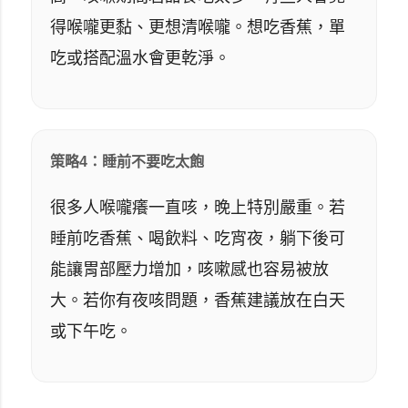
得喉嚨更黏、更想清喉嚨。想吃香蕉，單
吃或搭配溫水會更乾淨。
策略4：睡前不要吃太飽
很多人喉嚨癢一直咳，晚上特別嚴重。若
睡前吃香蕉、喝飲料、吃宵夜，躺下後可
能讓胃部壓力增加，咳嗽感也容易被放
大。若你有夜咳問題，香蕉建議放在白天
或下午吃。