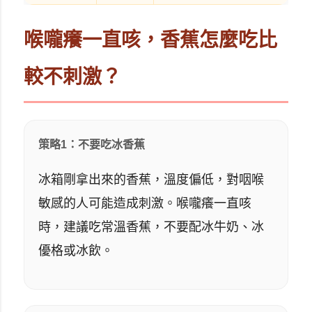
喉嚨癢一直咳，香蕉怎麼吃比
較不刺激？
策略1：不要吃冰香蕉
冰箱剛拿出來的香蕉，溫度偏低，對咽喉
敏感的人可能造成刺激。喉嚨癢一直咳
時，建議吃常溫香蕉，不要配冰牛奶、冰
優格或冰飲。