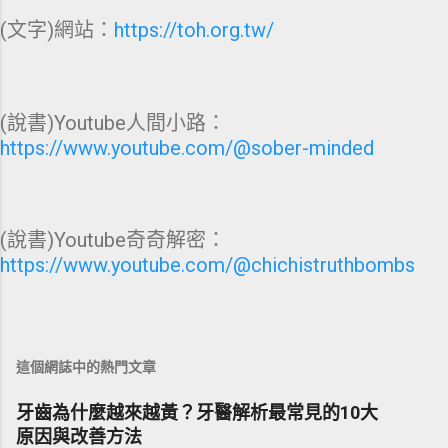
(文字)網站：
https://toh.org.tw/
(說書)Youtube人間小路：
https://www.youtube.com/@sober-minded
(說書)Youtube奇奇解密：
https://www.youtube.com/@chichistruthbombs
這個網誌中的熱門文章
牙齒為什麼越來越黃？牙醫解析最常見的10大
原因與改善方法