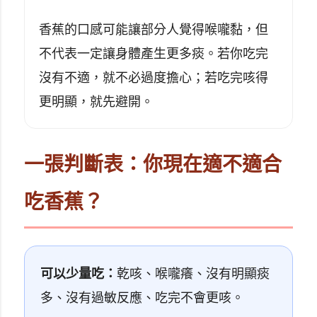
香蕉的口感可能讓部分人覺得喉嚨黏，但
不代表一定讓身體產生更多痰。若你吃完
沒有不適，就不必過度擔心；若吃完咳得
更明顯，就先避開。
一張判斷表：你現在適不適合
吃香蕉？
可以少量吃：
乾咳、喉嚨癢、沒有明顯痰
多、沒有過敏反應、吃完不會更咳。