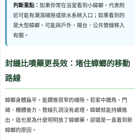
判斷重點：
如果你常在浴室看到小蟑螂，代表附
近可能有潮濕縫隙或排水系統入口；如果看到的
是大型蟑螂，可能與戶外、陽台、公共管線移入
有關。
封縫比噴藥更長效：堵住蟑螂的移動
路線
蟑螂身體扁平，能鑽進很窄的縫隙。若家中牆角、門
縫、櫃體後方、管線孔洞沒有處理，蟑螂就能持續進
出。這也是為什麼明明放了蟑螂藥，卻還是一直看到新
蟑螂的原因。