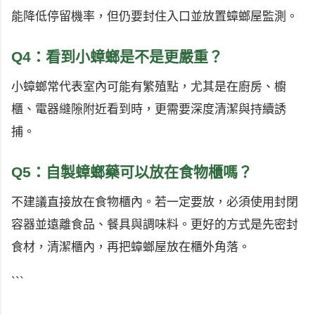
能降低停留機率，但仍要封住入口並放置蟑螂屋監測。
Q4：看到小蟑螂是不是更嚴重？
小蟑螂常代表室內可能有繁殖點，尤其是在廚房、櫥
櫃、電器縫隙附近看到時，更需要深度清潔與持續誘
捕。
Q5：自製蟑螂藥可以放在食物櫃嗎？
不建議直接放在食物櫃內。若一定要放，必須使用封閉
容器並遠離食品、餐具與調味料。更好的方式是先密封
食材，清潔櫃內，再把蟑螂屋放在櫃外角落。
```