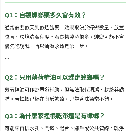
Q1：自製蟑螂藥多久會有效？
通常需要數天到數週觀察，效果取決於蟑螂數量、放置
位置、環境清潔程度。若食物殘渣很多，蟑螂可能不會
優先吃誘餌，所以清潔永遠是第一步。
```
Q2：只用薄荷精油可以趕走蟑螂嗎？
薄荷精油可作為忌避輔助，但無法取代清潔、封縫與誘
捕。若蟑螂已經在廚房繁殖，只靠香味通常不夠。
Q3：為什麼家裡很乾淨還是有蟑螂？
可能來自排水孔、門縫、陽台、鄰戶或公共管線。乾淨