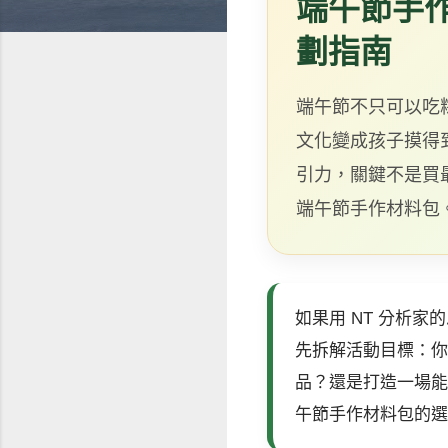
端午節手作
劃指南
端午節不只可以吃
文化變成孩子摸得
引力，關鍵不是買
端午節手作材料包
如果用 NT 分析
先拆解活動目標：你
品？還是打造一場能
午節手作材料包的選