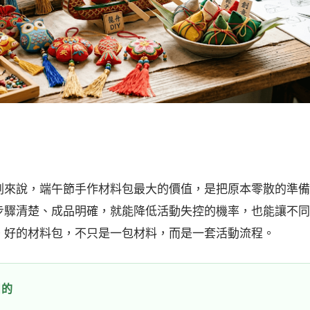
劃來說，端午節手作材料包最大的價值，是把原本零散的準備
步驟清楚、成品明確，就能降低活動失控的機率，也能讓不同
。好的材料包，不只是一包材料，而是一套活動流程。
目的