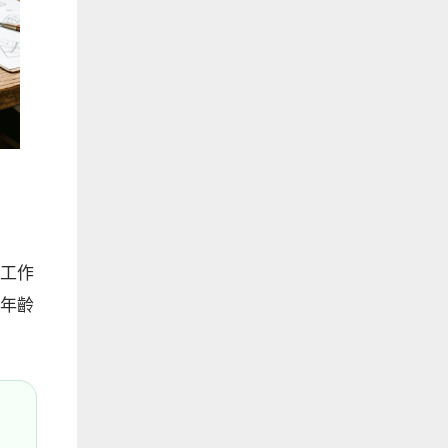
工作
年齡