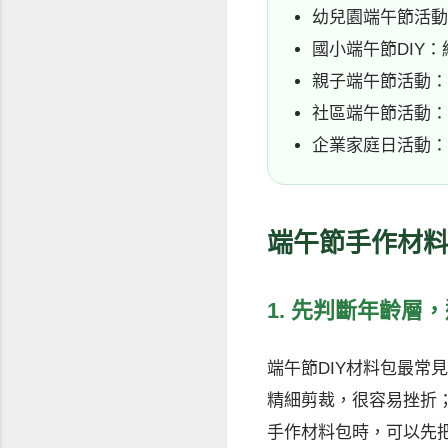
幼兒園端午節活動
國小端午節DIY
親子端午節活動：
社區端午節活動：
企業家庭日活動：
端午節手作材料
1. 先判斷年齡層
端午節DIY材料包最常
精細剪裁，很容易挫折
手作材料包時，可以先