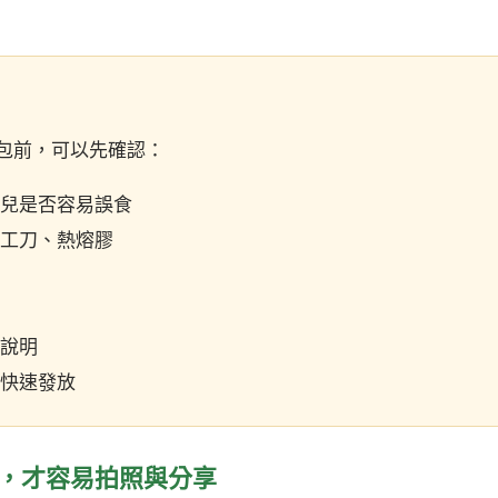
包前，可以先確認：
兒是否容易誤食
工刀、熱熔膠
說明
快速發放
感，才容易拍照與分享