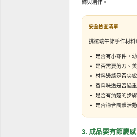
飾與創作。
安全檢查清單
挑選端午節手作材料
是否有小零件，幼
是否需要剪刀、美
材料邊緣是否尖銳
香料味道是否過重
是否有清楚的步驟
是否適合團體活動
3. 成品要有節慶