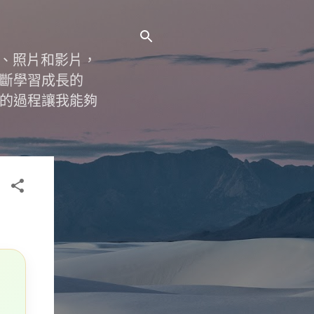
字、照片和影片，
斷學習成長的
的過程讓我能夠