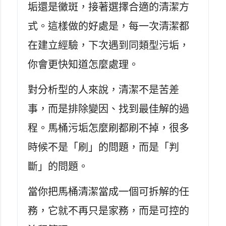
垢還是黴斑，接著選擇合適的清潔方
式。這樣做的好處是，每一次清潔都
在建立經驗，下次遇到同類型污垢，
你會更快知道怎麼處理。
對分析型的人來說，清潔不是苦差
事，而是排除變因、找到最佳解的過
程。馬桶污垢怎麼刷都刷不掉，很多
時候不是「刷」的問題，而是「判
斷」的問題。
當你把馬桶清潔當成一個可拆解的任
務，它就不再只是家務，而是可控的