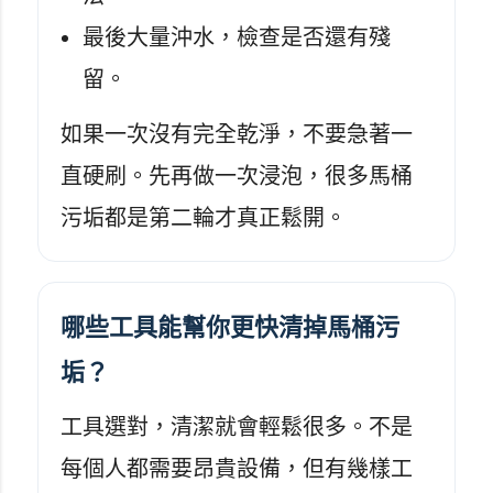
最後大量沖水，檢查是否還有殘
留。
如果一次沒有完全乾淨，不要急著一
直硬刷。先再做一次浸泡，很多馬桶
污垢都是第二輪才真正鬆開。
哪些工具能幫你更快清掉馬桶污
垢？
工具選對，清潔就會輕鬆很多。不是
每個人都需要昂貴設備，但有幾樣工