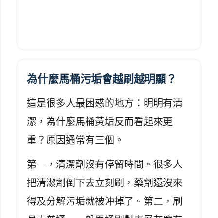
為什麼馬桶污垢會越刷越明顯？
這是很多人最困惑的地方：明明有清
潔，為什麼馬桶黃垢反而看起來更
重？原因通常有三個。
第一，清潔劑沒有停留時間。很多人
把清潔劑倒下去立刻刷，藥劑還沒來
得及分解污垢就被沖掉了。第二，刷