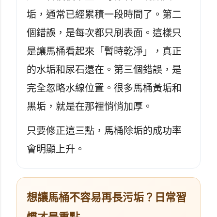
垢，通常已經累積一段時間了。第二
個錯誤，是每次都只刷表面。這樣只
是讓馬桶看起來「暫時乾淨」，真正
的水垢和尿石還在。第三個錯誤，是
完全忽略水線位置。很多馬桶黃垢和
黑垢，就是在那裡悄悄加厚。
只要修正這三點，馬桶除垢的成功率
會明顯上升。
想讓馬桶不容易再長污垢？日常習