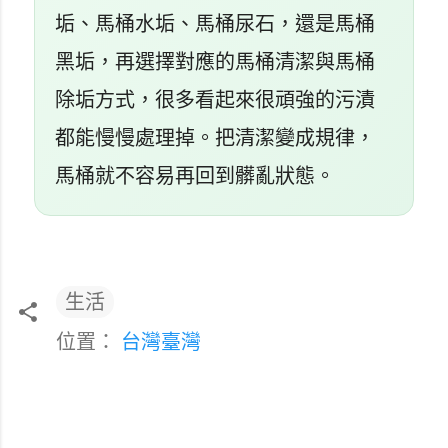
垢、馬桶水垢、馬桶尿石，還是馬桶
黑垢，再選擇對應的馬桶清潔與馬桶
除垢方式，很多看起來很頑強的污漬
都能慢慢處理掉。把清潔變成規律，
馬桶就不容易再回到髒亂狀態。
生活
位置：
台灣臺灣
留
言