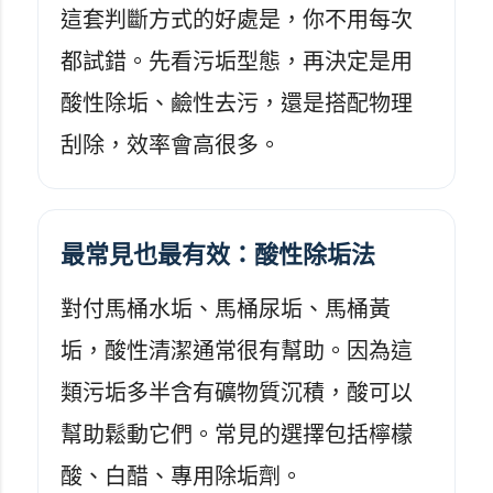
這套判斷方式的好處是，你不用每次
都試錯。先看污垢型態，再決定是用
酸性除垢、鹼性去污，還是搭配物理
刮除，效率會高很多。
最常見也最有效：酸性除垢法
對付馬桶水垢、馬桶尿垢、馬桶黃
垢，酸性清潔通常很有幫助。因為這
類污垢多半含有礦物質沉積，酸可以
幫助鬆動它們。常見的選擇包括檸檬
酸、白醋、專用除垢劑。