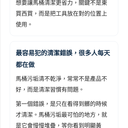
想要讓馬桶清潔更省力，關鍵不是東
買西買，而是把工具放在對的位置上
使用。
最容易犯的清潔錯誤，很多人每天
都在做
馬桶污垢清不乾淨，常常不是產品不
好，而是清潔習慣有問題。
第一個錯誤，是只在看得到髒的時候
才清潔。馬桶污垢最可怕的地方，就
是它會慢慢堆疊，等你看到明顯黃