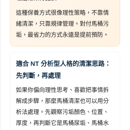
這種保養方式很像理性策略，不靠情
緒清潔，只靠規律管理。對付馬桶污
垢，最省力的方式永遠是提前預防。
適合 NT 分析型人格的清潔思路：
先判斷，再處理
如果你偏向理性思考、喜歡把事情拆
解成步驟，那麼馬桶清潔也可以用分
析法處理。先觀察污垢顏色、位置、
厚度，再判斷它是馬桶尿垢、馬桶水