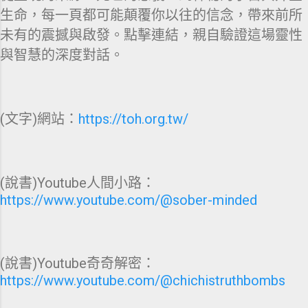
生命，每一頁都可能顛覆你以往的信念，帶來前所
未有的震撼與啟發。點擊連結，親自驗證這場靈性
與智慧的深度對話。
(文字)網站：
https://toh.org.tw/
(說書)Youtube人間小路：
https://www.youtube.com/@sober-minded
(說書)Youtube奇奇解密：
https://www.youtube.com/@chichistruthbombs