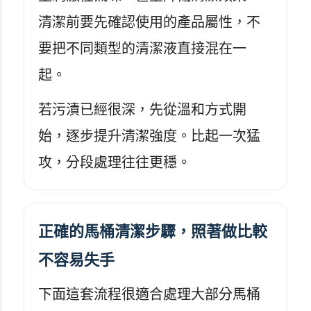
清潔前要先確認使用的產品屬性，不
要把不同類型的清潔液直接混在一
起。
若污漬已經很深，先從溫和方式開
始，逐步提升清潔強度。比起一次猛
攻，分段處理往往更穩。
正確的馬桶清潔步驟，照著做比較
不容易失手
下面這套流程很適合處理大部分馬桶