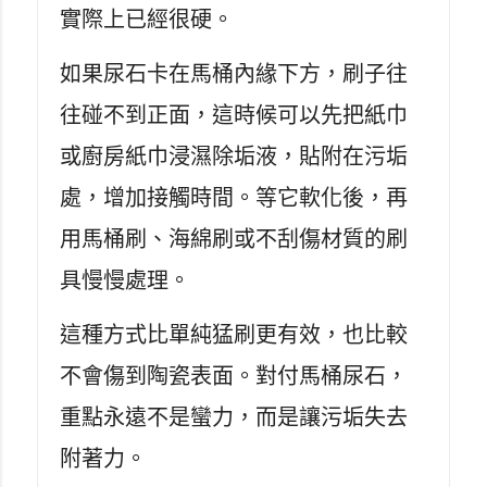
實際上已經很硬。
如果尿石卡在馬桶內緣下方，刷子往
往碰不到正面，這時候可以先把紙巾
或廚房紙巾浸濕除垢液，貼附在污垢
處，增加接觸時間。等它軟化後，再
用馬桶刷、海綿刷或不刮傷材質的刷
具慢慢處理。
這種方式比單純猛刷更有效，也比較
不會傷到陶瓷表面。對付馬桶尿石，
重點永遠不是蠻力，而是讓污垢失去
附著力。