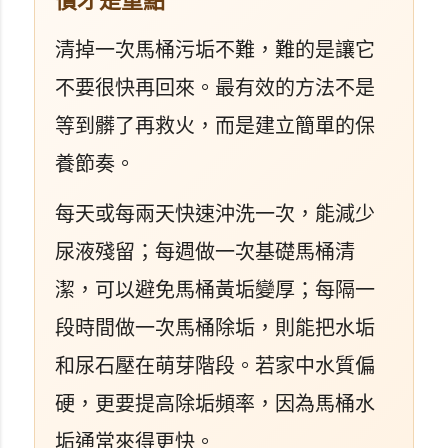
慣才是重點
清掉一次馬桶污垢不難，難的是讓它
不要很快再回來。最有效的方法不是
等到髒了再救火，而是建立簡單的保
養節奏。
每天或每兩天快速沖洗一次，能減少
尿液殘留；每週做一次基礎馬桶清
潔，可以避免馬桶黃垢變厚；每隔一
段時間做一次馬桶除垢，則能把水垢
和尿石壓在萌芽階段。若家中水質偏
硬，更要提高除垢頻率，因為馬桶水
垢通常來得更快。