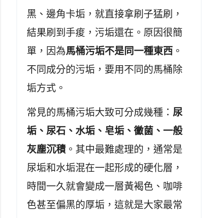
黑、邊角卡垢，就直接拿刷子猛刷，
結果刷到手痠，污垢還在。原因很簡
單，因為
馬桶污垢不是同一種東西
。
不同成分的污垢，要用不同的馬桶除
垢方式。
常見的馬桶污垢大致可分成幾種：
尿
垢、尿石、水垢、皂垢、黴菌、一般
灰塵沉積
。其中最難處理的，通常是
尿垢和水垢混在一起形成的硬化層，
時間一久就會變成一層黃褐色、咖啡
色甚至偏黑的厚垢，這就是大家最常