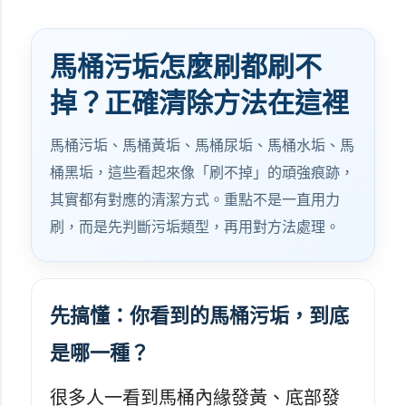
馬桶污垢怎麼刷都刷不
掉？正確清除方法在這裡
馬桶污垢、馬桶黃垢、馬桶尿垢、馬桶水垢、馬
桶黑垢，這些看起來像「刷不掉」的頑強痕跡，
其實都有對應的清潔方式。重點不是一直用力
刷，而是先判斷污垢類型，再用對方法處理。
先搞懂：你看到的馬桶污垢，到底
是哪一種？
很多人一看到馬桶內緣發黃、底部發