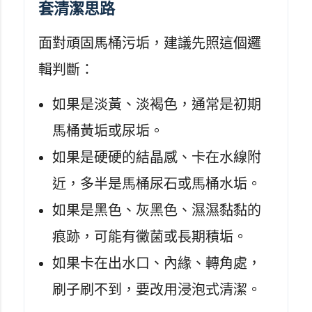
套清潔思路
面對頑固馬桶污垢，建議先照這個邏
輯判斷：
如果是淡黃、淡褐色，通常是初期
馬桶黃垢或尿垢。
如果是硬硬的結晶感、卡在水線附
近，多半是馬桶尿石或馬桶水垢。
如果是黑色、灰黑色、濕濕黏黏的
痕跡，可能有黴菌或長期積垢。
如果卡在出水口、內緣、轉角處，
刷子刷不到，要改用浸泡式清潔。