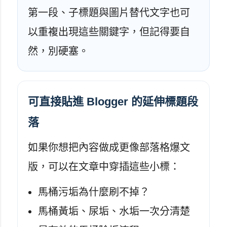
第一段、子標題與圖片替代文字也可
以重複出現這些關鍵字，但記得要自
然，別硬塞。
可直接貼進 Blogger 的延伸標題段
落
如果你想把內容做成更像部落格爆文
版，可以在文章中穿插這些小標：
馬桶污垢為什麼刷不掉？
馬桶黃垢、尿垢、水垢一次分清楚