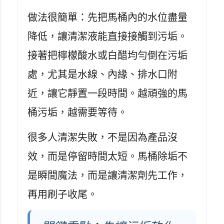
做法很簡單：先把馬桶內的水位盡量
降低，讓清潔液能直接接觸到污垢。
接著把檸檬酸水或白醋均勻倒在污垢
處，尤其是水線、內緣、排水口附
近，讓它靜置一段時間。越頑強的馬
桶污垢，越需要等待。
很多人清潔失敗，不是因為產品沒
效，而是停留時間太短。馬桶除垢不
是瞬間魔法，而是讓清潔劑先工作，
再用刷子收尾。