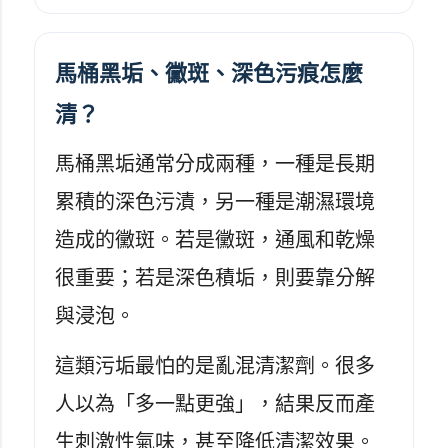
馬桶黑垢、黴斑、深色污痕怎麼
清？
馬桶黑垢通常分成兩種，一種是長期
累積的深色污漬，另一種是潮濕環境
造成的黴斑。若是黴斑，通風和乾燥
很重要；若是深色積垢，則要靠分解
與浸泡。
這類污垢最怕的是亂混清潔劑。很多
人以為「多一點更強」，結果反而產
生刺激性氣味，甚至降低清潔效果。