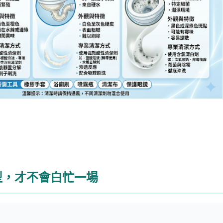
型，才不會白忙一場