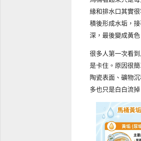
緣和排水口其實很
積後形成水垢，接
深，最後變成黃色
很多人第一次看到
是卡住。原因很簡
陶瓷表面、礦物沉
多也只是白白流掉