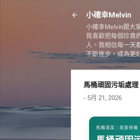
小確幸Melvin
小確幸Melvin
我喜歡把每個珍貴
人。我相信每一天
不斷進步，成為更
馬桶頑固污垢處理
-
5月 21, 2026
馬桶清潔｜居家保養