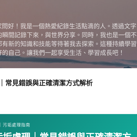
跳到主要內容
跟大家問好！我是一個熱愛紀錄生活點滴的人。透過文
的瞬間記錄下來，與世界分享。同時，我也是一個不
都有新的知識和技能等待著我去探索。這種持續學習
好的自己。讓我們一起享受生活、學習成長吧！
｜常見錯誤與正確清潔方式解析
｜污垢處理指南