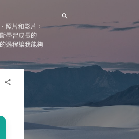
字、照片和影片，
斷學習成長的
的過程讓我能夠