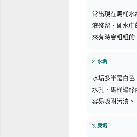
常出現在馬桶水
液殘留、硬水中
來有時會粗粗的
2. 水垢
水垢多半是白色
水孔、馬桶邊緣
容易吸附污漬。
3. 尿垢