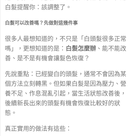
白髮提醒你：該調整了。
白髮可以改善嗎？先做對這幾件事
很多人最想知道的，不只是「白頭髮很多正常
嗎」，更想知道的是：
白髮怎麼辦
、能不能改
善、是不是有機會讓髮色恢復？
先說重點：已經變白的頭髮，通常不會因為某
個方法立刻轉黑。但如果白髮是因為壓力、營
養不足、作息混亂引起，當生活狀態改善後，
後續新長出來的頭髮有機會恢復比較好的狀
態。
真正實用的做法有這些：