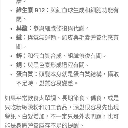
康。
維生素 B12：
與紅血球生成和細胞功能有
關。
葉酸：
參與細胞修復與代謝。
鐵：
與氧氣運輸、頭皮與毛囊營養供應有
關。
鋅：
和蛋白質合成、組織修復有關。
銅：
與黑色素形成過程有關。
蛋白質：
頭髮本身就是蛋白質結構，攝取
不足時，髮質容易變差。
如果平常飲食太單調、長期節食、偏食，或是
只吃精緻澱粉和加工食品，頭髮很容易先出現
警訊。白髮增加，不一定只是外表問題，也可
能是身體營養庫存不足的提醒。