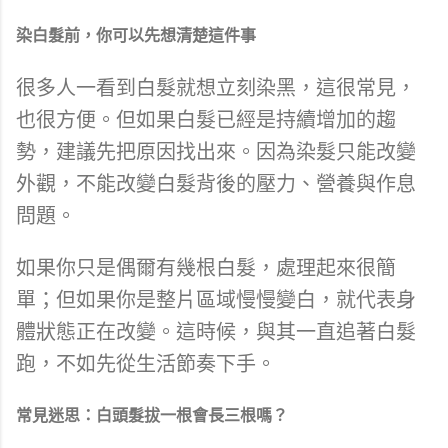
染白髮前，你可以先想清楚這件事
很多人一看到白髮就想立刻染黑，這很常見，
也很方便。但如果白髮已經是持續增加的趨
勢，建議先把原因找出來。因為染髮只能改變
外觀，不能改變白髮背後的壓力、營養與作息
問題。
如果你只是偶爾有幾根白髮，處理起來很簡
單；但如果你是整片區域慢慢變白，就代表身
體狀態正在改變。這時候，與其一直追著白髮
跑，不如先從生活節奏下手。
常見迷思：白頭髮拔一根會長三根嗎？