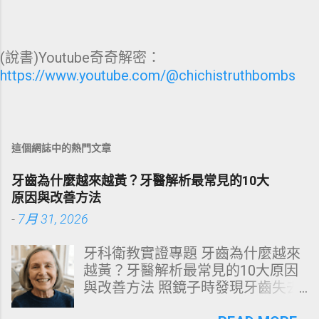
(說書)Youtube奇奇解密：
https://www.youtube.com/@chichistruthbombs
這個網誌中的熱門文章
牙齒為什麼越來越黃？牙醫解析最常見的10大
原因與改善方法
-
7月 31, 2026
牙科衛教實證專題 牙齒為什麼越來
越黃？牙醫解析最常見的10大原因
與改善方法 照鏡子時發現牙齒失去
原有光澤，逐漸偏黃甚至發灰？本