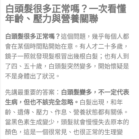
白頭髮很多正常嗎？一次看懂
年齡、壓力與營養關聯
白頭髮很多正常嗎？
這個問題，幾乎每個人都
會在某個時間點開始在意。有人才二十多歲，
鏡子一照就發現髮根冒出幾根白髮；也有人到
了四、五十歲，白頭髮突然變多，開始懷疑是
不是身體出了狀況。
先講最重要的答案：
白頭髮變多，不一定代表
生病，但也不該完全忽略。
白髮出現，和年
齡、遺傳、壓力、作息、營養狀態都有關係。
當黑色素生成變少，頭髮就會慢慢失去原本的
顏色，這是一個很常見、也很正常的生理變