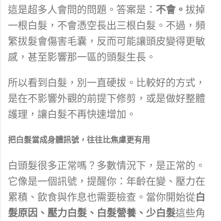
這是超多人會問的問題。答案是：
不會。
拔掉
一根白髮，不會憑空長出三根白髮。不過，頻
繁拔髮會傷害毛囊，反而可能讓頭皮變得更敏
感，甚至影響那一區的頭髮生長。
所以看到白髮，別一直硬拔。比較好的方式，
是在不影響外觀的前提下修剪，或是做好整體
護理，讓白髮不再快速增加。
把白髮當成身體訊號，往往比焦慮更有用
白頭髮很多正常嗎？多數情況下，是正常的。
它像是一個訊號，提醒你：年齡在變、壓力在
累積、飲食與作息也需要檢查。當你開始從
白
髮原因、壓力白髮、白髮營養、少白髮
這些角