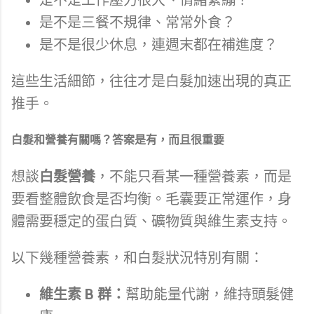
是不是三餐不規律、常常外食？
是不是很少休息，連週末都在補進度？
這些生活細節，往往才是白髮加速出現的真正
推手。
白髮和營養有關嗎？答案是有，而且很重要
想談
白髮營養
，不能只看某一種營養素，而是
要看整體飲食是否均衡。毛囊要正常運作，身
體需要穩定的蛋白質、礦物質與維生素支持。
以下幾種營養素，和白髮狀況特別有關：
維生素 B 群：
幫助能量代謝，維持頭髮健