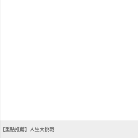
【重點推薦】人生大挑戰