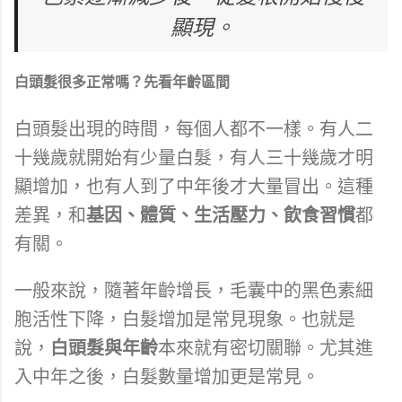
顯現。
白頭髮很多正常嗎？先看年齡區間
白頭髮出現的時間，每個人都不一樣。有人二
十幾歲就開始有少量白髮，有人三十幾歲才明
顯增加，也有人到了中年後才大量冒出。這種
差異，和
基因、體質、生活壓力、飲食習慣
都
有關。
一般來說，隨著年齡增長，毛囊中的黑色素細
胞活性下降，白髮增加是常見現象。也就是
說，
白頭髮與年齡
本來就有密切關聯。尤其進
入中年之後，白髮數量增加更是常見。