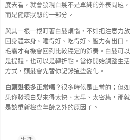
度去看，就會發現白髮不是單純的外表問題，
而是健康狀態的一部分。
與其一根一根盯著白髮煩惱，不如把注意力放
回身體本身。睡得好、吃得好、壓力有出口，
毛囊才有機會回到比較穩定的節奏。白髮可以
是提醒，也可以是轉折點。當你開始調整生活
方式，頭髮會先替你記錄這些變化。
白頭髮很多正常嗎？
很多時候是正常的；但如
果你發現白髮來得太快、太早、太密集，那就
是該重新檢查年齡之外的原因了。
生活