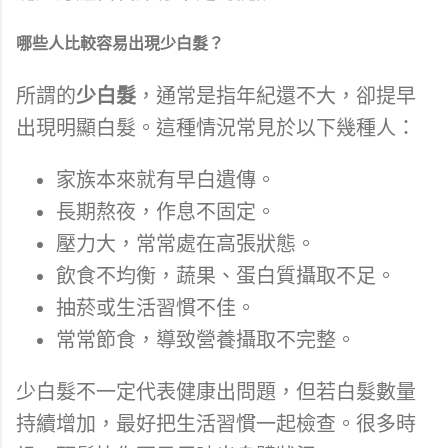
哪些人比較容易出現少白髮？
所謂的
少白髮
，通常是指年紀還不大，卻提早
出現明顯白髮。這種情況常見於以下幾種人：
家族本來就有早白遺傳。
長期熬夜，作息不固定。
壓力大，常常處在高張狀態。
飲食不均衡，蔬果、蛋白質攝取不足。
抽菸或生活習慣不佳。
常常節食，導致營養攝取不完整。
少白髮不一定代表健康出問題，但若白髮數量
持續增加，最好把生活習慣一起檢查。很多時