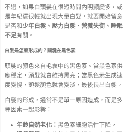
不過，如果白頭髮在很短時間內明顯變多，或
是年紀還很輕就出現大量白髮，就要開始留意
是否和
少年白髮、壓力白髮、營養失衡、睡眠
不足
有關。
白髮是怎麼形成的？關鍵在黑色素
頭髮的顏色來自毛囊中的黑色素。當黑色素供
應穩定，頭髮就會維持黑亮；當黑色素生成速
度變慢，頭髮顏色就會變淡，最後長出白髮。
白髮的形成，通常不是單一原因造成，而是多
種因素一起影響：
年齡自然老化：
黑色素細胞活性下降。