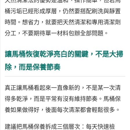
天然清潔法的優勢是溫和、操作簡單，但若馬
桶污垢已經形成厚層，仍然要搭配刷洗與靜置
時間。想省力，就要把天然清潔和專用清潔劑
分工，不要期待單一材料包辦全部問題。
讓馬桶恢復乾淨亮白的關鍵，不是大掃
除，而是保養節奏
真正讓馬桶看起來一直像新的，不是某一次清
得多乾淨，而是平常有沒有維持節奏。馬桶保
養如果做得好，後面每次清潔都會輕鬆很多。
建議把馬桶保養拆成三個層次：每天快速檢