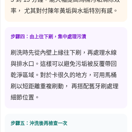
率， 尤其對付陳年黃垢與水垢特別有感。
步驟四：由上往下刷，集中處理污漬
刷洗時先從內壁上緣往下刷，再處理水線
與排水口。這樣可以避免污垢被反覆帶回
乾淨區域。對於卡很久的地方，可用馬桶
刷以短距離重複刷動， 再搭配舊牙刷處理
細節位置。
步驟五：沖洗後再檢查一次