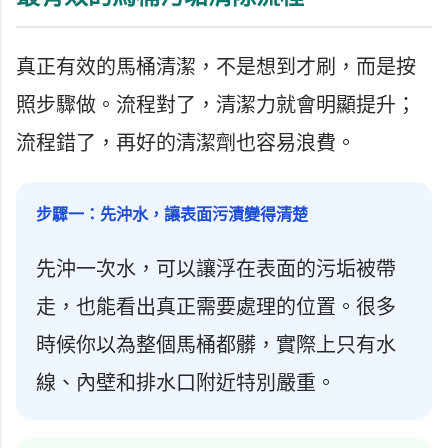
真正有效的馬桶清潔，不是想到才刷，而是按
照步驟做。流程對了，清潔力就會明顯提升；
流程錯了，再好的清潔劑也容易浪費。
步驟一：先沖水，讓表面污漬變得清楚
先沖一次水，可以讓浮在表面的污垢被帶
走，也能看出真正需要處理的位置。很多
時候你以為整個馬桶都髒，實際上只有水
線、內壁和排水口附近特別嚴重。