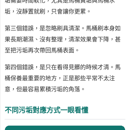
垢需要時間軟化，尤其是馬桶黃垢與馬桶水
垢，沒靜置就刷，只會讓你更累。
第三個錯誤，是忽略刷具清潔。馬桶刷本身如
果長期潮濕、沒有整理，清潔效果會下降，甚
至把污垢再次帶回馬桶表面。
第四個錯誤，是只在看得見髒的時候才清。馬
桶保養最重要的地方，正是那些平常不太注
意，但最容易累積污垢的角落。
不同污垢對應方式一眼看懂