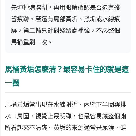
先沖掉清潔劑，再用眼睛確認是否還有殘
留痕跡。若還有局部黃垢、黑垢或水線痕
跡，第二輪只針對殘留處補強，不必整個
馬桶重刷一次。
馬桶黃垢怎麼清？最容易卡住的就是這
一圈
馬桶黃垢常出現在水線附近、內壁下半圈與排
水口周圍，視覺上最明顯，也最容易讓整個廁
所看起來不清爽。黃垢的來源通常是尿漬、礦