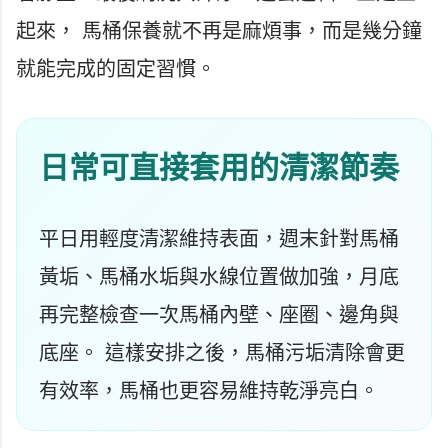
起來， 馬桶保養就不再是麻煩事，而是幾分鐘
就能完成的固定習慣。
日常可直接套用的清潔節奏
平日用輕度清潔維持表面，週末針對馬桶
黃垢、馬桶水垢與水線位置做加強，月底
再完整檢查一次馬桶內壁、座圈、邊角與
底座。 這樣安排之後，馬桶污垢清除會更
有效率，馬桶也更容易維持乾淨亮白。