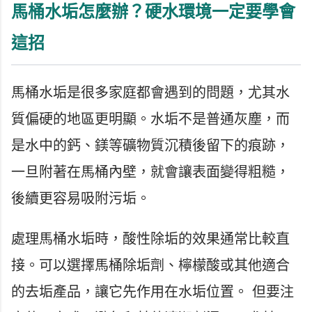
馬桶水垢怎麼辦？硬水環境一定要學會
這招
馬桶水垢是很多家庭都會遇到的問題，尤其水
質偏硬的地區更明顯。水垢不是普通灰塵，而
是水中的鈣、鎂等礦物質沉積後留下的痕跡，
一旦附著在馬桶內壁，就會讓表面變得粗糙，
後續更容易吸附污垢。
處理馬桶水垢時，酸性除垢的效果通常比較直
接。可以選擇馬桶除垢劑、檸檬酸或其他適合
的去垢產品，讓它先作用在水垢位置。 但要注