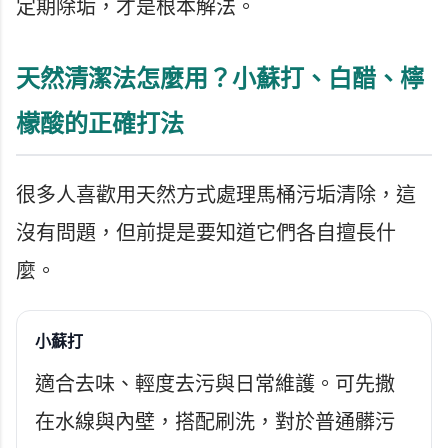
定期除垢，才是根本解法。
天然清潔法怎麼用？小蘇打、白醋、檸
檬酸的正確打法
很多人喜歡用天然方式處理馬桶污垢清除，這
沒有問題，但前提是要知道它們各自擅長什
麼。
小蘇打
適合去味、輕度去污與日常維護。可先撒
在水線與內壁，搭配刷洗，對於普通髒污