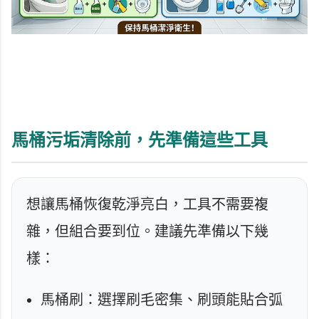
馬桶污垢清除前，先準備這些工具
想讓馬桶恢復乾淨亮白，工具不需要複
雜，但組合要到位。建議先準備以下幾
樣：
馬桶刷：選擇刷毛密集、刷頭能貼合弧