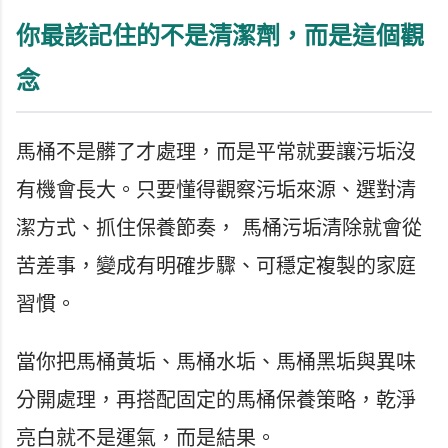
你最該記住的不是清潔劑，而是這個觀
念
馬桶不是髒了才處理，而是平常就要讓污垢沒
有機會長大。只要懂得觀察污垢來源、選對清
潔方式、抓住保養節奏， 馬桶污垢清除就會從
苦差事，變成有明確步驟、可穩定複製的家庭
習慣。
當你把馬桶黃垢、馬桶水垢、馬桶黑垢與異味
分開處理，再搭配固定的馬桶保養策略，乾淨
亮白就不是運氣，而是結果。