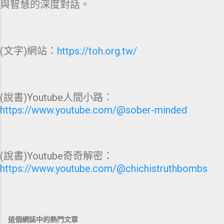
與智慧的深度對話。
(文字)網站：
https://toh.org.tw/
(說書)Youtube人間小路：
https://www.youtube.com/@sober-minded
(說書)Youtube奇奇解密：
https://www.youtube.com/@chichistruthbombs
這個網誌中的熱門文章