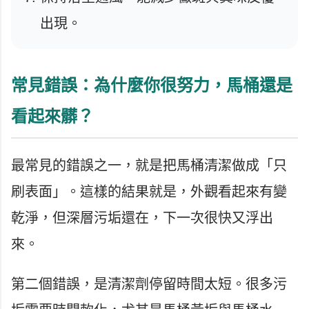
出現。
常見錯誤：為什麼你很努力，馬桶還是
看起來髒？
最常見的錯誤之一，就是把馬桶清潔做成「只
刷表面」。這樣的結果就是，外觀看起來有變
乾淨，但深層污垢還在，下一次很快又浮出
來。
第二個錯誤，是清潔劑停留時間太短。很多污