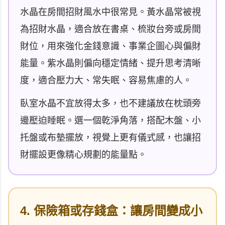
水晶在房間招財風水中很常見。黃水晶常被視
為招財水晶，適合放在書桌、梳妝台旁或房間
財位，用來強化金錢意識、事業企圖心與偏財
能量。紫水晶則偏向穩定情緒、提升思考清晰
度，適合壓力大、常失眠、容易焦慮的人。
臥室水晶不宜放得太多，也不建議放在枕頭旁
邊壓迫睡眠。選一個乾淨角落，搭配木盤、小
托盤或布墊擺放，視覺上更有儀式感，也讓招
財擺設更像精心規劃的能量點。
4. 保險箱或存錢盒：讓房間變成小