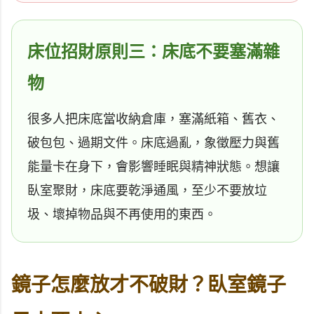
床位招財原則三：床底不要塞滿雜
物
很多人把床底當收納倉庫，塞滿紙箱、舊衣、
破包包、過期文件。床底過亂，象徵壓力與舊
能量卡在身下，會影響睡眠與精神狀態。想讓
臥室聚財，床底要乾淨通風，至少不要放垃
圾、壞掉物品與不再使用的東西。
鏡子怎麼放才不破財？臥室鏡子