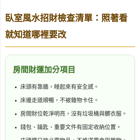
臥室風水招財檢查清單：照著看
就知道哪裡要改
房間財運加分項目
床頭有靠牆，睡起來有安全感。
床邊走道順暢，不被雜物卡住。
房間財位乾淨明亮，沒有垃圾桶與髒衣服。
錢包、鑰匙、重要文件有固定收納位置。