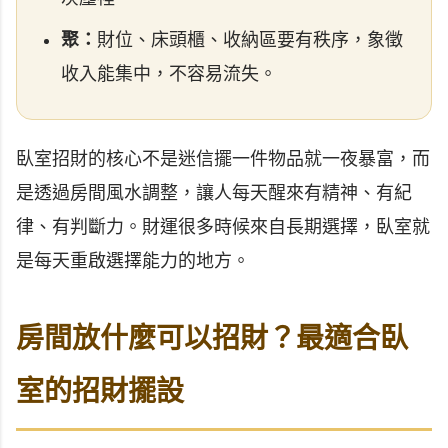
聚：
財位、床頭櫃、收納區要有秩序，象徵
收入能集中，不容易流失。
臥室招財的核心不是迷信擺一件物品就一夜暴富，而
是透過房間風水調整，讓人每天醒來有精神、有紀
律、有判斷力。財運很多時候來自長期選擇，臥室就
是每天重啟選擇能力的地方。
房間放什麼可以招財？最適合臥
室的招財擺設