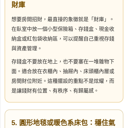
財庫
想要房間招財，最直接的象徵就是「財庫」。
在臥室中放一個小型保險箱、存錢盒、現金收
納盒或紅包袋收納區，可以提醒自己重視存錢
與資產管理。
存錢盒不要放在地上，也不要塞在一堆雜物下
面。適合放在衣櫃內、抽屜內、床頭櫃內層或
房間財位附近。這種擺設的重點不是炫耀，而
是讓錢財有位置、有秩序、有歸屬感。
5. 圓形地毯或暖色系床包：穩住氣