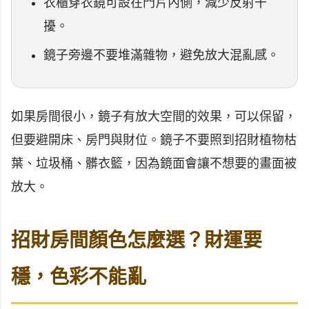
衣櫃穿衣鏡可設在門片內側，減少反射干
擾。
鏡子旁邊不要堆滿雜物，避免放大混亂感。
如果房間很小，鏡子有放大空間的效果，可以保留，
但要避開床、房門與財位。鏡子不要照到招財植物枯
葉、垃圾桶、髒衣籃，因為鏡面會讓不想要的畫面被
放大。
招財房間顏色怎麼選？財運要
穩，色彩不能亂