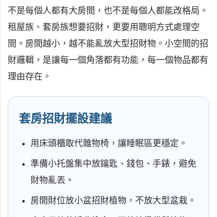
不是每個人都有大房間，也不是每個人都能改格局。
租屋族、套房族想要招財，更要用聰明方式處理空
間。房間越小，越不能亂放大型招財物。小空間的招
財邏輯，是讓每一個角落都有功能，每一個物品都有
理由存在。
套房招財擺設建議
用床頭櫃取代雜物椅，讓睡眠區更穩定。
準備小托盤集中放鑰匙、錢包、手錶，避免
財物亂丟。
房間財位放小盆招財植物，不放大型盆栽。