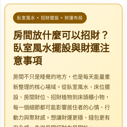
臥室風水 × 招財擺設 × 財運布局
房間放什麼可以招財？
臥室風水擺設與財運注
意事項
房間不只是睡覺的地方，也是每天能量重
新整理的核心場域。從臥室風水、床位擺
設、房間財位、招財植物到床頭櫃小物，
每一個細節都可能影響居住者的心情、行
動力與聚財感。想讓財運更穩、錢包更有