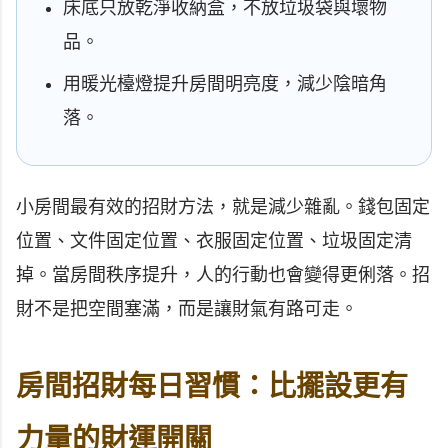
床底只放乾淨收納盒，不放垃圾袋與壞物
品。
用暖光檯燈提升房間明亮度，減少陰暗角
落。
小房間最有效的招財方法，就是減少雜亂。錢包固定
位置、文件固定位置、衣服固定位置、垃圾固定清
掉。當房間秩序提升，人的行動也會變得更俐落。招
財不是把空間塞滿，而是讓財氣有路可走。
房間招財每日習慣：比擺設更有
力量的財運開關