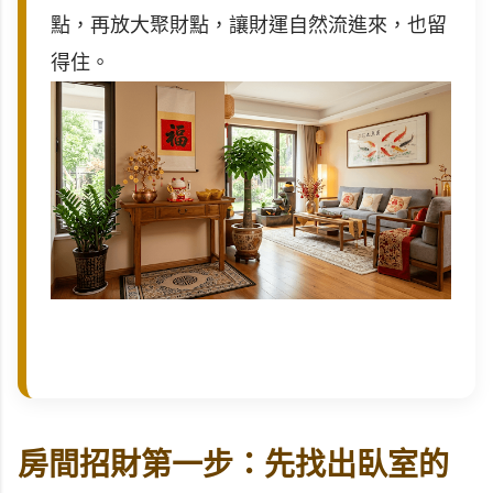
點，再放大聚財點，讓財運自然流進來，也留
得住。
房間招財第一步：先找出臥室的