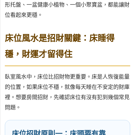
形托盤、一盆健康小植物、一個小聚寶盆，都能讓財
位看起來更穩。
床位風水是招財關鍵：床睡得
穩，財運才留得住
臥室風水中，床位比招財物更重要。床是人恢復能量
的位置，如果床位不穩，就像每天睡在不安定的財庫
裡。想要房間招財，先確認床位有沒有犯到幾個常見
問題。
床位招財原則一：床頭要有靠