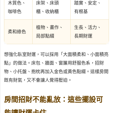
木質色、
床架、床頭
踏實、安定、
咖啡色
櫃、收納櫃
有根基
植物、畫作、
生長、活力、
柔和綠色
局部點綴
長期財運
想強化臥室財運，可以採用「大面積柔和、小面積亮
點」的做法。床包、牆面、窗簾用舒服色系，招財
物、小托盤、抱枕再加入金色或黃色點綴。這樣房間
既有財氣，又不會讓人覺得壓迫。
房間招財不能亂放：這些擺設可