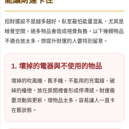
能讓財運卡住
招財擺設不是越多越好。臥室最怕能量混亂，尤其是
睡覺空間，過多物品會造成視覺負擔。以下幾類物品
不適合放太多，想提升財運的人要特別留意。
1. 壞掉的電器與不使用的物品
壞掉的吹風機、舊手機、不能用的充電線、破
掉的檯燈，放在房間裡會形成停滯感。財運需
要流動與更新，壞物品太多，容易讓人一直卡
在舊狀態。