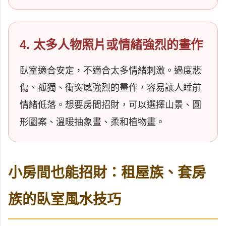
4. 太多人物照片或情緒強烈的畫作
臥室適合安定，不適合太多情緒刺激。過度悲
傷、孤獨、衝突感強烈的畫作，容易讓人睡前
情緒低落。想要房間招財，可以選擇山景、圓
形圖案、溫暖抽象畫、柔和植物畫。
小房間也能招財：租屋族、套房
族的臥室風水技巧