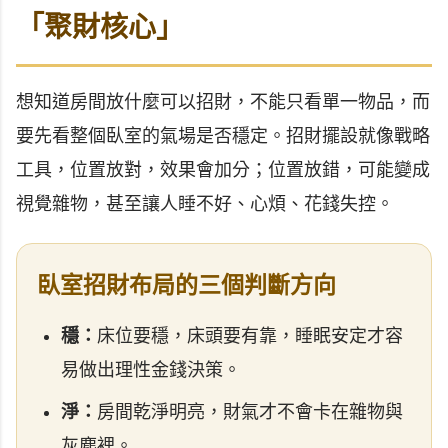
「聚財核心」
想知道房間放什麼可以招財，不能只看單一物品，而
要先看整個臥室的氣場是否穩定。招財擺設就像戰略
工具，位置放對，效果會加分；位置放錯，可能變成
視覺雜物，甚至讓人睡不好、心煩、花錢失控。
臥室招財布局的三個判斷方向
穩：
床位要穩，床頭要有靠，睡眠安定才容
易做出理性金錢決策。
淨：
房間乾淨明亮，財氣才不會卡在雜物與
灰塵裡。