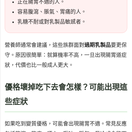
正在腸胃不適的人。
容易腹瀉、脹氣、胃痛的人。
乳糖不耐或對乳製品敏感者。
營養師通常會建議，這些族群面對
過期乳製品
要更保
守。原因很簡單：就算機率不高，一旦出現腸胃道症
狀，代價也比一般成人更大。
優格壞掉吃下去會怎樣？可能出現這
些症狀
如果吃到變質優格，可能會出現腸胃不適。常見反應