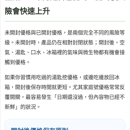
險會快速上升
未開封優格與已開封優格，是兩個完全不同的風險等
級。未開封時，產品仍在相對封閉狀態；開封後，空
氣、湯匙、口水、冰箱裡的氣味與微生物都有機會接
觸到優格。
如果你習慣用吃過的湯匙挖優格，或邊吃邊放回冰
箱，開封後保存時間就更短。尤其家庭號優格常常反
覆開關，最容易發生「日期還沒過，但內容物已經不
新鮮」的狀況。