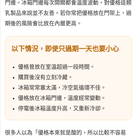
門邊。冰箱門邊每次開關都會溫度波動，對優格這類
乳製品來說並不友善。若你常把優格放在門架上，過
期後的風險會比放在內層更高。
以下情況，即使只過期一天也要小心
優格曾放在室溫超過一段時間。
購買後沒有立刻冷藏。
冰箱常常塞太滿，冷空氣循環不佳。
優格放在冰箱門邊，溫度經常變動。
停電後冰箱溫度升高，又重新冷卻。
很多人以為「優格本來就是酸的，所以比較不容易