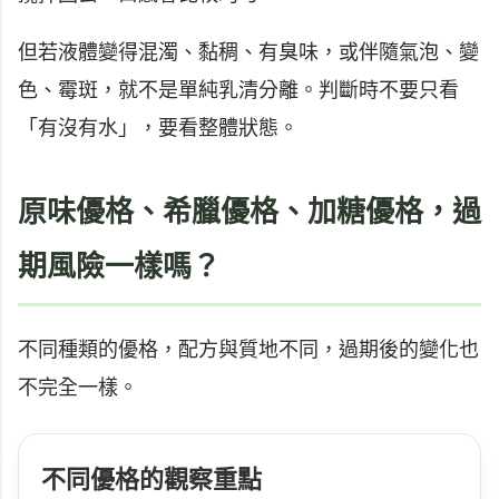
但若液體變得混濁、黏稠、有臭味，或伴隨氣泡、變
色、霉斑，就不是單純乳清分離。判斷時不要只看
「有沒有水」，要看整體狀態。
原味優格、希臘優格、加糖優格，過
期風險一樣嗎？
不同種類的優格，配方與質地不同，過期後的變化也
不完全一樣。
不同優格的觀察重點