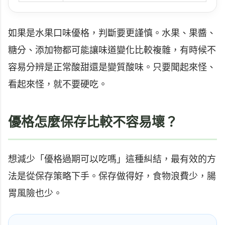
如果是水果口味優格，判斷要更謹慎。水果、果醬、
糖分、添加物都可能讓味道變化比較複雜，有時候不
容易分辨是正常酸甜還是變質酸味。只要聞起來怪、
看起來怪，就不要硬吃。
優格怎麼保存比較不容易壞？
想減少「優格過期可以吃嗎」這種糾結，最有效的方
法是從保存策略下手。保存做得好，食物浪費少，腸
胃風險也少。