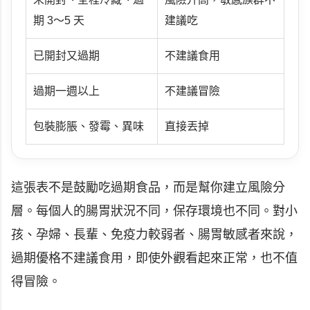
期 3～5 天
建議吃
已開封又過期
不建議食用
過期一週以上
不建議冒險
包裝膨脹、發霉、異味
直接丟掉
這張表不是鼓勵吃過期食品，而是幫你建立風險分
層。每個人的腸胃狀況不同，保存環境也不同。對小
孩、孕婦、長輩、免疫力較弱者、腸胃敏感者來說，
過期優格不建議食用，即使外觀看起來正常，也不值
得冒險。