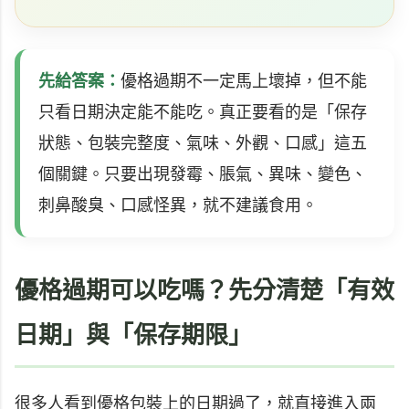
先給答案：
優格過期不一定馬上壞掉，但不能
只看日期決定能不能吃。真正要看的是「保存
狀態、包裝完整度、氣味、外觀、口感」這五
個關鍵。只要出現發霉、脹氣、異味、變色、
刺鼻酸臭、口感怪異，就不建議食用。
優格過期可以吃嗎？先分清楚「有效
日期」與「保存期限」
很多人看到優格包裝上的日期過了，就直接進入兩