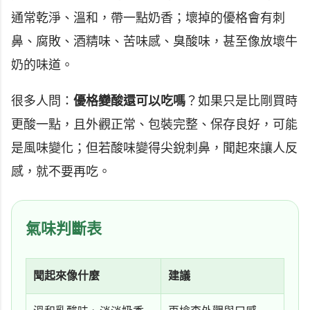
通常乾淨、溫和，帶一點奶香；壞掉的優格會有刺
鼻、腐敗、酒精味、苦味感、臭酸味，甚至像放壞牛
奶的味道。
很多人問：
優格變酸還可以吃嗎
？如果只是比剛買時
更酸一點，且外觀正常、包裝完整、保存良好，可能
是風味變化；但若酸味變得尖銳刺鼻，聞起來讓人反
感，就不要再吃。
氣味判斷表
聞起來像什麼
建議