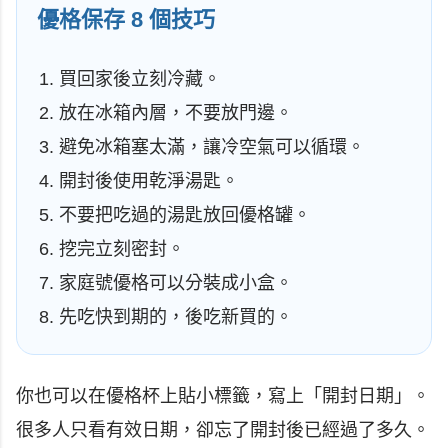
優格保存 8 個技巧
買回家後立刻冷藏。
放在冰箱內層，不要放門邊。
避免冰箱塞太滿，讓冷空氣可以循環。
開封後使用乾淨湯匙。
不要把吃過的湯匙放回優格罐。
挖完立刻密封。
家庭號優格可以分裝成小盒。
先吃快到期的，後吃新買的。
你也可以在優格杯上貼小標籤，寫上「開封日期」。
很多人只看有效日期，卻忘了開封後已經過了多久。