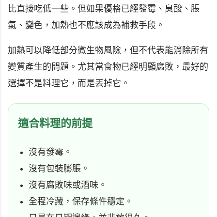
比直接吃低一些。但如果優格已經發霉、臭酸、脹
氣、變色，加熱也不應該成為補救手段。
加熱可以降低部分微生物風險，但不代表能消除所有
變質產生的問題。尤其當食物已經明顯腐敗，最好的
選擇不是料理它，而是丟掉它。
適合料理的前提
沒有發霉。
沒有包裝膨脹。
沒有腐敗味或酒味。
全程冷藏，保存條件穩定。