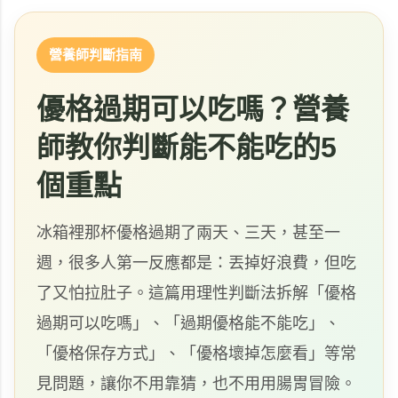
營養師判斷指南
優格過期可以吃嗎？營養
師教你判斷能不能吃的5
個重點
冰箱裡那杯優格過期了兩天、三天，甚至一
週，很多人第一反應都是：丟掉好浪費，但吃
了又怕拉肚子。這篇用理性判斷法拆解「優格
過期可以吃嗎」、「過期優格能不能吃」、
「優格保存方式」、「優格壞掉怎麼看」等常
見問題，讓你不用靠猜，也不用用腸胃冒險。