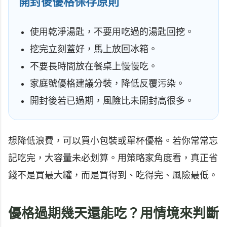
開封後優格保存原則
使用乾淨湯匙，不要用吃過的湯匙回挖。
挖完立刻蓋好，馬上放回冰箱。
不要長時間放在餐桌上慢慢吃。
家庭號優格建議分裝，降低反覆污染。
開封後若已過期，風險比未開封高很多。
想降低浪費，可以買小包裝或單杯優格。若你常常忘
記吃完，大容量未必划算。用策略家角度看，真正省
錢不是買最大罐，而是買得到、吃得完、風險最低。
優格過期幾天還能吃？用情境來判斷