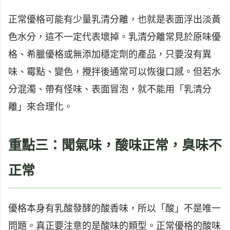
正常優格可能有少量乳清分離，也就是表面浮出淡黃
色水分，這不一定代表壞掉。乳清分離常見於原味優
格、希臘優格或無添加穩定劑的產品，只要沒有異
味、霉點、變色，攪拌後通常可以恢復口感。但若水
分混濁、帶有怪味、表面冒泡，就不能用「乳清分
離」來合理化。
重點三：聞氣味，酸味正常，臭味不
正常
優格本身有乳酸發酵的酸香味，所以「酸」不是唯一
問題。真正要注意的是酸味的類型。正常優格的酸味