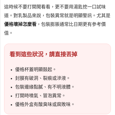
這時候不要打開聞看看，更不要用湯匙挖一口試味
道。對乳製品來說，包裝異常就是明顯警訊。尤其是
優格壞掉怎麼看
，包裝膨脹通常比日期更有參考價
值。
看到這些狀況，請直接丟掉
優格杯蓋明顯鼓起。
封膜有破洞、裂痕或滲液。
包裝邊緣黏膩、有不明液體。
打開時噴氣、冒泡異常。
優格外盒有酸臭味或腐敗味。