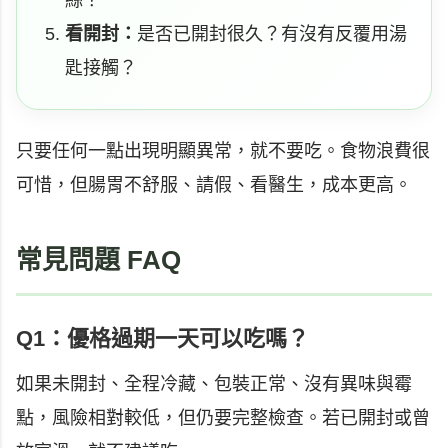
看開封：
是否已開封很久？有沒有反覆用湯
匙接觸？
只要任何一點出現明顯異常，就不要吃。食物浪費很
可惜，但腸胃不舒服、請假、看醫生，成本更高。
常見問題 FAQ
Q1：優格過期一天可以吃嗎？
如果未開封、全程冷藏、包裝正常、沒有異味與霉
點，風險相對較低，但仍要完整檢查。若已開封或曾