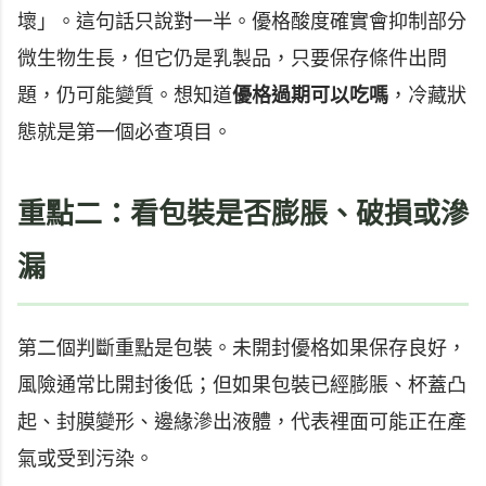
壞」。這句話只說對一半。優格酸度確實會抑制部分
微生物生長，但它仍是乳製品，只要保存條件出問
題，仍可能變質。想知道
優格過期可以吃嗎
，冷藏狀
態就是第一個必查項目。
重點二：看包裝是否膨脹、破損或滲
漏
第二個判斷重點是包裝。未開封優格如果保存良好，
風險通常比開封後低；但如果包裝已經膨脹、杯蓋凸
起、封膜變形、邊緣滲出液體，代表裡面可能正在產
氣或受到污染。