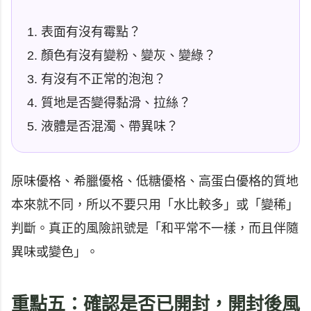
表面有沒有霉點？
顏色有沒有變粉、變灰、變綠？
有沒有不正常的泡泡？
質地是否變得黏滑、拉絲？
液體是否混濁、帶異味？
原味優格、希臘優格、低糖優格、高蛋白優格的質地
本來就不同，所以不要只用「水比較多」或「變稀」
判斷。真正的風險訊號是「和平常不一樣，而且伴隨
異味或變色」。
重點五：確認是否已開封，開封後風