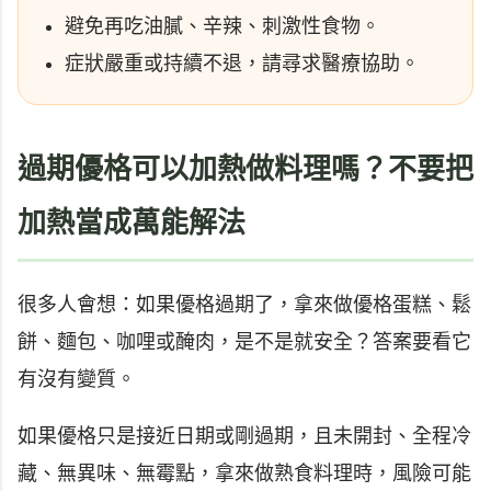
避免再吃油膩、辛辣、刺激性食物。
症狀嚴重或持續不退，請尋求醫療協助。
過期優格可以加熱做料理嗎？不要把
加熱當成萬能解法
很多人會想：如果優格過期了，拿來做優格蛋糕、鬆
餅、麵包、咖哩或醃肉，是不是就安全？答案要看它
有沒有變質。
如果優格只是接近日期或剛過期，且未開封、全程冷
藏、無異味、無霉點，拿來做熟食料理時，風險可能