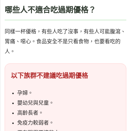
哪些人不適合吃過期優格？
同樣一杯優格，有些人吃了沒事，有些人可能腹瀉、
胃痛、噁心。食品安全不是只看食物，也要看吃的
人。
以下族群不建議吃過期優格
孕婦。
嬰幼兒與兒童。
高齡長者。
免疫力較弱者。