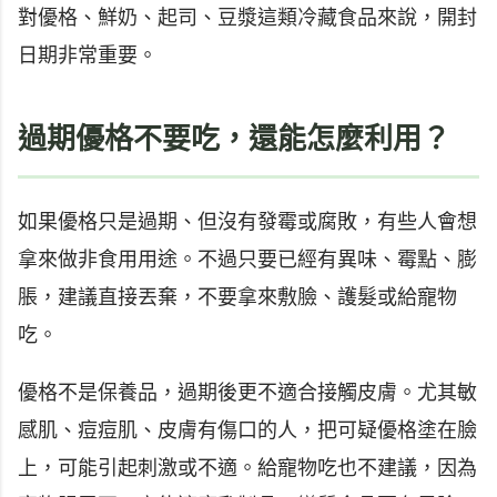
對優格、鮮奶、起司、豆漿這類冷藏食品來說，開封
日期非常重要。
過期優格不要吃，還能怎麼利用？
如果優格只是過期、但沒有發霉或腐敗，有些人會想
拿來做非食用用途。不過只要已經有異味、霉點、膨
脹，建議直接丟棄，不要拿來敷臉、護髮或給寵物
吃。
優格不是保養品，過期後更不適合接觸皮膚。尤其敏
感肌、痘痘肌、皮膚有傷口的人，把可疑優格塗在臉
上，可能引起刺激或不適。給寵物吃也不建議，因為