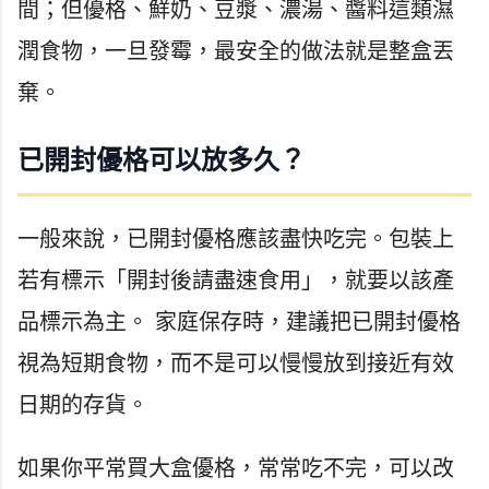
間；但優格、鮮奶、豆漿、濃湯、醬料這類濕
潤食物，一旦發霉，最安全的做法就是整盒丟
棄。
已開封優格可以放多久？
一般來說，已開封優格應該盡快吃完。包裝上
若有標示「開封後請盡速食用」，就要以該產
品標示為主。 家庭保存時，建議把已開封優格
視為短期食物，而不是可以慢慢放到接近有效
日期的存貨。
如果你平常買大盒優格，常常吃不完，可以改