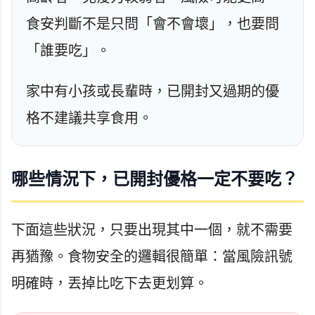
食安判斷不是只問「會不會壞」，也要問
「誰要吃」。
家中有小孩或長輩時，已開封又過期的優
格不建議共享食用。
哪些情況下，已開封優格一定不要吃？
下面這些狀況，只要出現其中一個，就不需要
再猶豫。食物安全的邏輯很簡單：當風險訊號
明確時，丟掉比吃下去更划算。