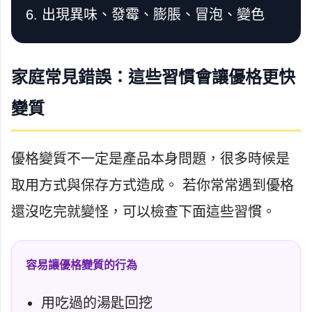
出現異味、發霉、膨脹、冒泡、變色
家庭常見錯誤：這些習慣會讓優格更快
變質
優格變質不一定是產品本身問題，很多時候是
取用方式與保存方式造成。 若你常常遇到優格
還沒吃完就變怪，可以檢查下面這些習慣。
容易讓優格變質的行為
用吃過的湯匙回挖