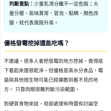
判斷重點：
少量乳清分離不一定危險；大
量分層、氣味異常、冒泡、黏稠、顏色改
變，就代表風險升高。
優格發霉挖掉還能吃嗎？
不建議。很多人會把發霉的地方挖掉，覺得底
下看起來還很乾淨。但優格是高水分食品，霉
菌與其他微生物可能已經擴散到看不見的地
方。 只靠肉眼很難判斷污染範圍。
對硬質食物來說，局部處理有時還有討論空