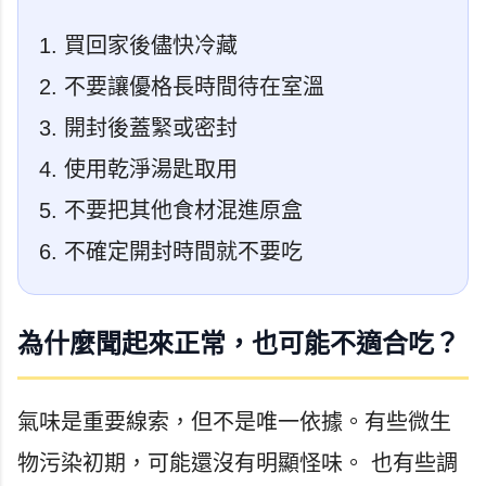
買回家後儘快冷藏
不要讓優格長時間待在室溫
開封後蓋緊或密封
使用乾淨湯匙取用
不要把其他食材混進原盒
不確定開封時間就不要吃
為什麼聞起來正常，也可能不適合吃？
氣味是重要線索，但不是唯一依據。有些微生
物污染初期，可能還沒有明顯怪味。 也有些調