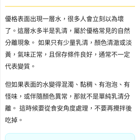
優格表面出現一層水，很多人會立刻以為壞
了。這層水多半是乳清，屬於優格常見的自然
分離現象。 如果只有少量乳清，顏色清澈或淡
黃，氣味正常，且保存條件良好，通常不一定
代表變質。
但如果表面的水變得混濁、黏稠、有泡泡、有
怪味，或伴隨顏色異常，那就不是單純乳清分
離。 這時候要從食安角度處理，不要再攪拌後
吃掉。