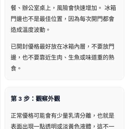
餐、辦公室桌上，風險會快速增加。 冰箱
門邊也不是最佳位置，因為每次開門都會
造成溫度波動。
已開封優格最好放在冰箱內層，不要放門
邊，也不要靠近生肉、生魚或味道重的熟
食。
第 3 步：觀察外觀
正常優格可能會有少量乳清分離，也就是
表面出現一點透明或淡黃色液體，這不一