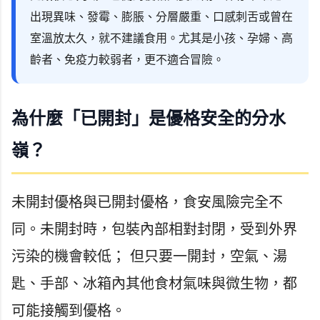
出現異味、發霉、膨脹、分層嚴重、口感刺舌或曾在
室溫放太久，就不建議食用。尤其是小孩、孕婦、高
齡者、免疫力較弱者，更不適合冒險。
為什麼「已開封」是優格安全的分水
嶺？
未開封優格與已開封優格，食安風險完全不
同。未開封時，包裝內部相對封閉，受到外界
污染的機會較低； 但只要一開封，空氣、湯
匙、手部、冰箱內其他食材氣味與微生物，都
可能接觸到優格。