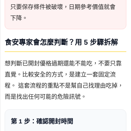
只要保存條件被破壞，日期參考價值就會
下降。
食安專家會怎麼判斷？用 5 步驟拆解
想判斷已開封優格過期還能不能吃，不要只靠
直覺。比較安全的方式，是建立一套固定流
程。 這套流程的重點不是幫自己找理由吃掉，
而是找出任何可能的危險訊號。
第 1 步：確認開封時間