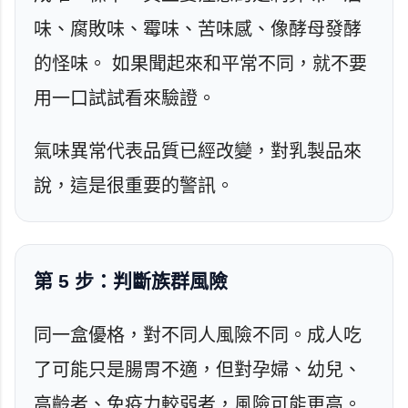
味、腐敗味、霉味、苦味感、像酵母發酵
的怪味。 如果聞起來和平常不同，就不要
用一口試試看來驗證。
氣味異常代表品質已經改變，對乳製品來
說，這是很重要的警訊。
第 5 步：判斷族群風險
同一盒優格，對不同人風險不同。成人吃
了可能只是腸胃不適，但對孕婦、幼兒、
高齡者、免疫力較弱者，風險可能更高。