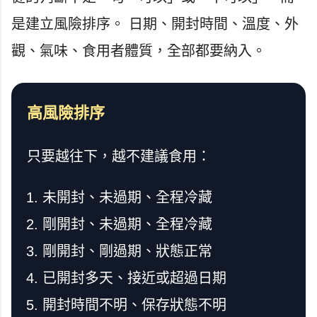
是建立風險排序。 日期、開封時間、溫度、外
觀、氣味、食用者體質，全部都要納入。
高風險排序
只要越往下，越不建議食用：
未開封、未過期、全程冷藏
剛開封、未過期、全程冷藏
剛開封、剛過期、狀態正常
已開封多天、接近或超過日期
開封時間不明、保存狀態不明