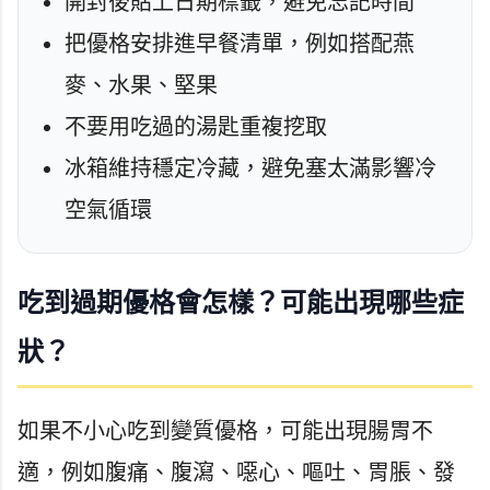
開封後貼上日期標籤，避免忘記時間
把優格安排進早餐清單，例如搭配燕
麥、水果、堅果
不要用吃過的湯匙重複挖取
冰箱維持穩定冷藏，避免塞太滿影響冷
空氣循環
吃到過期優格會怎樣？可能出現哪些症
狀？
如果不小心吃到變質優格，可能出現腸胃不
適，例如腹痛、腹瀉、噁心、嘔吐、胃脹、發