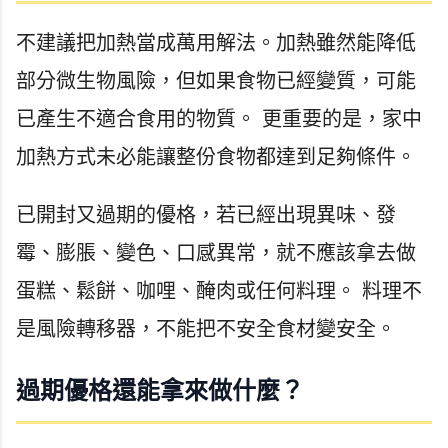
不建議把加熱當成萬用解法。加熱雖然能降低
部分微生物風險，但如果食物已經變質，可能
已產生不適合食用的物質。 更重要的是，家中
加熱方式未必能讓整份食物都達到足夠條件。
已開封又過期的優格，若已經出現異味、發
霉、膨脹、變色、口感異常，就不應該拿去做
蛋糕、鬆餅、咖哩、醃肉或任何料理。 料理不
是風險轉移器，不能把不安全食材變安全。
過期優格還能拿來做什麼？