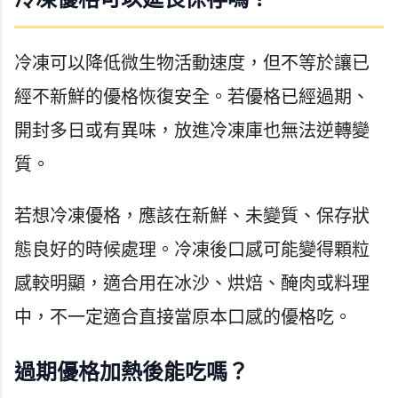
冷凍可以降低微生物活動速度，但不等於讓已
經不新鮮的優格恢復安全。若優格已經過期、
開封多日或有異味，放進冷凍庫也無法逆轉變
質。
若想冷凍優格，應該在新鮮、未變質、保存狀
態良好的時候處理。冷凍後口感可能變得顆粒
感較明顯，適合用在冰沙、烘焙、醃肉或料理
中，不一定適合直接當原本口感的優格吃。
過期優格加熱後能吃嗎？