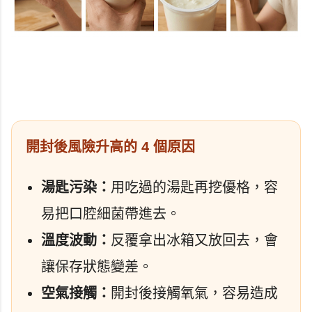
開封後風險升高的 4 個原因
湯匙污染：
用吃過的湯匙再挖優格，容
易把口腔細菌帶進去。
溫度波動：
反覆拿出冰箱又放回去，會
讓保存狀態變差。
空氣接觸：
開封後接觸氧氣，容易造成