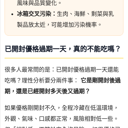
風味與品質變化。
冰箱交叉污染：
生肉、海鮮、剩菜與乳
製品放太近，可能增加污染機率。
已開封優格過期一天，真的不能吃嗎？
很多人最常問的是：已開封優格過期一天還能
吃嗎？理性分析要分兩件事：
它是剛開封後過
期，還是已經開封多天後又過期？
如果優格剛開封不久，全程冷藏在低溫環境，
外觀、氣味、口感都正常，風險相對低一些。