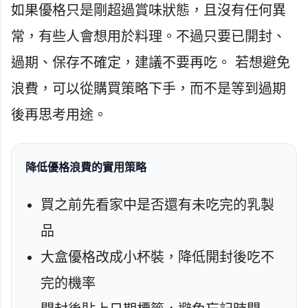
如果優格只是剛超過賞味狀態，且沒有任何異
常，有些人會想用於料理。不過只要已開封、
過期、保存不確定，建議不要再吃。 若想避免
浪費，可以從購買策略下手，而不是等到過期
後再思考用途。
降低優格浪費的實用策略
買之前先看家中是否還有未吃完的乳製
品
大盒優格改成小杯裝，降低開封後吃不
完的機率