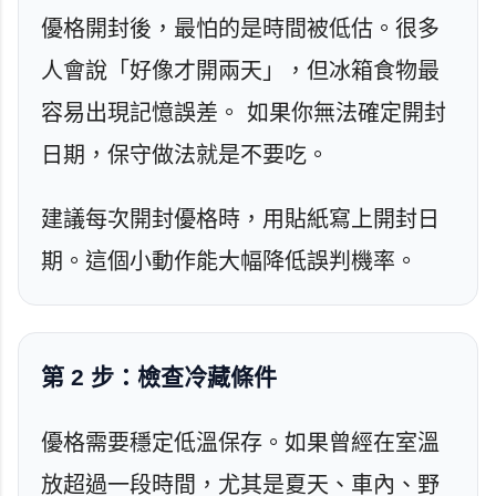
優格開封後，最怕的是時間被低估。很多
人會說「好像才開兩天」，但冰箱食物最
容易出現記憶誤差。 如果你無法確定開封
日期，保守做法就是不要吃。
建議每次開封優格時，用貼紙寫上開封日
期。這個小動作能大幅降低誤判機率。
第 2 步：檢查冷藏條件
優格需要穩定低溫保存。如果曾經在室溫
放超過一段時間，尤其是夏天、車內、野