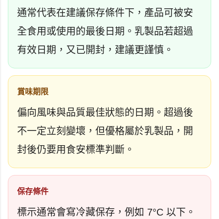
通常代表在建議保存條件下，產品可被安
全食用或使用的最後日期。乳製品若超過
有效日期，又已開封，建議更謹慎。
賞味期限
偏向風味與品質最佳狀態的日期。超過後
不一定立刻變壞，但優格屬於乳製品，開
封後仍要用食安標準判斷。
保存條件
標示通常會寫冷藏保存，例如 7°C 以下。