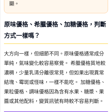
顯。
原味優格、希臘優格、加糖優格，判斷
方式一樣嗎？
大方向一樣，但細節不同。原味優格通常成分
單純，氣味變化較容易察覺。 希臘優格質地較
濃稠，少量乳清分離很常見，但如果出現異常
結塊、霉斑或怪味，一樣不能吃。 加糖優格、
果粒優格、調味優格因為含有水果、糖漿、果
醬或其他配料，變質訊號有時較不容易判斷。