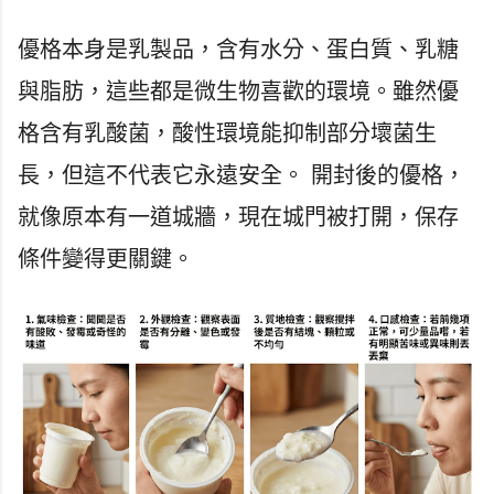
優格本身是乳製品，含有水分、蛋白質、乳糖
與脂肪，這些都是微生物喜歡的環境。雖然優
格含有乳酸菌，酸性環境能抑制部分壞菌生
長，但這不代表它永遠安全。 開封後的優格，
就像原本有一道城牆，現在城門被打開，保存
條件變得更關鍵。