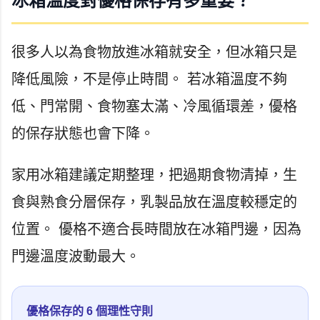
冰箱溫度對優格保存有多重要？
很多人以為食物放進冰箱就安全，但冰箱只是
降低風險，不是停止時間。 若冰箱溫度不夠
低、門常開、食物塞太滿、冷風循環差，優格
的保存狀態也會下降。
家用冰箱建議定期整理，把過期食物清掉，生
食與熟食分層保存，乳製品放在溫度較穩定的
位置。 優格不適合長時間放在冰箱門邊，因為
門邊溫度波動最大。
優格保存的 6 個理性守則