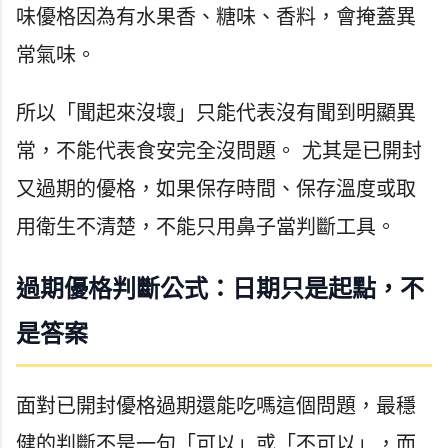
味優格因為有水果香、糖味、香料，會掩蓋異
常氣味。
所以「聞起來沒壞」只能代表沒有聞到明顯異
常，不能代表食安完全沒問題。 尤其是已開封
又過期的優格，如果保存時間、保存溫度或取
用衛生不清楚，不能只用鼻子當判斷工具。
過期優格判斷公式：日期只是起點，不
是答案
面對已開封優格過期還能吃嗎這個問題，最穩
健的判斷不是一句「可以」或「不可以」，而