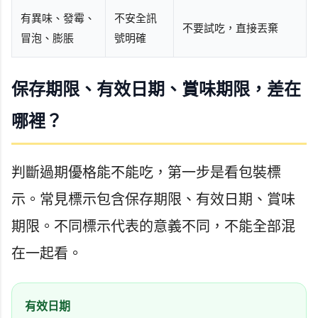
有異味、發霉、
不安全訊
不要試吃，直接丟棄
冒泡、膨脹
號明確
保存期限、有效日期、賞味期限，差在
哪裡？
判斷過期優格能不能吃，第一步是看包裝標
示。常見標示包含保存期限、有效日期、賞味
期限。不同標示代表的意義不同，不能全部混
在一起看。
有效日期