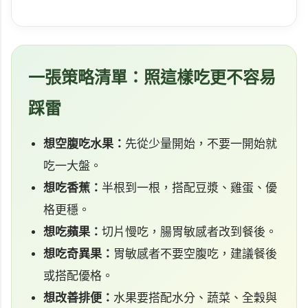
一張策略清單：照這樣吃更不容易
踩雷
想空腹吃水果：
先從少量開始，不要一開始就
吃一大盤。
想吃香蕉：
半根到一根，搭配豆漿、雞蛋、優
格更穩。
想吃蘋果：
切片慢吃，腸胃敏感者改到餐後。
想吃奇異果：
胃敏感者不要空腹吃，建議餐後
或搭配優格。
想改善排便：
水果要搭配水分、蔬菜、全穀與