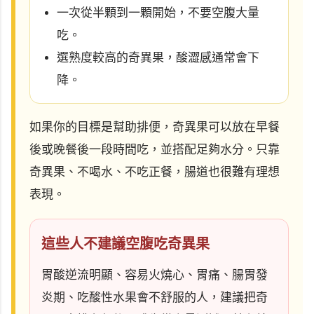
一次從半顆到一顆開始，不要空腹大量
吃。
選熟度較高的奇異果，酸澀感通常會下
降。
如果你的目標是幫助排便，奇異果可以放在早餐
後或晚餐後一段時間吃，並搭配足夠水分。只靠
奇異果、不喝水、不吃正餐，腸道也很難有理想
表現。
這些人不建議空腹吃奇異果
胃酸逆流明顯、容易火燒心、胃痛、腸胃發
炎期、吃酸性水果會不舒服的人，建議把奇