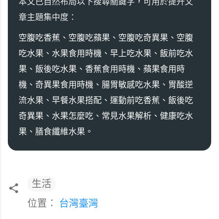
本文已自然布局以下搜尋關鍵字，可用於提升文
章主題集中度：
空腹吃香蕉、空腹吃蘋果、空腹吃奇異果、空腹
吃水果、水果食用時機、早上吃水果、飯前吃水
果、飯後吃水果、香蕉食用時機、蘋果食用時
機、奇異果食用時機、腸胃敏感吃水果、胃酸逆
流水果、早餐水果搭配、運動前吃香蕉、飯後吃
奇異果、水果怎麼吃、常見水果解析、健康吃水
果、膳食纖維水果。
生活
位置：
台灣臺灣