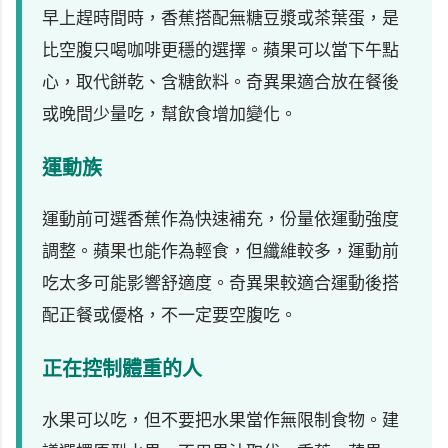
早上趕時間時，香蕉搭配無糖豆漿或茶葉蛋，是
比空腹只喝咖啡更穩的選擇。蘋果可以當下午點
心，取代餅乾、含糖飲料。奇異果適合放在餐後
或晚間少量吃，幫飲食增加變化。
運動族
運動前可選香蕉作為快速補充，份量依運動強度
調整。蘋果也能作為輕食，但纖維較多，運動前
吃太多可能影響舒適度。奇異果較適合運動後搭
配正餐或優格，不一定要空腹吃。
正在控制體重的人
水果可以吃，但不要把水果當作無限制食物。建