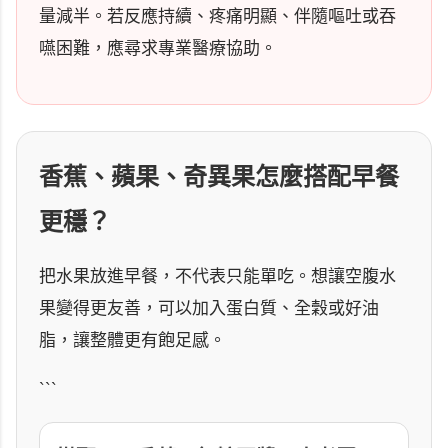
量減半。若反應持續、疼痛明顯、伴隨嘔吐或吞
嚥困難，應尋求專業醫療協助。
香蕉、蘋果、奇異果怎麼搭配早餐
更穩？
把水果放進早餐，不代表只能單吃。想讓空腹水
果變得更友善，可以加入蛋白質、全穀或好油
脂，讓整體更有飽足感。
```