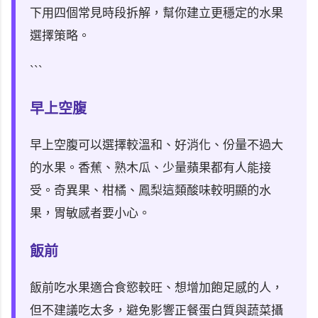
下用四個常見時段拆解，幫你建立更穩定的水果
選擇策略。
```
早上空腹
早上空腹可以選擇較溫和、好消化、份量不過大
的水果。香蕉、熟木瓜、少量蘋果都有人能接
受。奇異果、柑橘、鳳梨這類酸味較明顯的水
果，胃敏感者要小心。
飯前
飯前吃水果適合食慾較旺、想增加飽足感的人，
但不建議吃太多，避免影響正餐蛋白質與蔬菜攝