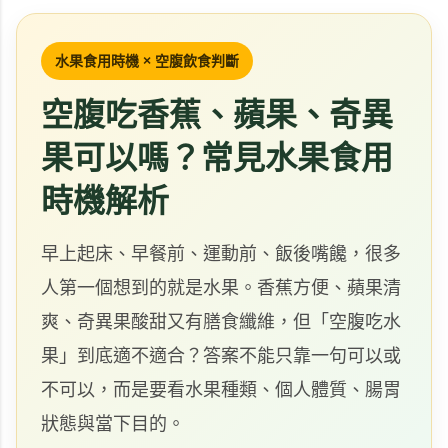
水果食用時機 × 空腹飲食判斷
空腹吃香蕉、蘋果、奇異
果可以嗎？常見水果食用
時機解析
早上起床、早餐前、運動前、飯後嘴饞，很多
人第一個想到的就是水果。香蕉方便、蘋果清
爽、奇異果酸甜又有膳食纖維，但「空腹吃水
果」到底適不適合？答案不能只靠一句可以或
不可以，而是要看水果種類、個人體質、腸胃
狀態與當下目的。