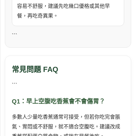
容易不舒服，建議先吃幾口優格或其他早
餐，再吃奇異果。
```
常見問題 FAQ
```
Q1：早上空腹吃香蕉會不會傷胃？
多數人少量吃香蕉通常可接受，但若你吃完會脹
氣、胃悶或不舒服，就不適合空腹吃。建議改成