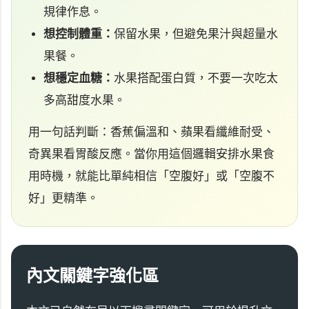
規律作息。
想控制體重：
保留水果，但避免果汁與超量水
果餐。
想穩定血糖：
水果搭配蛋白質，不要一次吃太
多高甜度水果。
用一句話判斷：香蕉偏溫和、蘋果看纖維耐受、
奇異果看胃酸反應。當你用這個邏輯安排水果食
用時機，就能比單純相信「空腹好」或「空腹不
好」更精準。
內文關鍵字強化區