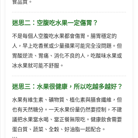
食品質。
迷思二：空腹吃水果一定傷胃？
不是每個人空腹吃水果都會傷胃。腸胃穩定的
人，早上吃香蕉或少量蘋果可能完全沒問題。但
胃酸逆流、胃痛、消化不良的人，吃酸味水果或
冰水果就可能不舒服。
迷思三：水果很健康，所以吃越多越好？
水果有維生素、礦物質、植化素與膳食纖維，但
也有天然糖分。一天水果份量仍然要控制，不建
議把水果當水喝、當正餐無限吃。健康飲食需要
蛋白質、蔬菜、全穀、好油脂一起配合。