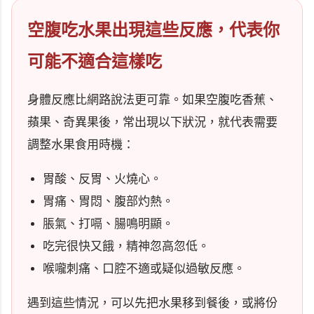
空腹吃水果出現這些反應，代表你
可能不適合這樣吃
身體反應比網路說法更可靠。如果空腹吃香蕉、
蘋果、奇異果後，常出現以下狀況，就代表需要
調整水果食用時機：
胃酸、反胃、火燒心。
胃痛、胃悶、腹部灼熱。
脹氣、打嗝、腸鳴明顯。
吃完很快又餓，精神忽高忽低。
喉嚨刺痛、口腔不適或疑似過敏反應。
遇到這些情況，可以先把水果移到餐後，或將份