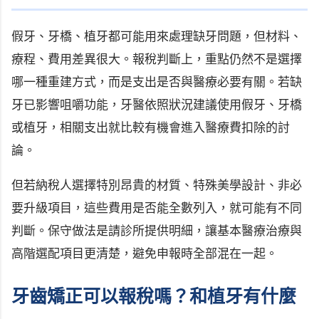
假牙、牙橋、植牙都可能用來處理缺牙問題，但材料、
療程、費用差異很大。報稅判斷上，重點仍然不是選擇
哪一種重建方式，而是支出是否與醫療必要有關。若缺
牙已影響咀嚼功能，牙醫依照狀況建議使用假牙、牙橋
或植牙，相關支出就比較有機會進入醫療費扣除的討
論。
但若納稅人選擇特別昂貴的材質、特殊美學設計、非必
要升級項目，這些費用是否能全數列入，就可能有不同
判斷。保守做法是請診所提供明細，讓基本醫療治療與
高階選配項目更清楚，避免申報時全部混在一起。
牙齒矯正可以報稅嗎？和植牙有什麼