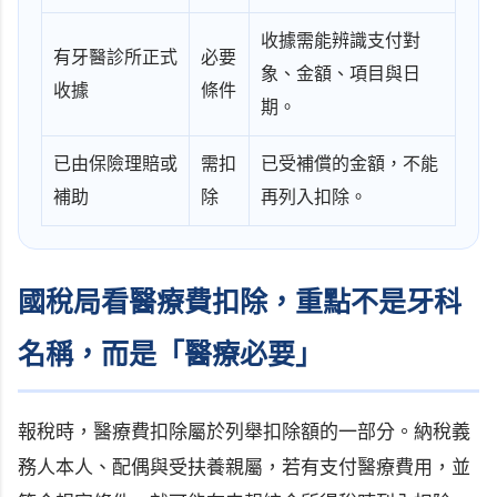
收據需能辨識支付對
有牙醫診所正式
必要
象、金額、項目與日
收據
條件
期。
已由保險理賠或
需扣
已受補償的金額，不能
補助
除
再列入扣除。
國稅局看醫療費扣除，重點不是牙科
名稱，而是「醫療必要」
報稅時，醫療費扣除屬於列舉扣除額的一部分。納稅義
務人本人、配偶與受扶養親屬，若有支付醫療費用，並