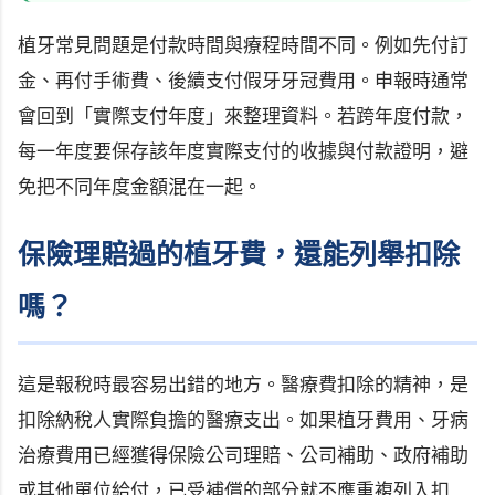
植牙常見問題是付款時間與療程時間不同。例如先付訂
金、再付手術費、後續支付假牙牙冠費用。申報時通常
會回到「實際支付年度」來整理資料。若跨年度付款，
每一年度要保存該年度實際支付的收據與付款證明，避
免把不同年度金額混在一起。
保險理賠過的植牙費，還能列舉扣除
嗎？
這是報稅時最容易出錯的地方。醫療費扣除的精神，是
扣除納稅人實際負擔的醫療支出。如果植牙費用、牙病
治療費用已經獲得保險公司理賠、公司補助、政府補助
或其他單位給付，已受補償的部分就不應重複列入扣