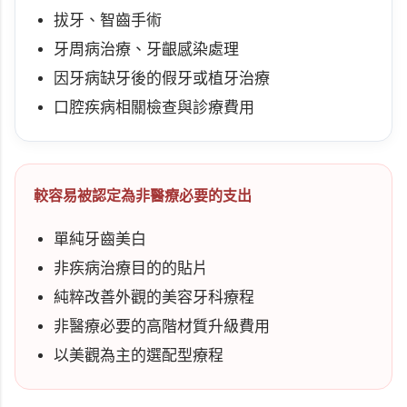
拔牙、智齒手術
牙周病治療、牙齦感染處理
因牙病缺牙後的假牙或植牙治療
口腔疾病相關檢查與診療費用
較容易被認定為非醫療必要的支出
單純牙齒美白
非疾病治療目的的貼片
純粹改善外觀的美容牙科療程
非醫療必要的高階材質升級費用
以美觀為主的選配型療程