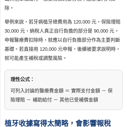
除。
舉例來說，若牙病植牙總費用為 120,000 元，保險理賠
30,000 元，納稅人真正自行負擔的部分是 90,000 元。
申報醫療費扣除時，就應以自行負擔部分作為主要判斷
基礎。若直接用 120,000 元申報，後續被要求說明時，
就可能產生補稅或調整風險。
理性公式：
可列入討論的醫療費金額 ＝ 實際支付金額 － 保
險理賠 － 補助給付 － 其他已受補償金額
植牙收據寫得太簡略，會影響報稅