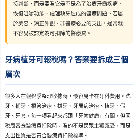
接判斷，而是要看它是不是為了治療牙齒疾病、
恢復咀嚼功能、處理缺牙造成的醫療問題。若屬
於美容、矯正外觀、非醫療必要的支出，通常就
不容易被認定為可扣除的醫療費。
牙病植牙可報稅嗎？答案要拆成三個
層次
很多人在報稅季整理收據時，最容易卡在牙科費用。洗
牙、補牙、根管治療、拔牙、牙周病治療、植牙、假
牙、牙套，每一項看起來都跟「牙齒健康」有關，但國
稅局審查醫療費扣除時，看的不是民眾主觀感受，而是
支出性質是否符合醫療費扣除標準。