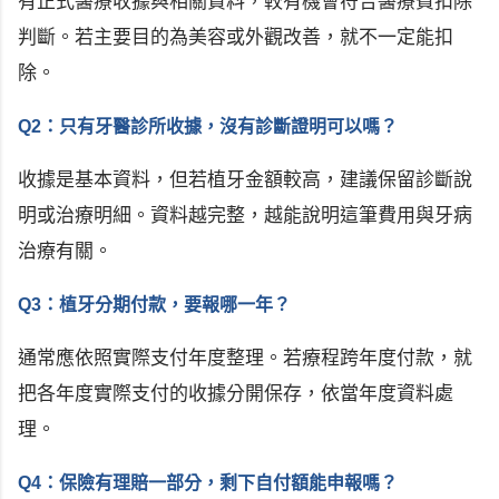
有正式醫療收據與相關資料，較有機會符合醫療費扣除
判斷。若主要目的為美容或外觀改善，就不一定能扣
除。
Q2：只有牙醫診所收據，沒有診斷證明可以嗎？
收據是基本資料，但若植牙金額較高，建議保留診斷說
明或治療明細。資料越完整，越能說明這筆費用與牙病
治療有關。
Q3：植牙分期付款，要報哪一年？
通常應依照實際支付年度整理。若療程跨年度付款，就
把各年度實際支付的收據分開保存，依當年度資料處
理。
Q4：保險有理賠一部分，剩下自付額能申報嗎？