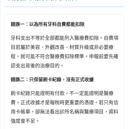
錯誤一：以為所有牙科自費都能扣除
牙科支出不等於全部都能列入醫療費扣除。自費項
目若屬於美容、外觀改善、材質升級或非必要療
程，就可能不符合醫療費扣除標準。申報前要先確
認支出背後的治療目的。
錯誤二：只保留刷卡紀錄，沒有正式收據
刷卡紀錄只能證明有付款，不一定能證明是醫療
費。正式收據才是報稅時更重要的憑證。若只有信
用卡帳單，卻無法看出診所名稱與醫療項目，資料
強度會不足。