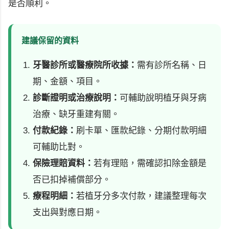
是否順利。
建議保留的資料
牙醫診所或醫療院所收據：
需有診所名稱、日
期、金額、項目。
診斷證明或治療說明：
可輔助說明植牙與牙病
治療、缺牙重建有關。
付款紀錄：
刷卡單、匯款紀錄、分期付款明細
可輔助比對。
保險理賠資料：
若有理賠，需確認扣除金額是
否已扣掉補償部分。
療程明細：
若植牙分多次付款，建議整理每次
支出與對應日期。