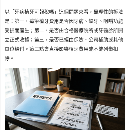
以「牙病植牙可報稅嗎」這個問題來看，最理性的拆法
是：第一，這筆植牙費用是否因牙病、缺牙、咀嚼功能
受損而產生；第二，是否由合格醫療院所或牙醫診所開
立正式收據；第三，是否已經由保險、公司補助或其他
單位給付。這三點會直接影響植牙費用能不能列舉扣
除。