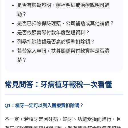
是否有診斷證明、療程明細或治療說明可輔
助？
是否已扣除保險理賠、公司補助或其他補償？
是否依照實際付款年度整理資料？
列舉扣除總額是否高於標準扣除額？
若替家人申報，扶養關係與付款資料是否清
楚？
常見問答：牙病植牙報稅一次看懂
Q1：植牙一定可以列入醫療費扣除嗎？
不一定。若植牙是因牙病、缺牙、功能受損而進行，且