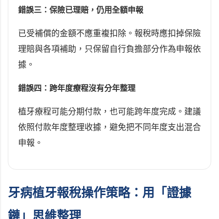
錯誤三：保險已理賠，仍用全額申報
已受補償的金額不應重複扣除。報稅時應扣掉保險
理賠與各項補助，只保留自行負擔部分作為申報依
據。
錯誤四：跨年度療程沒有分年整理
植牙療程可能分期付款，也可能跨年度完成。建議
依照付款年度整理收據，避免把不同年度支出混合
申報。
牙病植牙報稅操作策略：用「證據
鏈」思維整理