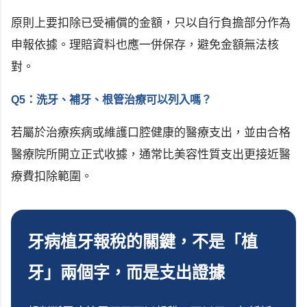
原則上要扣除已受補償的金額，只以自行負擔部分作為
申報依據。理賠資料也應一併保存，避免金額無法核
對。
Q5：洗牙、補牙、根管治療可以列入嗎？
若屬於治療疾病或維護口腔健康的醫療支出，並由合格
醫療院所開立正式收據，通常比美容性質支出更接近醫
療費扣除範圍。
牙病植牙報稅的關鍵，不是「植
牙」兩個字，而是支出證據