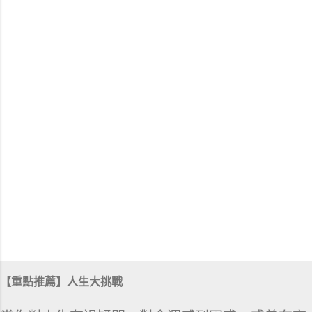
【重點推薦】人生大挑戰