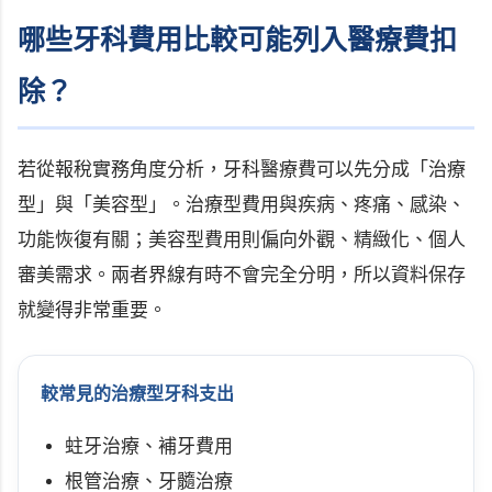
哪些牙科費用比較可能列入醫療費扣
除？
若從報稅實務角度分析，牙科醫療費可以先分成「治療
型」與「美容型」。治療型費用與疾病、疼痛、感染、
功能恢復有關；美容型費用則偏向外觀、精緻化、個人
審美需求。兩者界線有時不會完全分明，所以資料保存
就變得非常重要。
較常見的治療型牙科支出
蛀牙治療、補牙費用
根管治療、牙髓治療