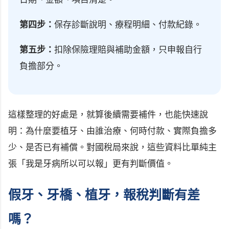
第四步：
保存診斷說明、療程明細、付款紀錄。
第五步：
扣除保險理賠與補助金額，只申報自行
負擔部分。
這樣整理的好處是，就算後續需要補件，也能快速說
明：為什麼要植牙、由誰治療、何時付款、實際負擔多
少、是否已有補償。對國稅局來說，這些資料比單純主
張「我是牙病所以可以報」更有判斷價值。
假牙、牙橋、植牙，報稅判斷有差
嗎？