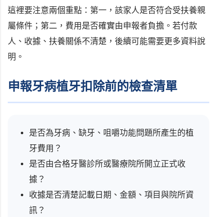
這裡要注意兩個重點：第一，該家人是否符合受扶養親
屬條件；第二，費用是否確實由申報者負擔。若付款
人、收據、扶養關係不清楚，後續可能需要更多資料說
明。
申報牙病植牙扣除前的檢查清單
是否為牙病、缺牙、咀嚼功能問題所產生的植
牙費用？
是否由合格牙醫診所或醫療院所開立正式收
據？
收據是否清楚記載日期、金額、項目與院所資
訊？