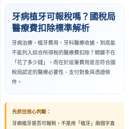
牙病植牙可報稅嗎？國稅局
醫療費扣除標準解析
牙病治療、植牙費用、牙科醫療收據，到底能
不能列入綜合所得稅的醫療費扣除？關鍵不在
「花了多少錢」，而在於這筆費用是否符合國
稅局認定的醫療必要性、支付對象與憑證條
件。
先抓住核心判斷：
牙病植牙是否可報稅，不是用「植牙」兩個字直