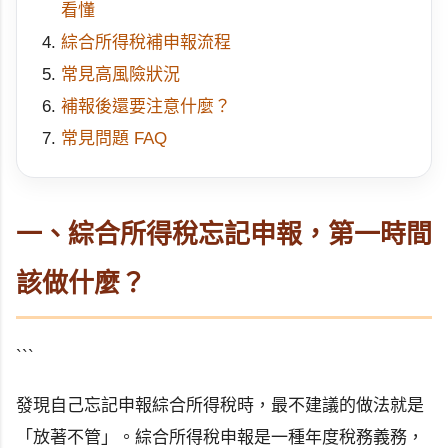
看懂
綜合所得稅補申報流程
常見高風險狀況
補報後還要注意什麼？
常見問題 FAQ
一、綜合所得稅忘記申報，第一時間
該做什麼？
```
發現自己忘記申報綜合所得稅時，最不建議的做法就是
「放著不管」。綜合所得稅申報是一種年度稅務義務，