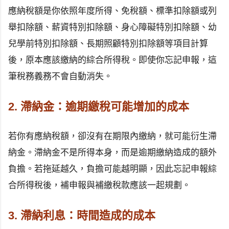
應納稅額是你依照年度所得、免稅額、標準扣除額或列
舉扣除額、薪資特別扣除額、身心障礙特別扣除額、幼
兒學前特別扣除額、長期照顧特別扣除額等項目計算
後，原本應該繳納的綜合所得稅。即使你忘記申報，這
筆稅務義務不會自動消失。
2. 滯納金：逾期繳稅可能增加的成本
若你有應納稅額，卻沒有在期限內繳納，就可能衍生滯
納金。滯納金不是所得本身，而是逾期繳納造成的額外
負擔。若拖延越久，負擔可能越明顯，因此忘記申報綜
合所得稅後，補申報與補繳稅款應該一起規劃。
3. 滯納利息：時間造成的成本