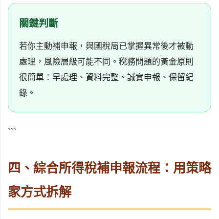
關鍵判斷
若你主動補申報，與國稅局已掌握異常後才被動
處理，風險層級可能不同。稅務問題的黃金原則
很簡單：早處理、資料完整、誠實申報、保留紀
錄。
```
四、綜合所得稅補申報流程：用策略
家方式拆解