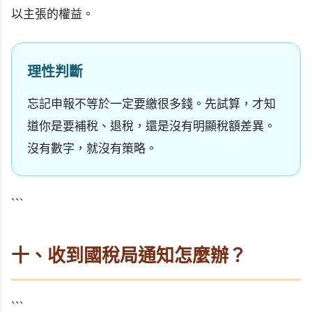
以主張的權益。
理性判斷
忘記申報不等於一定要繳很多錢。先試算，才知
道你是要補稅、退稅，還是沒有明顯稅額差異。
沒有數字，就沒有策略。
```
十、收到國稅局通知怎麼辦？
```