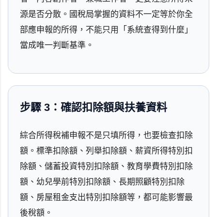
源是否分散。國稅局掌握的資料不一定等於你全
部應申報的所得，不能只用「系統查得到什麼」
當成唯一判斷基準。
步驟 3：確認扣除額與扶養資料
綜合所得稅補申報不是只填所得，也要檢查扣除
額。標準扣除額、列舉扣除額、薪資所得特別扣
除額、儲蓄投資特別扣除額、教育學費特別扣除
額、幼兒學前特別扣除額、長期照顧特別扣除
額、房屋租金支出特別扣除額等，都可能影響最
後稅額。