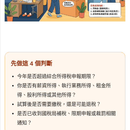
先做這 4 個判斷
今年是否超過綜合所得稅申報期限？
你是否有薪資所得、執行業務所得、租金所
得、股利所得或其他所得？
試算後是否需要繳稅，還是可能退稅？
是否已收到國稅局補稅、限期申報或裁罰相關
通知？