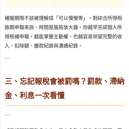
補報期限不該被理解成「可以慢慢等」。對綜合所得稅
逾期申報來說，時間是風險放大器。你越早完成個人所
得稅補申報，越能掌握主動權，也越容易保留完整的收
入、扣除額、繳款紀錄與溝通紀錄。
```
三、忘記報稅會被罰嗎？罰款、滯納
金、利息一次看懂
```