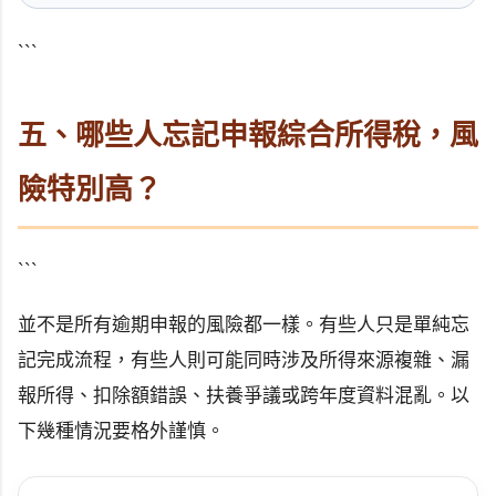
```
五、哪些人忘記申報綜合所得稅，風
險特別高？
```
並不是所有逾期申報的風險都一樣。有些人只是單純忘
記完成流程，有些人則可能同時涉及所得來源複雜、漏
報所得、扣除額錯誤、扶養爭議或跨年度資料混亂。以
下幾種情況要格外謹慎。