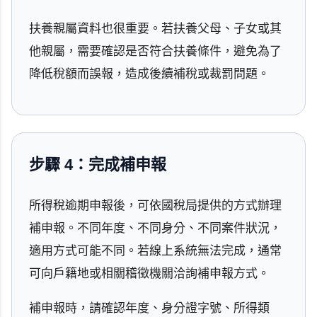
扶養親屬資料也很重要。若扶養父母、子女或其
他親屬，需要確認是否符合扶養條件，避免為了
降低稅額而誤報，造成後續補稅或裁罰問題。
步驟 4：完成補申報
所得稅逾期申報後，可依國稅局提供的方式辦理
補申報。不同年度、不同身分、不同案件狀況，
適用方式可能不同。若線上系統無法完成，通常
可向戶籍地或相關稽徵機關洽詢補申報方式。
補申報時，請確認年度、身分證字號、所得類