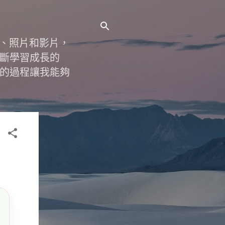
字、照片和影片，
斷學習成長的
的過程讓我能夠