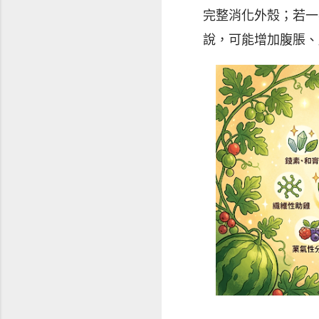
完整消化外殼；若一
說，可能增加腹脹、