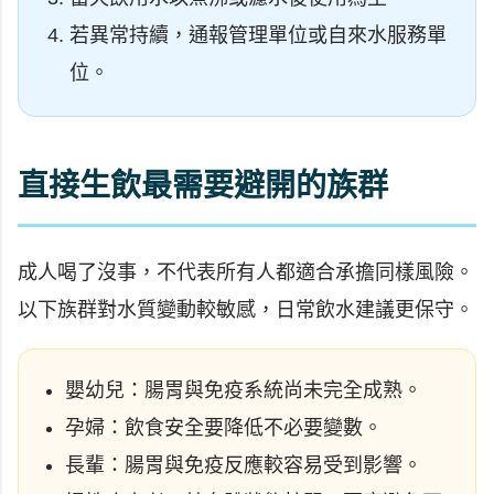
若異常持續，通報管理單位或自來水服務單
位。
直接生飲最需要避開的族群
成人喝了沒事，不代表所有人都適合承擔同樣風險。
以下族群對水質變動較敏感，日常飲水建議更保守。
嬰幼兒：腸胃與免疫系統尚未完全成熟。
孕婦：飲食安全要降低不必要變數。
長輩：腸胃與免疫反應較容易受到影響。