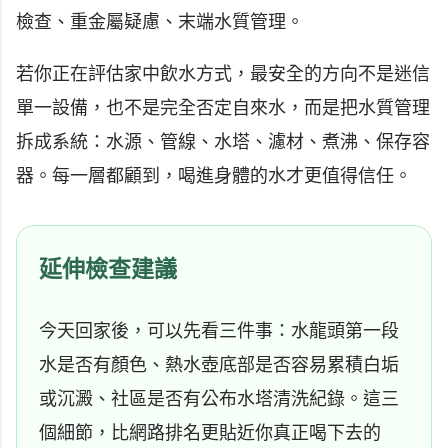
檢查、重金屬疑慮、末端水質管理。
若你正在評估家中飲水方式，最安全的方向不是迷信
單一設備，也不是完全否定自來水，而是把水質管理
拆成系統：水源、管線、水塔、濾材、煮沸、保存容
器。每一層都顧到，喝進身體的水才更值得信任。
延伸檢查建議
今天回家後，可以先看三件事：水龍頭第一段
水是否有顏色、熱水壺底部是否容易累積白垢
或沉澱、社區是否有公布水塔清洗紀錄。這三
個細節，比網路排名更貼近你真正喝下去的