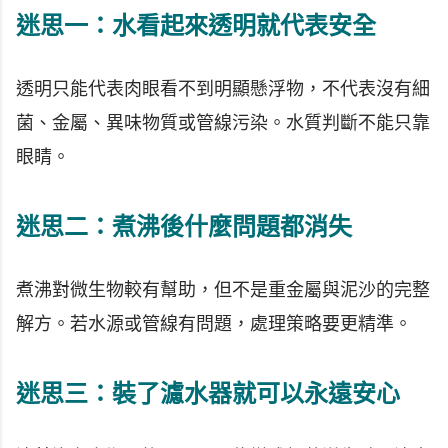
迷思一：水看起來透明就代表安全
透明只能代表肉眼看不到明顯懸浮物，不代表沒有細
菌、金屬、異味物質或管線污染。水質判斷不能只靠
眼睛。
迷思二：煮沸後什麼問題都消失
煮沸對微生物較有幫助，但不是重金屬與泥沙的完整
解方。若水源或管線有問題，處理策略要更精準。
迷思三：裝了濾水器就可以永遠安心