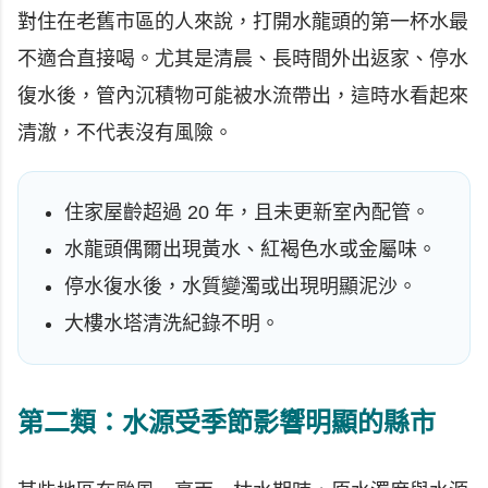
對住在老舊市區的人來說，打開水龍頭的第一杯水最
不適合直接喝。尤其是清晨、長時間外出返家、停水
復水後，管內沉積物可能被水流帶出，這時水看起來
清澈，不代表沒有風險。
住家屋齡超過 20 年，且未更新室內配管。
水龍頭偶爾出現黃水、紅褐色水或金屬味。
停水復水後，水質變濁或出現明顯泥沙。
大樓水塔清洗紀錄不明。
第二類：水源受季節影響明顯的縣市