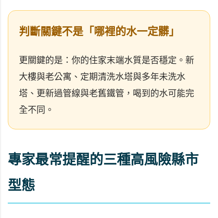
判斷關鍵不是「哪裡的水一定髒」
更關鍵的是：你的住家末端水質是否穩定。新
大樓與老公寓、定期清洗水塔與多年未洗水
塔、更新過管線與老舊鐵管，喝到的水可能完
全不同。
專家最常提醒的三種高風險縣市
型態