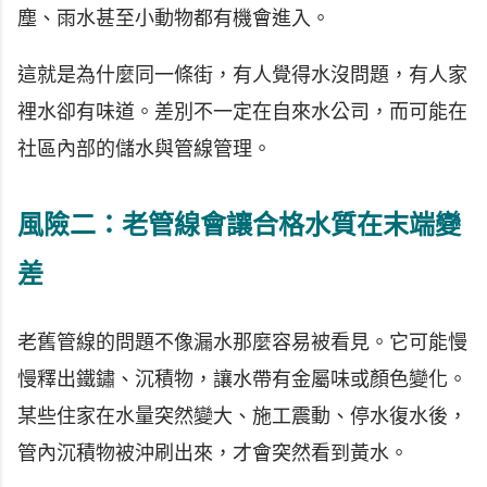
塵、雨水甚至小動物都有機會進入。
這就是為什麼同一條街，有人覺得水沒問題，有人家
裡水卻有味道。差別不一定在自來水公司，而可能在
社區內部的儲水與管線管理。
風險二：老管線會讓合格水質在末端變
差
老舊管線的問題不像漏水那麼容易被看見。它可能慢
慢釋出鐵鏽、沉積物，讓水帶有金屬味或顏色變化。
某些住家在水量突然變大、施工震動、停水復水後，
管內沉積物被沖刷出來，才會突然看到黃水。