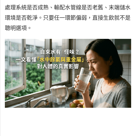
處理系統是否成熟、輸配水管線是否老舊、末端儲水
環境是否乾淨。只要任一環節偏弱，直接生飲就不是
聰明選項。