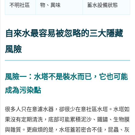
不明社區
物、異味
蓄水設備狀態
自來水最容易被忽略的三大隱藏
風險
風險一：水塔不是裝水而已，它也可能
成為污染點
很多人只在意濾水器，卻很少在意社區水塔。水塔如
果沒有定期清洗，底部可能累積泥沙、鐵鏽、生物膜
與雜質。更麻煩的是，水塔蓋若密合不佳，昆蟲、灰