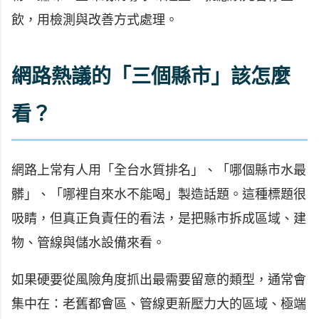
飲，用檢測與改善方式處理。
網路熱議的「三個縣市」該怎麼
看？
網路上常有人用「全台水質排名」、「哪個縣市水最
髒」、「哪裡自來水不能喝」製造話題。這種標題很
吸睛，但真正負責任的看法，是把縣市拆成區域、建
物、管線與儲水設備來看。
如果硬要從風險角度抓出最需要留意的類型，通常會
集中在：老舊都會區、管線更新壓力大的區域、極端