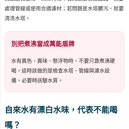
處理管線或使用合適濾材；若問題是水塔髒污，就要
清洗水塔。
別把煮沸當成萬能盾牌
水有異色、異味、懸浮物時，不要只靠煮沸硬
喝。這時該做的是檢查水塔、管線與濾水設
備，必要時送驗水質。
自來水有漂白水味，代表不能喝
嗎？