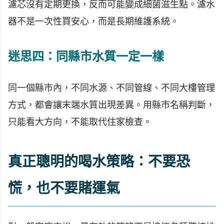
濾芯沒有定期更換，反而可能變成細菌滋生點。濾水
器不是一次性買安心，而是長期維護系統。
迷思四：同縣市水質一定一樣
同一個縣市內，不同水源、不同管線、不同大樓管理
方式，都會讓末端水質出現差異。用縣市名稱判斷，
只能看大方向，不能取代住家檢查。
真正聰明的喝水策略：不要恐
慌，也不要賭運氣