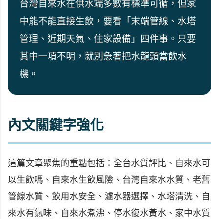
台灣自來水在供水端多數有標準可循，但家
中能不能直接生飲，要看「末端管線、水塔
管理、近期天氣、住家設備」四件事。只要
其中一項不明，就別急著把水龍頭當飲水
機。
內文關鍵字強化
這篇文章聚焦的重點包括：全台水質評比、自來水可
以生飲嗎、自來水生飲風險、台灣自來水水質、老舊
管線水質、飲用水安全、濾水器選擇、水塔清洗、自
來水有氯味、自來水煮沸、停水復水黃水、家中水質