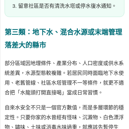
留意社區是否有清洗水塔或停水復水通知。
第三類：地下水、混合水源或末端管理
落差大的縣市
部分區域因地理條件、產業分布、人口密度或供水系
統差異，水源型態較複雜。若居民同時面臨地下水使
用、老舊管線、社區水塔管理不一等條件，就更不適
合把「水龍頭打開直接喝」當成日常習慣。
自來水安全不只是一個官方數值，而是多層環節的穩
定性。只要你家的水曾經有怪味、沉澱物、白色漂浮
物、鏽味、土味或消毒水味過重，就應該先暫停生