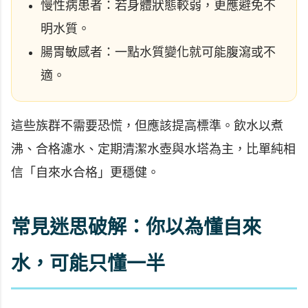
慢性病患者：若身體狀態較弱，更應避免不
明水質。
腸胃敏感者：一點水質變化就可能腹瀉或不
適。
這些族群不需要恐慌，但應該提高標準。飲水以煮
沸、合格濾水、定期清潔水壺與水塔為主，比單純相
信「自來水合格」更穩健。
常見迷思破解：你以為懂自來
水，可能只懂一半