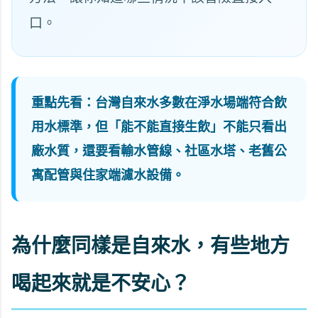
口。
重點先看：台灣自來水多數在淨水場端符合飲
用水標準，但「能不能直接生飲」不能只看出
廠水質，還要看輸水管線、社區水塔、老舊公
寓配管與住家端濾水設備。
為什麼同樣是自來水，有些地方
喝起來就是不安心？