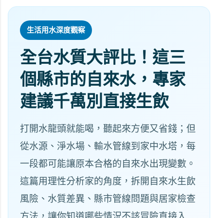
生活用水深度觀察
全台水質大評比！這三
個縣市的自來水，專家
建議千萬別直接生飲
打開水龍頭就能喝，聽起來方便又省錢；但
從水源、淨水場、輸水管線到家中水塔，每
一段都可能讓原本合格的自來水出現變數。
這篇用理性分析家的角度，拆開自來水生飲
風險、水質差異、縣市管線問題與居家檢查
方法，讓你知道哪些情況不該冒險直接入