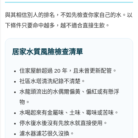
與其相信別人的排名，不如先檢查你家自己的水。以
下條件只要命中越多，越不適合直接生飲。
居家水質風險檢查清單
住家屋齡超過 20 年，且未曾更新配管。
社區水塔清洗紀錄不清楚。
水龍頭流出的水偶爾偏黃、偏紅或有懸浮
物。
水喝起來有金屬味、土味、霉味或苦味。
停水復水後沒有先放水就直接使用。
濾水器濾芯很久沒換。