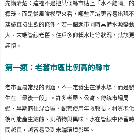
先講清楚：這裡不是把某個縣市貼上「水不能喝」的
標籤，而是從風險模型來看，哪些區域更容易出現不
建議直接生飲的條件。若一個縣市同時具備水源變動
大、末端管線老舊、住戶多仰賴水塔等狀況，就該更
謹慎。
第一類：老舊市區比例高的縣市
老市區最常見的問題，不一定發生在淨水場，而是發
生在「最後一段」。許多老屋、公寓、傳統市場周
邊、早期商住混合區，配管使用年限較長，材質老化
後可能產生鏽蝕、沉積物與異味。水在管線中停留時
間越長，越容易受到末端環境影響。