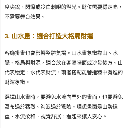
度尖銳、閃爍或冷白刺眼的燈光。財位需要穩定亮，
不需要舞台效果。
3. 山水畫：適合打造大格局財運
客廳掛畫也會影響整體氣場。山水畫象徵靠山、水
脈、格局與財源，適合放在客廳牆面或沙發後方。山
代表穩定，水代表財流，兩者搭配能營造穩中有進的
財運象徵。
選擇山水畫時，要避免水流向門外的畫面，也要避免
瀑布過於猛烈、海浪過於驚險。理想畫面是山勢穩
重、水流柔和、視覺舒展，看起來讓人安心。