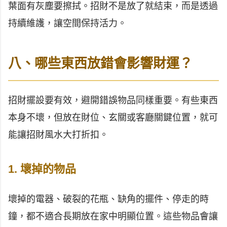
葉面有灰塵要擦拭。招財不是放了就結束，而是透過
持續維護，讓空間保持活力。
八、哪些東西放錯會影響財運？
招財擺設要有效，避開錯誤物品同樣重要。有些東西
本身不壞，但放在財位、玄關或客廳關鍵位置，就可
能讓招財風水大打折扣。
1. 壞掉的物品
壞掉的電器、破裂的花瓶、缺角的擺件、停走的時
鐘，都不適合長期放在家中明顯位置。這些物品會讓