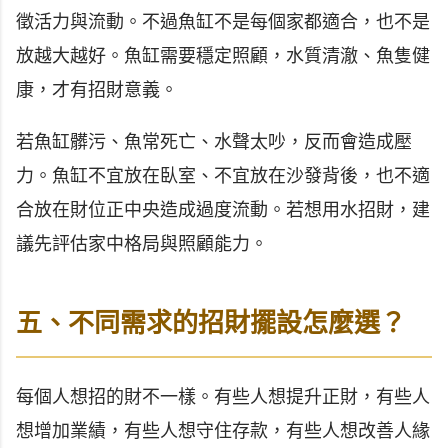
徵活力與流動。不過魚缸不是每個家都適合，也不是
放越大越好。魚缸需要穩定照顧，水質清澈、魚隻健
康，才有招財意義。
若魚缸髒污、魚常死亡、水聲太吵，反而會造成壓
力。魚缸不宜放在臥室、不宜放在沙發背後，也不適
合放在財位正中央造成過度流動。若想用水招財，建
議先評估家中格局與照顧能力。
五、不同需求的招財擺設怎麼選？
每個人想招的財不一樣。有些人想提升正財，有些人
想增加業績，有些人想守住存款，有些人想改善人緣