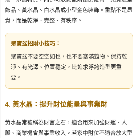
飾品、黃水晶、白水晶或小型金色裝飾。重點不是昂
貴，而是乾淨、完整、有秩序。
聚寶盆招財小技巧：
聚寶盆不要空空如也，也不要塞滿雜物。保持乾
淨、有光澤、位置穩定，比追求浮誇造型更重
要。
4. 黃水晶：提升財位能量與事業財
黃水晶常被稱為財富之石，適合用來加強財運、人
脈、商業機會與事業收入。若家中財位不適合放大型