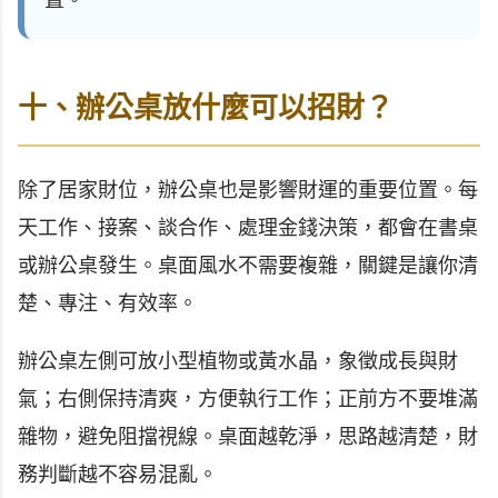
置。
十、辦公桌放什麼可以招財？
除了居家財位，辦公桌也是影響財運的重要位置。每
天工作、接案、談合作、處理金錢決策，都會在書桌
或辦公桌發生。桌面風水不需要複雜，關鍵是讓你清
楚、專注、有效率。
辦公桌左側可放小型植物或黃水晶，象徵成長與財
氣；右側保持清爽，方便執行工作；正前方不要堆滿
雜物，避免阻擋視線。桌面越乾淨，思路越清楚，財
務判斷越不容易混亂。