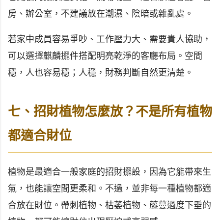
房、辦公室，不建議放在潮濕、陰暗或雜亂處。
若家中成員容易爭吵、工作壓力大、需要貴人協助，
可以選擇麒麟擺件搭配明亮乾淨的客廳布局。空間
穩，人也容易穩；人穩，財務判斷自然更清楚。
七、招財植物怎麼放？不是所有植物
都適合財位
植物是最適合一般家庭的招財擺設，因為它能帶來生
氣，也能讓空間更柔和。不過，並非每一種植物都適
合放在財位。帶刺植物、枯萎植物、藤蔓過度下垂的