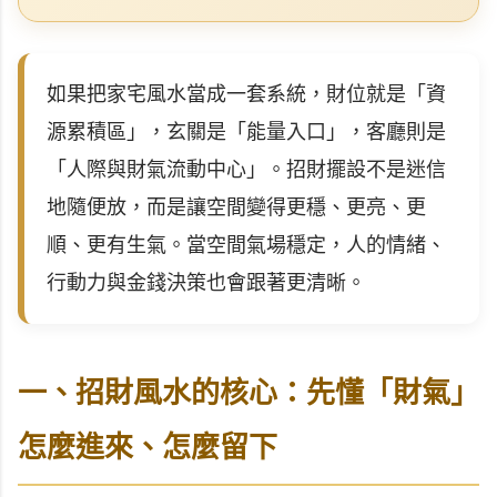
如果把家宅風水當成一套系統，財位就是「資
源累積區」，玄關是「能量入口」，客廳則是
「人際與財氣流動中心」。招財擺設不是迷信
地隨便放，而是讓空間變得更穩、更亮、更
順、更有生氣。當空間氣場穩定，人的情緒、
行動力與金錢決策也會跟著更清晰。
一、招財風水的核心：先懂「財氣」
怎麼進來、怎麼留下