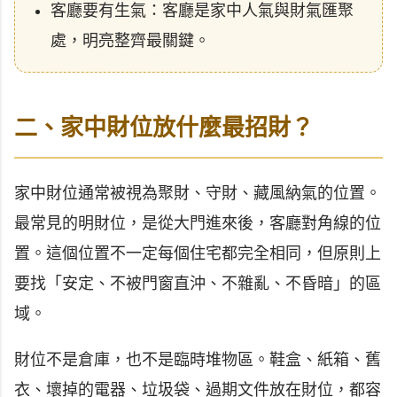
客廳要有生氣：客廳是家中人氣與財氣匯聚
處，明亮整齊最關鍵。
二、家中財位放什麼最招財？
家中財位通常被視為聚財、守財、藏風納氣的位置。
最常見的明財位，是從大門進來後，客廳對角線的位
置。這個位置不一定每個住宅都完全相同，但原則上
要找「安定、不被門窗直沖、不雜亂、不昏暗」的區
域。
財位不是倉庫，也不是臨時堆物區。鞋盒、紙箱、舊
衣、壞掉的電器、垃圾袋、過期文件放在財位，都容