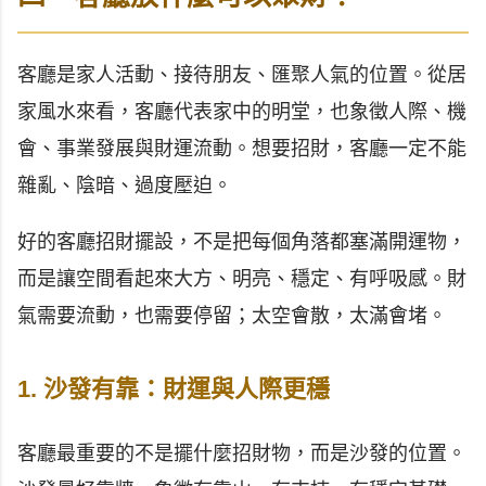
客廳是家人活動、接待朋友、匯聚人氣的位置。從居
家風水來看，客廳代表家中的明堂，也象徵人際、機
會、事業發展與財運流動。想要招財，客廳一定不能
雜亂、陰暗、過度壓迫。
好的客廳招財擺設，不是把每個角落都塞滿開運物，
而是讓空間看起來大方、明亮、穩定、有呼吸感。財
氣需要流動，也需要停留；太空會散，太滿會堵。
1. 沙發有靠：財運與人際更穩
客廳最重要的不是擺什麼招財物，而是沙發的位置。