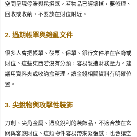
空間呈現停滯與耗損感。若物品已經壞掉，要修理、
回收或收納，不要放在財位附近。
2. 過期帳單與雜亂文件
很多人會把帳單、發票、保單、銀行文件堆在客廳或
財位。這些東西若沒有分類，容易製造財務壓力。建
議用資料夾或收納盒整理，讓金錢相關資料有明確位
置。
3. 尖銳物與攻擊性裝飾
刀劍、尖角金屬、過度銳利的裝飾品，不適合放在玄
關與客廳財位。這類物件容易帶來緊張感，也會讓空