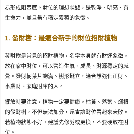
易形成阻塞感。財位的理想狀態，是乾淨、明亮、有
生命力，並且帶有穩定累積的象徵。
1. 發財樹：最適合新手的財位招財植物
發財樹是常見的招財植物，名字本身就有財運象徵。
放在家中財位，可以營造生氣、成長、財源穩定的感
覺。發財樹葉片飽滿、樹形挺立，適合想強化正財、
事業財、家庭財庫的人。
擺放時要注意，植物一定要健康。枯黃、落葉、爛根
的發財樹，不但無法加分，還會讓財位看起來衰敗。
若植物狀態不好，建議先修剪或更換，不要硬放在財
位。