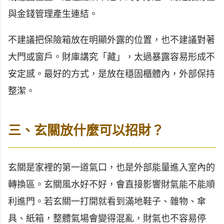
與金錢管理產生連結。
不建議把保險箱放在明顯外露的位置，也不建議對著
大門或窗戶。財庫講究「藏」，太過暴露容易形成不
安定感。最好的方式，是放在穩固櫃體內，外部保持
整潔。
三、玄關放什麼可以招財？
玄關是家裡的第一道氣口，也是外部能量進入室內的
轉換區。玄關風水好不好，會直接影響財氣能不能順
利進門。若玄關一打開就看到滿地鞋子、雜物、傘
具、紙箱，整體氣場會變得混亂，財氣也不容易停