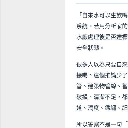
「自來水可以生飲嗎
系統。若用分析家的
水廠處理後是否達標
安全狀態。
很多人以為只要自來
接喝。這個推論少了
管、建築物管線、蓄
破損、清潔不足，都
道、濁度、鐵鏽、細
所以答案不是一句「