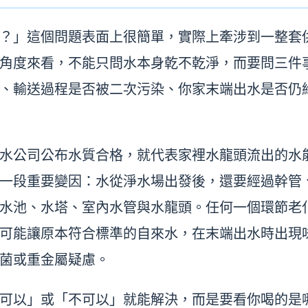
？」這個問題表面上很簡單，實際上牽涉到一整套
角度來看，不能只問水本身乾不乾淨，而要問三件
、輸送過程是否被二次污染、你家末端出水是否仍
水公司公布水質合格，就代表家裡水龍頭流出的水
一段重要變因：水從淨水場出發後，還要經過幹管
水池、水塔、室內水管與水龍頭。任何一個環節老
可能讓原本符合標準的自來水，在末端出水時出現
菌或重金屬疑慮。
可以」或「不可以」就能解決，而是要看你喝的是