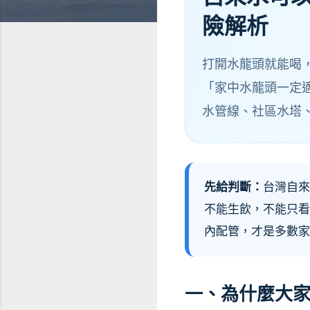
險解析
打開水龍頭就能喝
「家中水龍頭一定
水管線、社區水塔
先給判斷：
台灣自來
不能生飲，不能只看
內配管，才是多數家
一、為什麼大