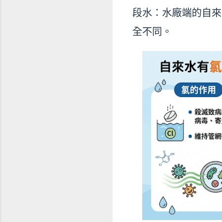
段水：水廠端的自來
全不同。