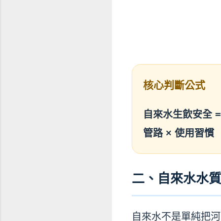
核心判斷公式
自來水生飲安全 = 
管路 × 使用習慣
二、自來水水
自來水不是單純把河