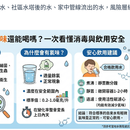
水、社區水塔後的水、家中管線流出的水，風險層