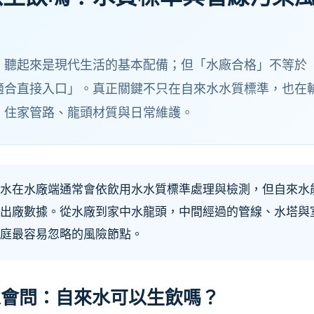
，聽起來是現代生活的基本配備；但「水廠合格」不等於
適合直接入口」。真正關鍵不只在自來水水質標準，也在
、住家管路、龍頭材質與日常維護。
水在水廠端通常會依飲用水水質標準處理與檢測，但自來水
出廠數據。從水廠到家中水龍頭，中間經過的管線、水塔與
庭最容易忽略的風險節點。
家會問：自來水可以生飲嗎？