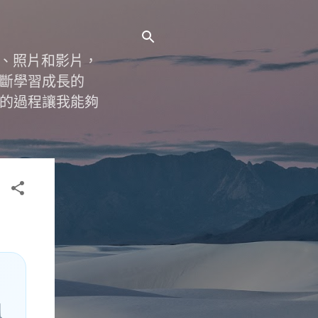
字、照片和影片，
斷學習成長的
的過程讓我能夠
風