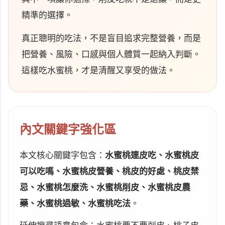
精準的選擇。
真正聰明的吃法，不是盲目追求完整營養，而是
把營養、風險、口感與個人體質一起納入判斷。
這樣吃水蜜桃，才是清醒又享受的做法。
內文關鍵字強化區
本文核心關鍵字包含：
水蜜桃連皮吃、水蜜桃皮
可以吃嗎、水蜜桃皮營養、桃皮的好處、桃皮禁
忌、水蜜桃怎麼洗、水蜜桃削皮、水蜜桃皮農
藥、水蜜桃過敏、水蜜桃吃法
。