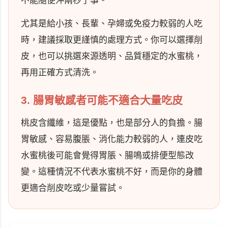
不能隨便沖兩秒了事。
尤其是給小孩、長輩、孕婦或免疫力較弱的人吃
時，建議採取更謹慎的處理方式。你可以選擇削
皮，也可以挑選來源透明、品質穩定的水蜜桃，
再用正確方式清洗。
3. 腸胃敏感者可能不適合大量吃皮
桃皮含纖維，這是優點，也是部分人的負擔。腸
胃敏感、容易腹脹、消化能力較弱的人，連皮吃
水蜜桃後可能會覺得胃脹、腸鳴或排便型態改
變。這種情況不代表水蜜桃不好，而是你的身體
更適合削皮吃或少量嘗試。