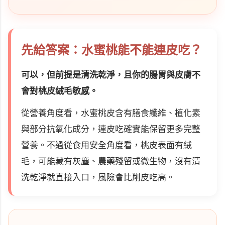
先給答案：水蜜桃能不能連皮吃？
可以，但前提是清洗乾淨，且你的腸胃與皮膚不
會對桃皮絨毛敏感。
從營養角度看，水蜜桃皮含有膳食纖維、植化素
與部分抗氧化成分，連皮吃確實能保留更多完整
營養。不過從食用安全角度看，桃皮表面有絨
毛，可能藏有灰塵、農藥殘留或微生物，沒有清
洗乾淨就直接入口，風險會比削皮吃高。