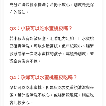
充分沖洗並輕柔搓洗；若仍不放心，削皮是更保
守的做法。
Q3：小孩可以吃水蜜桃皮嗎？
若小孩沒有過敏反應、咀嚼能力足夠，且水蜜桃
已確實清洗，可以少量嘗試。但年紀較小、腸胃
敏感或第一次吃水蜜桃的孩子，建議先削皮，並
觀察有沒有不適。
Q4：孕婦可以水蜜桃連皮吃嗎？
孕婦可以吃水蜜桃，但連皮吃要更重視清潔與來
源。若外皮清洗不放心，或腸胃較敏感，削皮吃
會比較安心。