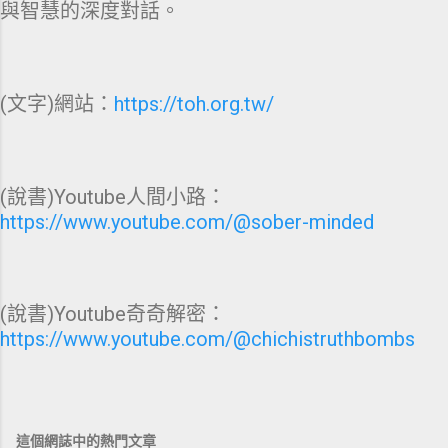
與智慧的深度對話。
(文字)網站：
https://toh.org.tw/
(說書)Youtube人間小路：
https://www.youtube.com/@sober-minded
(說書)Youtube奇奇解密：
https://www.youtube.com/@chichistruthbombs
這個網誌中的熱門文章