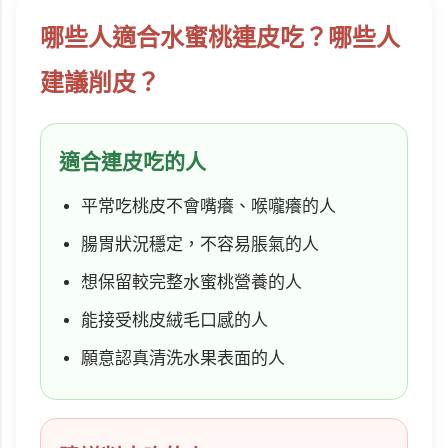
哪些人適合水蜜桃連皮吃？哪些人
建議削皮？
適合連皮吃的人
平常吃桃皮不會嘴癢、喉嚨癢的人
腸胃狀況穩定，不容易脹氣的人
想保留較完整水蜜桃營養的人
能接受桃皮絨毛口感的人
願意認真清洗水果表面的人