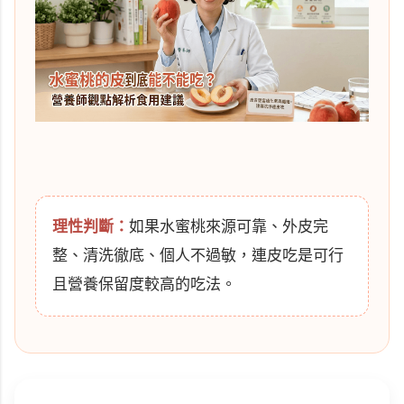
理性判斷：
如果水蜜桃來源可靠、外皮完
整、清洗徹底、個人不過敏，連皮吃是可行
且營養保留度較高的吃法。