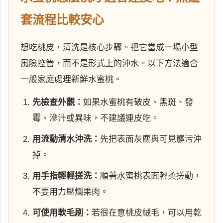
套流程比較安心
想吃桃皮，清洗是核心步驟。把它當成一場小型
風險控管，而不是形式上的沖水。以下方法適合
一般家庭處理新鮮水蜜桃。
先檢查外觀：
如果水蜜桃有破皮、黑斑、發
霉、滲汁或異味，不建議連皮吃。
用流動清水沖洗：
先把表面灰塵與可見髒污沖
掉。
用手指輕輕搓洗：
順著水蜜桃表面輕柔搓動，
不要用力壓爛果肉。
可使用軟毛刷：
若很在意桃皮絨毛，可以用乾