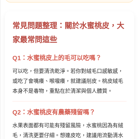
常見問題整理：關於水蜜桃皮，大
家最常問這些
Q1：水蜜桃皮上的毛可以吃嗎？
可以吃，但要清洗乾淨。若你對絨毛口感敏感，
或吃了會嘴癢、喉嚨癢，就建議削皮。桃皮絨毛
本身不是毒物，重點在於清潔與個人體質。
Q2：水蜜桃皮有農藥殘留嗎？
水果表面都有可能有殘留風險，水蜜桃因為有絨
毛，清洗更要仔細。想連皮吃，建議用流動清水