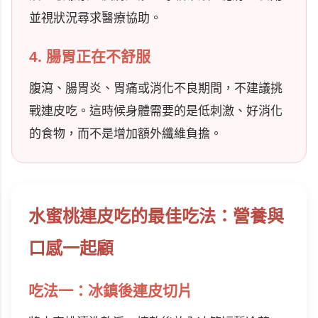
並視狀況尋求醫療協助。
4. 腸胃正在不舒服
腹瀉、腸胃炎、胃痛或消化不良期間，不建議挑
戰連皮吃。這時候身體需要的是低刺激、好消化
的食物，而不是增加額外纖維負擔。
水蜜桃連皮吃的最佳吃法：營養與
口感一起顧
吃法一：冰鎮後連皮切片