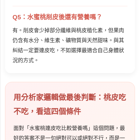
Q5：水蜜桃削皮後還有營養嗎？
有。削皮會少掉部分纖維與桃皮植化素，但果肉
仍含有水分、維生素、礦物質與天然甜味。與其
糾結一定要連皮吃，不如選擇最適合自己身體狀
況的方式。
用分析家邏輯做最後判斷：桃皮吃
不吃，看這四個條件
面對「水蜜桃連皮吃比較營養嗎」這個問題，最
好的答案不是一句絕對可以或絕對不行，而是一