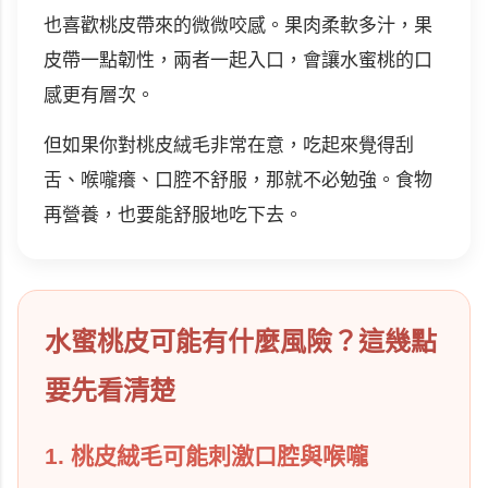
也喜歡桃皮帶來的微微咬感。果肉柔軟多汁，果
皮帶一點韌性，兩者一起入口，會讓水蜜桃的口
感更有層次。
但如果你對桃皮絨毛非常在意，吃起來覺得刮
舌、喉嚨癢、口腔不舒服，那就不必勉強。食物
再營養，也要能舒服地吃下去。
水蜜桃皮可能有什麼風險？這幾點
要先看清楚
1. 桃皮絨毛可能刺激口腔與喉嚨