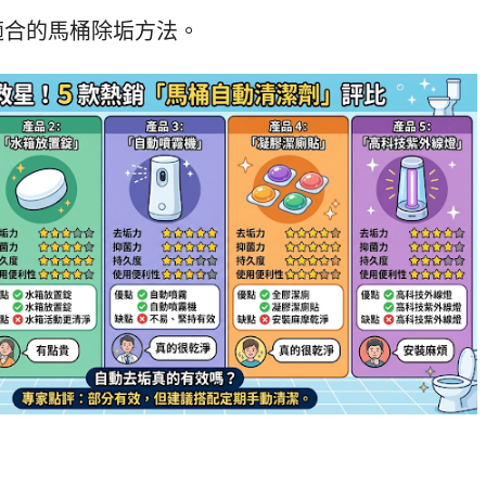
適合的馬桶除垢方法。