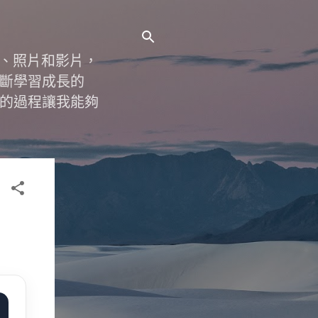
字、照片和影片，
斷學習成長的
的過程讓我能夠