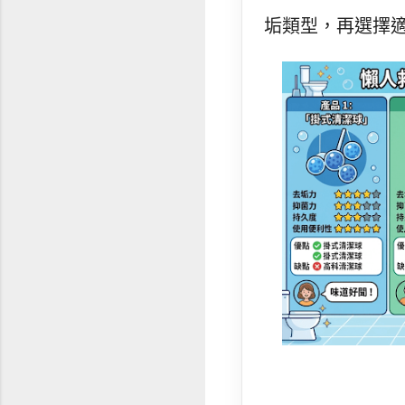
垢類型，再選擇