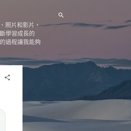
字、照片和影片，
斷學習成長的
的過程讓我能夠