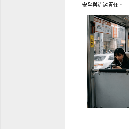
安全與清潔責任。