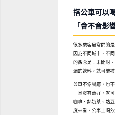
搭公車可以
「會不會影
很多乘客最常問的是
因為不同城市、不同
的觀念是：未開封、
漏的飲料，就可能被
公車不像餐廳，也不
一旦沒有蓋好，就可
咖啡、熱奶茶、熱豆
度來看，公車上喝飲