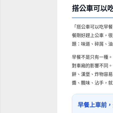
搭公車可以
「搭公車可以吃早餐
餐剛好趕上公車，很
題：味道、碎屑、油
早餐不是只有一種。
對車廂的影響不同。
餅、漢堡、炸物容易
醬、飄味、沾手，就
早餐上車前，