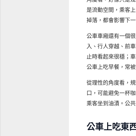
是流動空間，乘客上
掉落，都會影響下一
公車車廂還有一個很
入、行人穿越、前車
止時看起來很穩；車
公車上吃早餐，常被
從理性的角度看，規
口，可能避免一杯咖
乘客坐到油漬。公共
公車上吃東