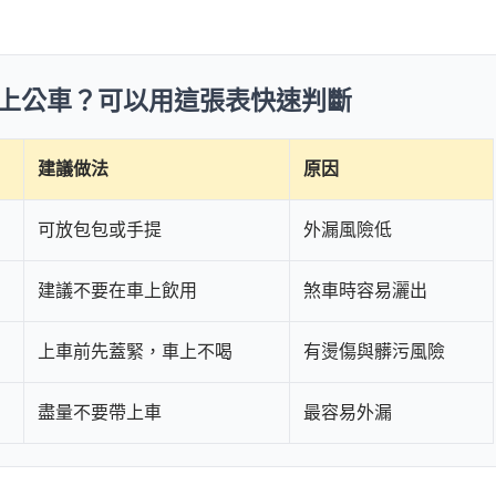
上公車？可以用這張表快速判斷
建議做法
原因
可放包包或手提
外漏風險低
建議不要在車上飲用
煞車時容易灑出
上車前先蓋緊，車上不喝
有燙傷與髒污風險
盡量不要帶上車
最容易外漏