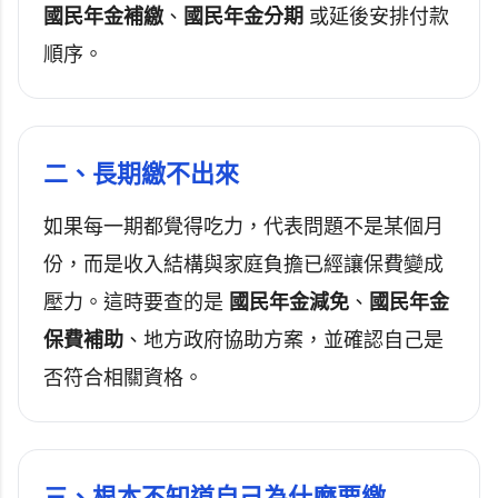
國民年金補繳
、
國民年金分期
或延後安排付款
順序。
二、長期繳不出來
如果每一期都覺得吃力，代表問題不是某個月
份，而是收入結構與家庭負擔已經讓保費變成
壓力。這時要查的是
國民年金減免
、
國民年金
保費補助
、地方政府協助方案，並確認自己是
否符合相關資格。
三、根本不知道自己為什麼要繳