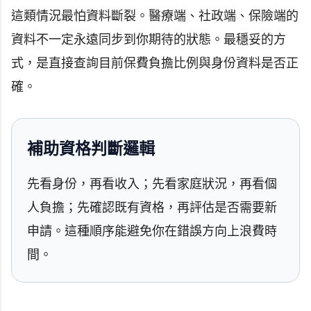
這類情況最怕資料斷裂。醫療端、社政端、保險端的
資料不一定永遠同步到你期待的狀態。最穩妥的方
式，是直接查詢目前保費負擔比例與身份資料是否正
確。
補助資格判斷邏輯
先看身份，再看收入；先看家庭狀況，再看個
人負擔；先確認既有資格，再評估是否需要新
申請。這種順序能避免你在錯誤方向上浪費時
間。