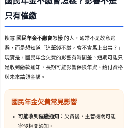
國民年金不繳會怎樣？影響不是
只有催繳
搜尋
國民年金不繳會怎樣
的人，通常不是故意逃
避，而是想知道「這筆錢不繳，會不會馬上出事？」
現實是，國民年金欠費的影響有時間差。短期可能只
是收到繳款通知，長期可能影響保險年資、給付資格
與未來請領金額。
國民年金欠費常見影響
可能收到催繳通知：
欠費後，主管機關可能
寄發相關通知。