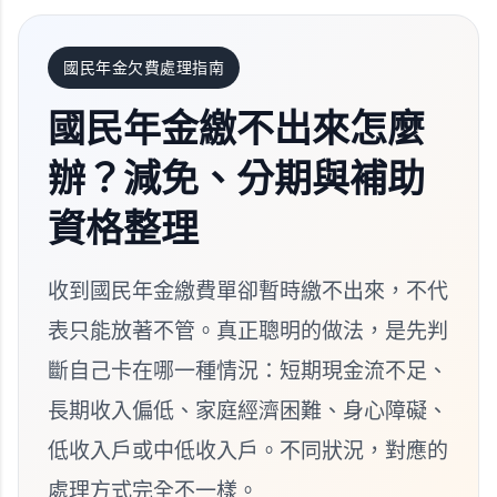
國民年金欠費處理指南
國民年金繳不出來怎麼
辦？減免、分期與補助
資格整理
收到國民年金繳費單卻暫時繳不出來，不代
表只能放著不管。真正聰明的做法，是先判
斷自己卡在哪一種情況：短期現金流不足、
長期收入偏低、家庭經濟困難、身心障礙、
低收入戶或中低收入戶。不同狀況，對應的
處理方式完全不一樣。