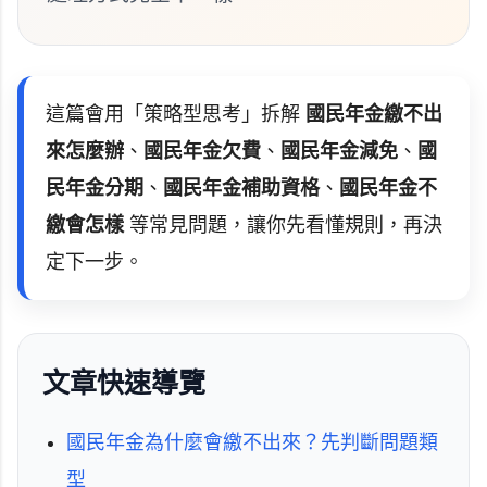
這篇會用「策略型思考」拆解
國民年金繳不出
來怎麼辦
、
國民年金欠費
、
國民年金減免
、
國
民年金分期
、
國民年金補助資格
、
國民年金不
繳會怎樣
等常見問題，讓你先看懂規則，再決
定下一步。
文章快速導覽
國民年金為什麼會繳不出來？先判斷問題類
型