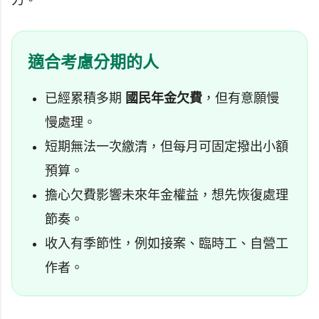
力。
適合考慮分期的人
已經累積多期
國民年金欠費
，但有意願慢
慢處理。
短期無法一次繳清，但每月可固定撥出小額
預算。
擔心欠費影響未來年金權益，想先恢復處理
節奏。
收入有季節性，例如接案、臨時工、自營工
作者。