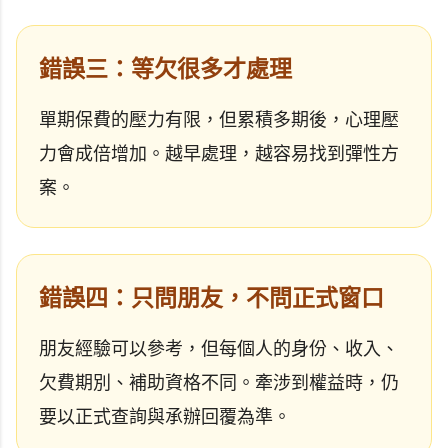
錯誤三：等欠很多才處理
單期保費的壓力有限，但累積多期後，心理壓
力會成倍增加。越早處理，越容易找到彈性方
案。
錯誤四：只問朋友，不問正式窗口
朋友經驗可以參考，但每個人的身份、收入、
欠費期別、補助資格不同。牽涉到權益時，仍
要以正式查詢與承辦回覆為準。