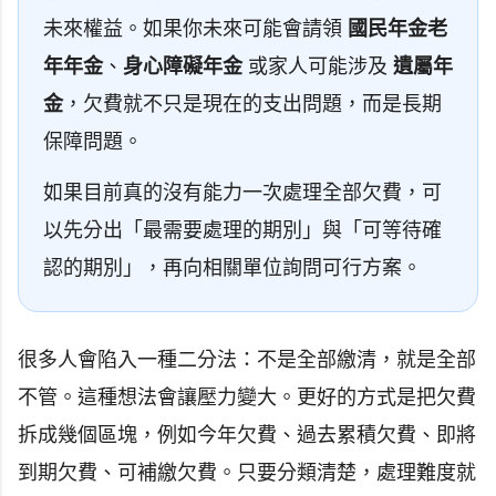
未來權益。如果你未來可能會請領
國民年金老
年年金
、
身心障礙年金
或家人可能涉及
遺屬年
金
，欠費就不只是現在的支出問題，而是長期
保障問題。
如果目前真的沒有能力一次處理全部欠費，可
以先分出「最需要處理的期別」與「可等待確
認的期別」，再向相關單位詢問可行方案。
很多人會陷入一種二分法：不是全部繳清，就是全部
不管。這種想法會讓壓力變大。更好的方式是把欠費
拆成幾個區塊，例如今年欠費、過去累積欠費、即將
到期欠費、可補繳欠費。只要分類清楚，處理難度就