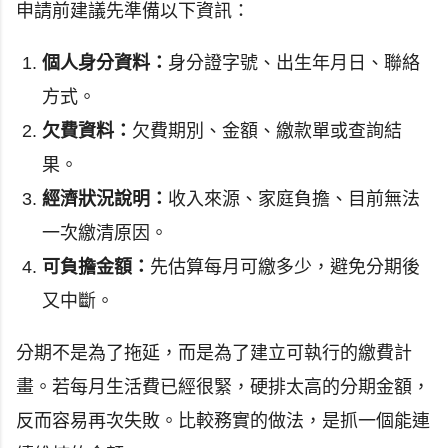
申請前建議先準備以下資訊：
個人身分資料：
身分證字號、出生年月日、聯絡
方式。
欠費資料：
欠費期別、金額、繳款單或查詢結
果。
經濟狀況說明：
收入來源、家庭負擔、目前無法
一次繳清原因。
可負擔金額：
先估算每月可繳多少，避免分期後
又中斷。
分期不是為了拖延，而是為了建立可執行的繳費計
畫。若每月生活費已經很緊，硬排太高的分期金額，
反而容易再次失敗。比較務實的做法，是抓一個能連