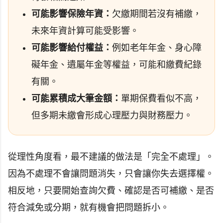
可能影響保險年資：
欠繳期間若沒有補繳，
未來年資計算可能受影響。
可能影響給付權益：
例如老年年金、身心障
礙年金、遺屬年金等權益，可能和繳費紀錄
有關。
可能累積成大筆金額：
單期保費看似不高，
但多期未繳會形成心理壓力與財務壓力。
從理性角度看，最不建議的做法是「完全不處理」。
因為不處理不會讓問題消失，只會讓你失去選擇權。
相反地，只要開始查詢欠費、確認是否可補繳、是否
符合減免或分期，就有機會把問題拆小。