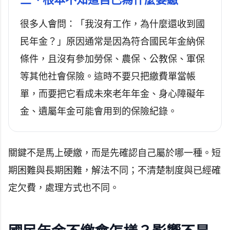
很多人會問：「我沒有工作，為什麼還收到國
民年金？」原因通常是因為符合國民年金納保
條件，且沒有參加勞保、農保、公教保、軍保
等其他社會保險。這時不要只把繳費單當帳
單，而要把它看成未來老年年金、身心障礙年
金、遺屬年金可能會用到的保險紀錄。
關鍵不是馬上硬繳，而是先確認自己屬於哪一種。短
期困難與長期困難，解法不同；不清楚制度與已經確
定欠費，處理方式也不同。