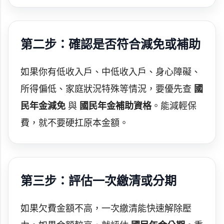
第二步：確認是否符合減免或補助
如果你有低收入戶、中低收入戶、身心障礙、
所得偏低、家庭狀況特殊等情況，要優先查
國
民年金減免
與
國民年金補助資格
。能減輕保
費，就不要硬扛原本金額。
第三步：評估一次繳清或分期
如果欠費金額不高，一次繳清能快速解除壓