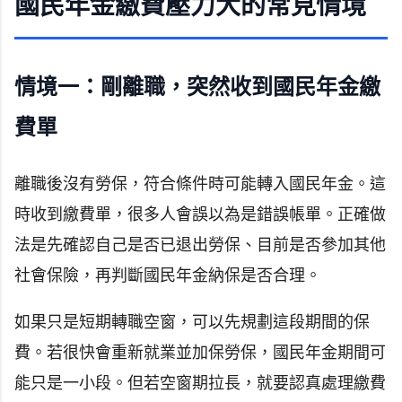
國民年金繳費壓力大的常見情境
情境一：剛離職，突然收到國民年金繳
費單
離職後沒有勞保，符合條件時可能轉入國民年金。這
時收到繳費單，很多人會誤以為是錯誤帳單。正確做
法是先確認自己是否已退出勞保、目前是否參加其他
社會保險，再判斷國民年金納保是否合理。
如果只是短期轉職空窗，可以先規劃這段期間的保
費。若很快會重新就業並加保勞保，國民年金期間可
能只是一小段。但若空窗期拉長，就要認真處理繳費