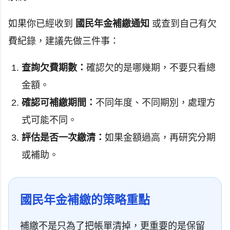
如果你已經收到
國民年金補繳通知
或查到自己有欠
費紀錄，建議先做三件事：
查詢欠費期數：
確認欠的是哪幾期，不要只看總
金額。
確認可補繳期間：
不同年度、不同期別，處理方
式可能不同。
評估是否一次繳清：
如果金額過高，再研究分期
或補助。
國民年金補繳的策略重點
補繳不是只為了把帳單清掉，更重要的是保留