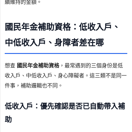
續維持的金額。
國民年金補助資格：低收入戶、
中低收入戶、身障者差在哪
想查
國民年金補助資格
，最常遇到的三個身份是低
收入戶、中低收入戶、身心障礙者。這三類不是同一
件事，補助邏輯也不同。
低收入戶：優先確認是否已自動帶入補
助