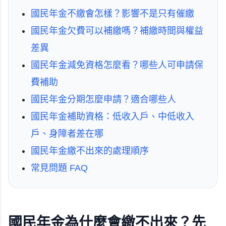
國民年金不繳會怎樣？影響不是只有催繳
國民年金欠費可以補繳嗎？補繳時間與權益
差異
國民年金減免資格怎麼看？哪些人可申請保
費補助
國民年金分期怎麼申請？適合哪些人
國民年金補助資格：低收入戶、中低收入
戶、身障者差在哪
國民年金繳不出來的處理順序
常見問題 FAQ
國民年金為什麼會繳不出來？先