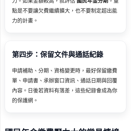
力。如果金額較高，就評估
國民年金分期
。重
點是不要讓欠費繼續擴大，也不要制定超出能
力的計畫。
第四步：保留文件與通話紀錄
申請補助、分期、資格變更時，最好保留繳費
單、申請書、承辦窗口資訊、通話日期與回覆
內容。日後若資料有落差，這些紀錄會成為你
的保護網。