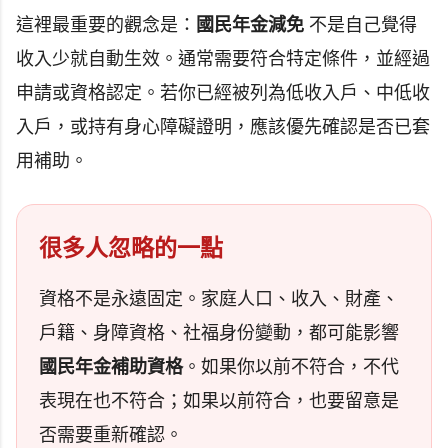
這裡最重要的觀念是：
國民年金減免
不是自己覺得
收入少就自動生效。通常需要符合特定條件，並經過
申請或資格認定。若你已經被列為低收入戶、中低收
入戶，或持有身心障礙證明，應該優先確認是否已套
用補助。
很多人忽略的一點
資格不是永遠固定。家庭人口、收入、財產、
戶籍、身障資格、社福身份變動，都可能影響
國民年金補助資格
。如果你以前不符合，不代
表現在也不符合；如果以前符合，也要留意是
否需要重新確認。