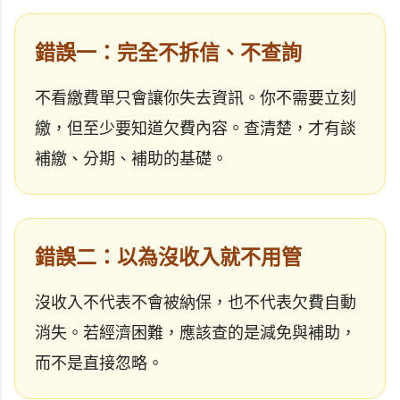
錯誤一：完全不拆信、不查詢
不看繳費單只會讓你失去資訊。你不需要立刻
繳，但至少要知道欠費內容。查清楚，才有談
補繳、分期、補助的基礎。
錯誤二：以為沒收入就不用管
沒收入不代表不會被納保，也不代表欠費自動
消失。若經濟困難，應該查的是減免與補助，
而不是直接忽略。