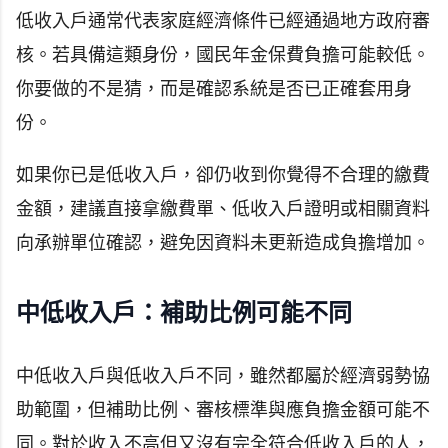
低收入戶通常代表家庭經濟條件已經通過地方政府審
核。若具備這類身份，國民年金保費負擔可能較低。
你要做的不是猜，而是確認系統是否已正確套用身
份。
如果你已是低收入戶，卻仍收到你覺得不合理的繳費
金額，建議直接拿繳費單、低收入戶證明或相關資料
向承辦單位確認，避免因資料未更新造成負擔增加。
中低收入戶：補助比例可能不同
中低收入戶與低收入戶不同，雖然都屬於經濟弱勢協
助範圍，但補助比例、審核標準與應負擔金額可能不
同。對於收入不高但又沒有完全符合低收入戶的人，