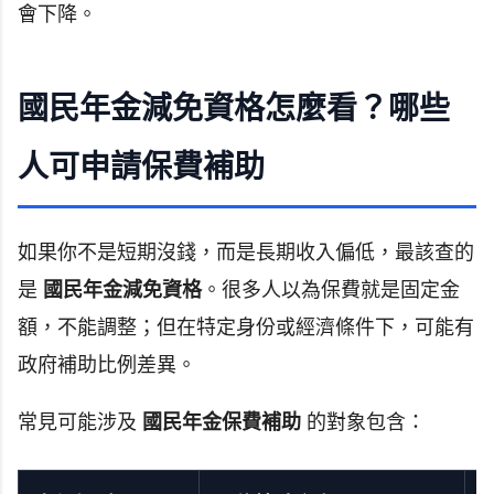
會下降。
國民年金減免資格怎麼看？哪些
人可申請保費補助
如果你不是短期沒錢，而是長期收入偏低，最該查的
是
國民年金減免資格
。很多人以為保費就是固定金
額，不能調整；但在特定身份或經濟條件下，可能有
政府補助比例差異。
常見可能涉及
國民年金保費補助
的對象包含：