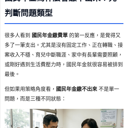
判斷問題類型
很多人看到
國民年金繳費單
的第一反應，是覺得又
多了一筆支出。尤其是沒有固定工作、正在轉職、接
案收入不穩、育兒中斷職涯、家中有長輩需要照顧，
或剛好遇到生活費壓力時，國民年金就很容易被排到
最後。
但如果用策略角度看，
國民年金繳不出來
不是單一
問題，而是三種不同狀態：