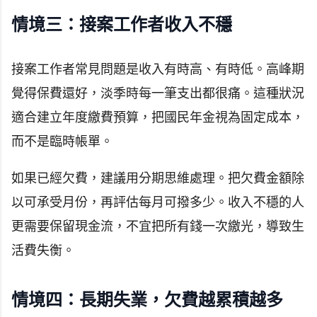
情境三：接案工作者收入不穩
接案工作者常見問題是收入有時高、有時低。高峰期
覺得保費還好，淡季時每一筆支出都很痛。這種狀況
適合建立年度繳費預算，把國民年金視為固定成本，
而不是臨時帳單。
如果已經欠費，建議用分期思維處理。把欠費金額除
以可承受月份，再評估每月可撥多少。收入不穩的人
更需要保留現金流，不宜把所有錢一次繳光，導致生
活費失衡。
情境四：長期失業，欠費越累積越多