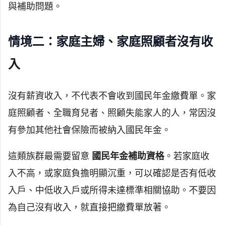
與補助問題。
情境二：家庭主婦、家庭照顧者沒有收
入
沒有薪資收入，不代表不會收到國民年金繳費單。家
庭照顧者、全職育兒者、照顧失能家人的人，常因沒
有參加其他社會保險而被納入國民年金。
這類族群最需要留意
國民年金補助資格
。若家庭收
入不高，或家庭負擔明顯沉重，可以確認是否有低收
入戶、中低收入戶或所得未達標準相關協助。不要因
為自己沒有收入，就直接把繳費單放著。