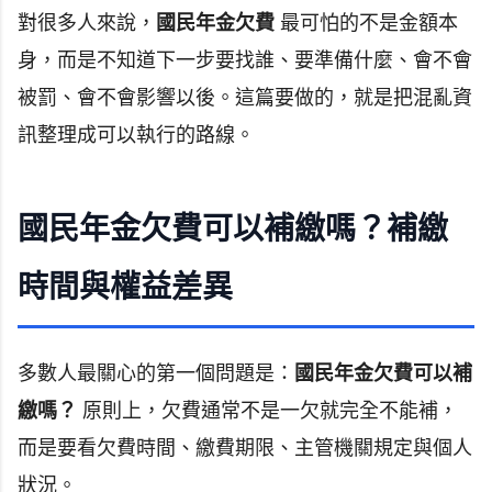
對很多人來說，
國民年金欠費
最可怕的不是金額本
身，而是不知道下一步要找誰、要準備什麼、會不會
被罰、會不會影響以後。這篇要做的，就是把混亂資
訊整理成可以執行的路線。
國民年金欠費可以補繳嗎？補繳
時間與權益差異
多數人最關心的第一個問題是：
國民年金欠費可以補
繳嗎？
原則上，欠費通常不是一欠就完全不能補，
而是要看欠費時間、繳費期限、主管機關規定與個人
狀況。