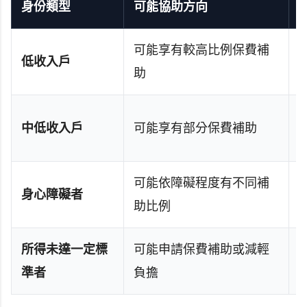
身份類型
可能協助方向
可能享有較高比例保費補
低收入戶
助
中低收入戶
可能享有部分保費補助
可能依障礙程度有不同補
身心障礙者
助比例
所得未達一定標
可能申請保費補助或減輕
準者
負擔