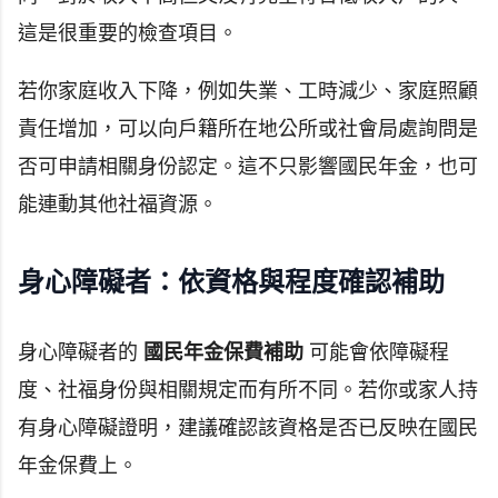
這是很重要的檢查項目。
若你家庭收入下降，例如失業、工時減少、家庭照顧
責任增加，可以向戶籍所在地公所或社會局處詢問是
否可申請相關身份認定。這不只影響國民年金，也可
能連動其他社福資源。
身心障礙者：依資格與程度確認補助
身心障礙者的
國民年金保費補助
可能會依障礙程
度、社福身份與相關規定而有所不同。若你或家人持
有身心障礙證明，建議確認該資格是否已反映在國民
年金保費上。