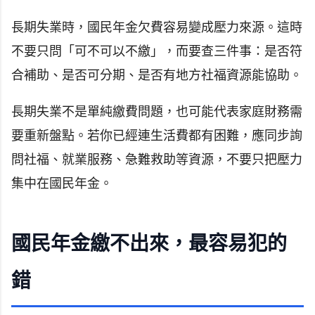
長期失業時，國民年金欠費容易變成壓力來源。這時
不要只問「可不可以不繳」，而要查三件事：是否符
合補助、是否可分期、是否有地方社福資源能協助。
長期失業不是單純繳費問題，也可能代表家庭財務需
要重新盤點。若你已經連生活費都有困難，應同步詢
問社福、就業服務、急難救助等資源，不要只把壓力
集中在國民年金。
國民年金繳不出來，最容易犯的
錯