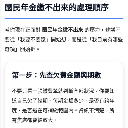
國民年金繳不出來的處理順序
若你現在正面對
國民年金繳不出來
的壓力，建議不
要從「我要不要繳」開始想，而是從「我目前有哪些
選項」開始拆。
第一步：先查欠費金額與期數
不要只看一張繳費單就判斷全部狀況。你要知
道自己欠了幾期、每期金額多少、是否有跨年
度、是否還在可補繳範圍內。資訊不清楚，所
有焦慮都會被放大。