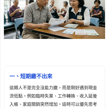
一、短期繳不出來
這類人不是完全沒能力繳，而是剛好遇到現金
流低點。例如臨時失業、工作轉換、收入延後
入帳、家庭開銷突然增加。這時可以優先思考