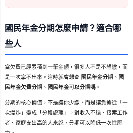
國民年金分期怎麼申請？適合哪
些人
當欠費已經累積到一筆金額，很多人不是不想繳，而
是一次拿不出來。這時就會想查
國民年金分期
、
國
民年金欠費分期
、
國民年金可以分期嗎
。
分期的核心價值，不是讓你少繳，而是讓負擔從「一
次爆炸」變成「分段處理」。對收入不穩、接案工作
者、家庭支出高的人來說，分期可以降低一次性壓