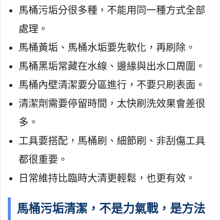
馬桶污垢分很多種，不能用同一種方式全部
處理。
馬桶黃垢、馬桶水垢要先軟化，再刷除。
馬桶黑垢常藏在水線、邊緣與出水口周圍。
馬桶內壁清潔要分區進行，不要只刷表面。
清潔劑需要停留時間，太快刷洗效果會差很
多。
工具要搭配，馬桶刷、細節刷、非刮傷工具
都很重要。
日常維持比臨時大清更輕鬆，也更有效。
馬桶污垢清潔，不是力氣戰，是方法