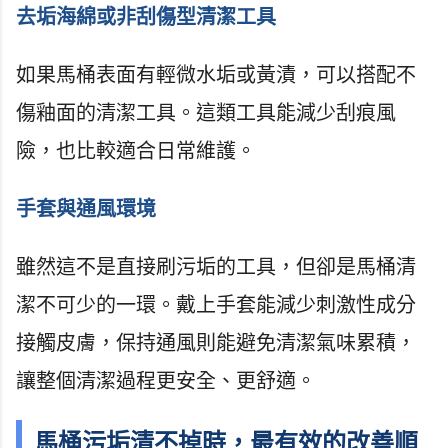
去垢海綿或非刮傷型清潔工具
如果馬桶表面有輕微水垢或黃漬，可以搭配不
傷釉面的清潔工具。這類工具能減少刮痕風
險，也比較適合日常維護。
手套與通風環境
雖然這不是直接刷污垢的工具，但卻是馬桶清
潔不可少的一環。戴上手套能減少刺激性成分
接觸皮膚，保持通風則能避免清潔氣味累積，
讓整個清潔過程更安全、更舒適。
馬桶污垢清不掉時，最有效的改善順