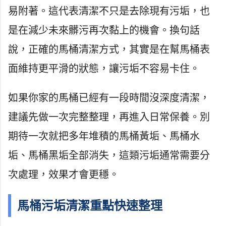
易附著。這代表清潔不只是去除現有污垢，也
是在減少未來髒污再次黏上的機會。換句話
說，正確的馬桶清潔方式，其實是在幫馬桶表
面維持更平滑的狀態，讓污垢不容易卡住。
如果你家的馬桶已經有一段時間沒深度清潔，
建議先做一次完整整理，再進入日常保養。別
期待一次就把多年堆積的馬桶黃垢、馬桶水
垢、馬桶黑垢全部消失，這類污垢通常需要分
次處理，效果才會更穩。
馬桶污垢清潔重點快速整理