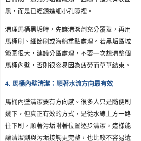
黑，而是已經鑽進細小孔隙裡。
清理馬桶黑垢時，先讓清潔劑充分覆蓋，再用
馬桶刷、細節刷或海綿重點處理。若黑垢區域
範圍很大，建議分區處理，不要一次想清整個
馬桶內壁，否則很容易因為疲勞而草草結束。
4. 馬桶內壁清潔：順著水流方向最有效
馬桶內壁清潔要有方向感。很多人只是隨便刷
幾下，但真正有效的方式，是從水線上方一路
往下刷，順著污垢附著位置逐步清潔。這樣能
讓清潔劑與污垢接觸更完整，也比較不容易遺