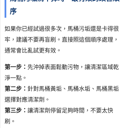
序
如果你已經試過很多次，馬桶污垢還是卡得很
牢，建議不要再盲刷。直接照這個順序處理，
通常會比亂試更有效。
第一步：
先沖掉表面鬆動污物，讓清潔區域乾
淨一點。
第二步：
針對馬桶黃垢、馬桶水垢、馬桶黑垢
選擇對應清潔劑。
第三步：
讓清潔劑停留足夠時間，不要太快
刷。