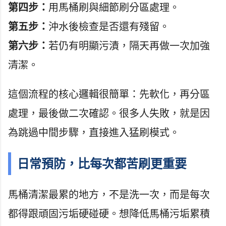
第四步：
用馬桶刷與細節刷分區處理。
第五步：
沖水後檢查是否還有殘留。
第六步：
若仍有明顯污漬，隔天再做一次加強
清潔。
這個流程的核心邏輯很簡單：先軟化，再分區
處理，最後做二次確認。很多人失敗，就是因
為跳過中間步驟，直接進入猛刷模式。
日常預防，比每次都苦刷更重要
馬桶清潔最累的地方，不是洗一次，而是每次
都得跟頑固污垢硬碰硬。想降低馬桶污垢累積