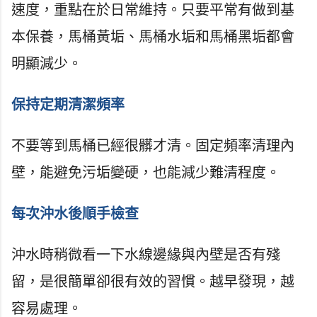
速度，重點在於日常維持。只要平常有做到基
本保養，馬桶黃垢、馬桶水垢和馬桶黑垢都會
明顯減少。
保持定期清潔頻率
不要等到馬桶已經很髒才清。固定頻率清理內
壁，能避免污垢變硬，也能減少難清程度。
每次沖水後順手檢查
沖水時稍微看一下水線邊緣與內壁是否有殘
留，是很簡單卻很有效的習慣。越早發現，越
容易處理。