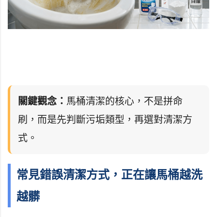
關鍵觀念：
馬桶清潔的核心，不是拼命
刷，而是先判斷污垢類型，再選對清潔方
式。
常見錯誤清潔方式，正在讓馬桶越洗
越髒