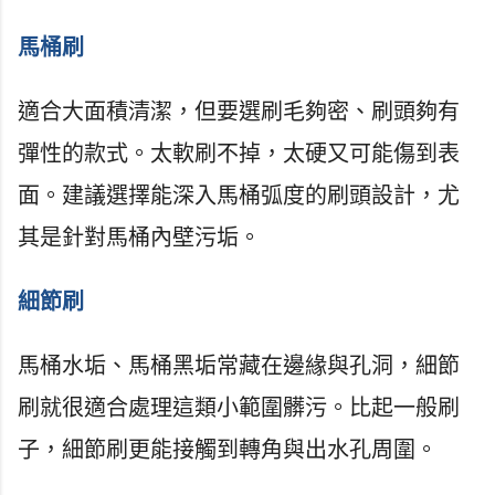
馬桶刷
適合大面積清潔，但要選刷毛夠密、刷頭夠有
彈性的款式。太軟刷不掉，太硬又可能傷到表
面。建議選擇能深入馬桶弧度的刷頭設計，尤
其是針對馬桶內壁污垢。
細節刷
馬桶水垢、馬桶黑垢常藏在邊緣與孔洞，細節
刷就很適合處理這類小範圍髒污。比起一般刷
子，細節刷更能接觸到轉角與出水孔周圍。