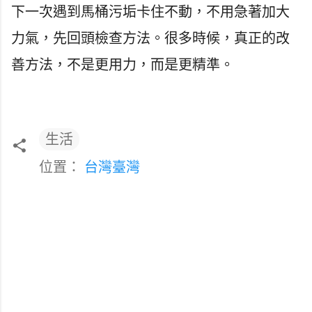
下一次遇到馬桶污垢卡住不動，不用急著加大
力氣，先回頭檢查方法。很多時候，真正的改
善方法，不是更用力，而是更精準。
生活
位置：
台灣臺灣
留
言