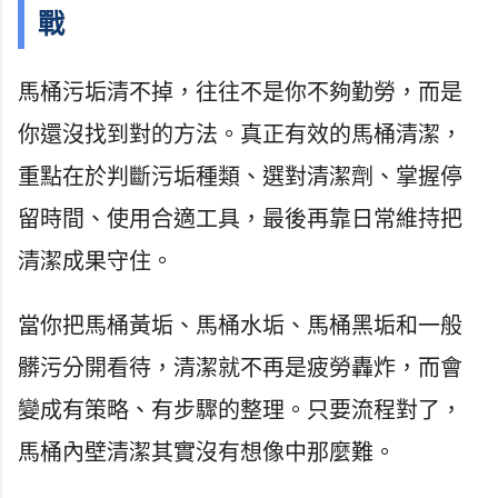
戰
馬桶污垢清不掉，往往不是你不夠勤勞，而是
你還沒找到對的方法。真正有效的馬桶清潔，
重點在於判斷污垢種類、選對清潔劑、掌握停
留時間、使用合適工具，最後再靠日常維持把
清潔成果守住。
當你把馬桶黃垢、馬桶水垢、馬桶黑垢和一般
髒污分開看待，清潔就不再是疲勞轟炸，而會
變成有策略、有步驟的整理。只要流程對了，
馬桶內壁清潔其實沒有想像中那麼難。