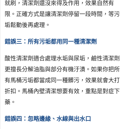
就刷，清潔劑還沒來得及作用，效果自然有
限。正確方式是讓清潔劑停留一段時間，等污
垢鬆動後再處理。
錯誤三：所有污垢都用同一種清潔劑
酸性清潔劑適合處理水垢與尿垢，鹼性清潔劑
更擅長分解油脂與部分有機汙漬。如果你把所
有馬桶污垢都當成同一種髒污，效果就會大打
折扣。馬桶內壁清潔想要有效，重點是對症下
藥。
錯誤四：忽略邊緣、水線與出水口