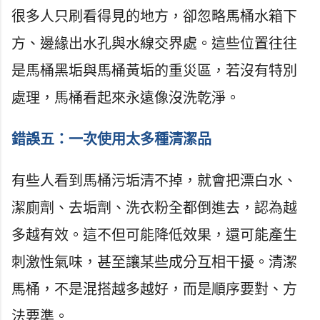
很多人只刷看得見的地方，卻忽略馬桶水箱下
方、邊緣出水孔與水線交界處。這些位置往往
是馬桶黑垢與馬桶黃垢的重災區，若沒有特別
處理，馬桶看起來永遠像沒洗乾淨。
錯誤五：一次使用太多種清潔品
有些人看到馬桶污垢清不掉，就會把漂白水、
潔廁劑、去垢劑、洗衣粉全都倒進去，認為越
多越有效。這不但可能降低效果，還可能產生
刺激性氣味，甚至讓某些成分互相干擾。清潔
馬桶，不是混搭越多越好，而是順序要對、方
法要準。