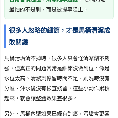
最怕的不是刷，而是被提早阻止。
很多人忽略的細節，才是馬桶清潔成
敗關鍵
馬桶污垢清不掉時，很多人只會怪清潔劑不夠
強，但真正的問題常常是細節沒做到位。像是
水位太高、清潔劑停留時間不足、刷洗時沒有
分區、沖水後沒有檢查殘留，這些小動作累積
起來，就會讓整體效果差很多。
另外，馬桶內壁如果已經有刮痕，污垢會更容