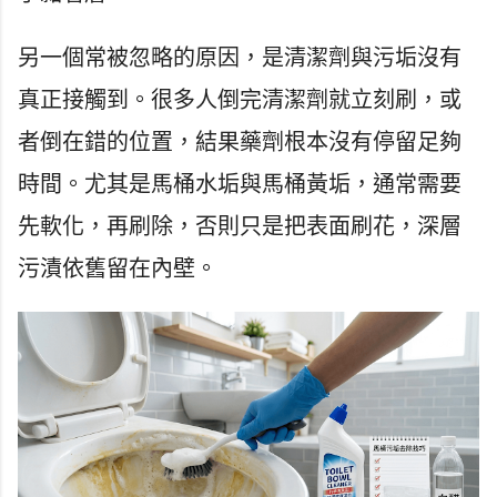
另一個常被忽略的原因，是清潔劑與污垢沒有
真正接觸到。很多人倒完清潔劑就立刻刷，或
者倒在錯的位置，結果藥劑根本沒有停留足夠
時間。尤其是馬桶水垢與馬桶黃垢，通常需要
先軟化，再刷除，否則只是把表面刷花，深層
污漬依舊留在內壁。