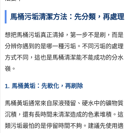
馬桶污垢清潔方法：先分類，再處理
想把馬桶污垢真正清掉，第一步不是刷，而是
分辨你遇到的是哪一種污垢。不同污垢的處理
方式不同，這也是馬桶清潔能不能成功的分水
嶺。
1. 馬桶黃垢：先軟化，再刷除
馬桶黃垢通常來自尿液殘留、硬水中的礦物質
沉積，還有長時間未清潔造成的色素堆積。這
類污垢最怕的是停留時間不夠。建議先使用適