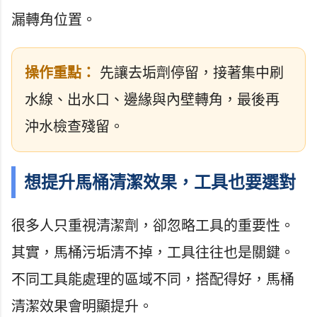
漏轉角位置。
操作重點：
先讓去垢劑停留，接著集中刷
水線、出水口、邊緣與內壁轉角，最後再
沖水檢查殘留。
想提升馬桶清潔效果，工具也要選對
很多人只重視清潔劑，卻忽略工具的重要性。
其實，馬桶污垢清不掉，工具往往也是關鍵。
不同工具能處理的區域不同，搭配得好，馬桶
清潔效果會明顯提升。