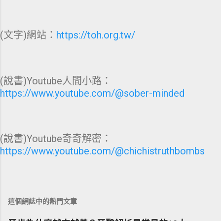
(文字)網站：
https://toh.org.tw/
(說書)Youtube人間小路：
https://www.youtube.com/@sober-minded
(說書)Youtube奇奇解密：
https://www.youtube.com/@chichistruthbombs
這個網誌中的熱門文章