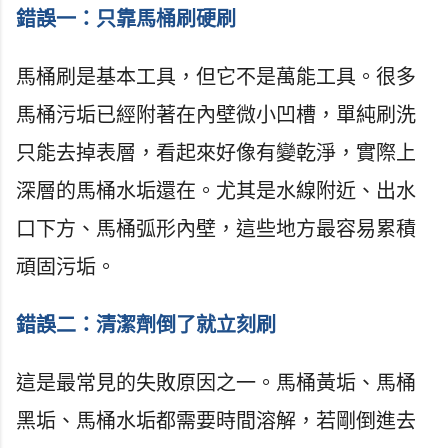
錯誤一：只靠馬桶刷硬刷
馬桶刷是基本工具，但它不是萬能工具。很多
馬桶污垢已經附著在內壁微小凹槽，單純刷洗
只能去掉表層，看起來好像有變乾淨，實際上
深層的馬桶水垢還在。尤其是水線附近、出水
口下方、馬桶弧形內壁，這些地方最容易累積
頑固污垢。
錯誤二：清潔劑倒了就立刻刷
這是最常見的失敗原因之一。馬桶黃垢、馬桶
黑垢、馬桶水垢都需要時間溶解，若剛倒進去