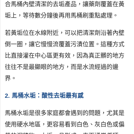
合馬桶內壁清潔的去垢產品，讓藥劑覆蓋在黃
垢上，等待數分鐘後再用馬桶刷重點處理。
若黃垢位在水線附近，可以把清潔劑沿著內壁
倒一圈，讓它慢慢流覆蓋污漬位置。這種方式
比直接灌在中心區更有效，因為真正髒的地方
往往不是最顯眼的地方，而是水流經過的邊
界。
2. 馬桶水垢：酸性去垢最有感
馬桶水垢是很多家庭都會遇到的問題，尤其是
使用硬水地區，更容易看到白色、灰白色或偏