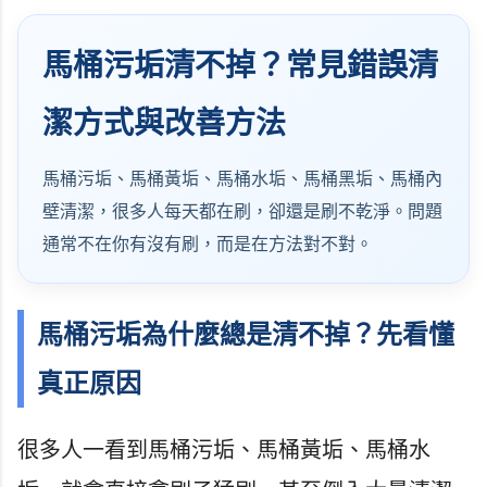
馬桶污垢清不掉？常見錯誤清
潔方式與改善方法
馬桶污垢、馬桶黃垢、馬桶水垢、馬桶黑垢、馬桶內
壁清潔，很多人每天都在刷，卻還是刷不乾淨。問題
通常不在你有沒有刷，而是在方法對不對。
馬桶污垢為什麼總是清不掉？先看懂
真正原因
很多人一看到馬桶污垢、馬桶黃垢、馬桶水