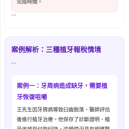
完成時間。
```
案例解析：三種植牙報稅情境
```
案例一：牙周病造成缺牙，需要植
牙恢復咀嚼
王先生因牙周病導致臼齒脫落，醫師評估
後進行植牙治療。他保存了診斷證明、植