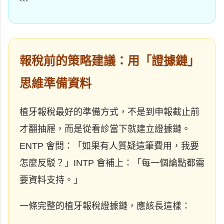
```
報稅前的策略建議：用「證據鏈」
思維準備資料
植牙報稅最好的準備方式，不是到申報截止前
才翻抽屜，而是從看診當下就建立證據鏈。
ENTP 會問：「如果有人質疑這筆費用，我要
怎麼反駁？」INTP 會補上：「每一個論點都需
要資料支持。」
一條完整的植牙報稅證據鏈，應該長這樣：