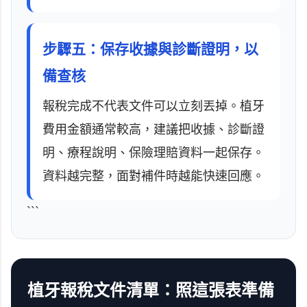
步驟五：保存收據與診斷證明，以
備查核
報稅完成不代表文件可以立刻丟掉。植牙
費用金額通常較高，建議把收據、診斷證
明、療程說明、保險理賠資料一起保存。
資料越完整，面對補件時越能快速回應。
```
植牙報稅文件清單：照這張表準備