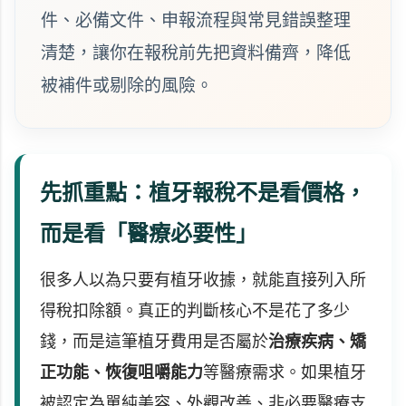
件、必備文件、申報流程與常見錯誤整理
清楚，讓你在報稅前先把資料備齊，降低
被補件或剔除的風險。
先抓重點：植牙報稅不是看價格，
而是看「醫療必要性」
很多人以為只要有植牙收據，就能直接列入所
得稅扣除額。真正的判斷核心不是花了多少
錢，而是這筆植牙費用是否屬於
治療疾病、矯
正功能、恢復咀嚼能力
等醫療需求。如果植牙
被認定為單純美容、外觀改善、非必要醫療支