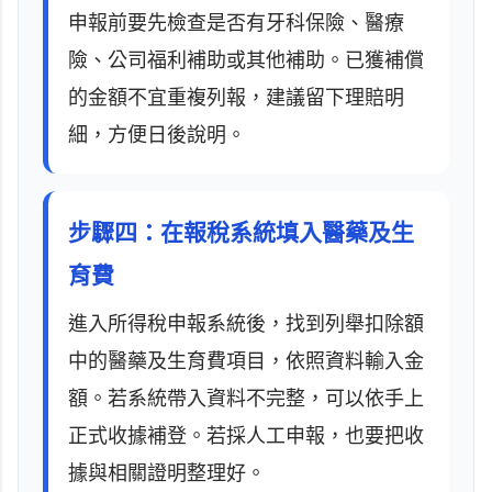
申報前要先檢查是否有牙科保險、醫療
險、公司福利補助或其他補助。已獲補償
的金額不宜重複列報，建議留下理賠明
細，方便日後說明。
步驟四：在報稅系統填入醫藥及生
育費
進入所得稅申報系統後，找到列舉扣除額
中的醫藥及生育費項目，依照資料輸入金
額。若系統帶入資料不完整，可以依手上
正式收據補登。若採人工申報，也要把收
據與相關證明整理好。