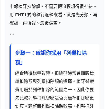
申報植牙扣除額，不需要把流程想得很神祕。
用 ENTJ 式的執行邏輯來看，就是先分類、再
確認、再填報、最後備查。
```
步驟一：確認你採用「列舉扣除
額」
綜合所得稅申報時，扣除額通常會面臨標
準扣除額與列舉扣除額的選擇。植牙醫療
費用屬於列舉扣除的範圍之一，因此你要
先比較列舉扣除總額是否比標準扣除額更
划算。若整體列舉扣除額較高，列報植牙