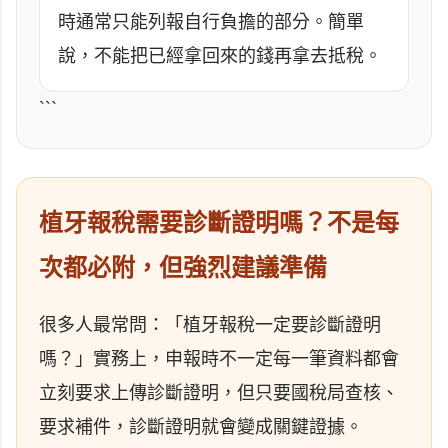
時通常只能列報自行負擔的部分。簡單
說，不能把已經拿回來的錢再拿去抵稅。
```
植牙報稅需要診斷證明嗎？不是每
次都必附，但強烈建議準備
很多人最常問：「植牙報稅一定要診斷證明
嗎？」實務上，申報時不一定每一筆資料都會
立刻要求上傳診斷證明，但只要國稅局查核、
要求補件，診斷證明就會變成關鍵證據。