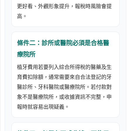
更好看、外觀形象提升，報稅時風險會提
高。
條件二：診所或醫院必須是合格醫
療院所
植牙費用若要列入綜合所得稅的醫藥及生
育費扣除額，通常需要來自合法登記的牙
醫診所、牙科醫院或醫療院所。若付款對
象不是醫療院所，或收據資訊不完整，申
報時就容易出現疑義。