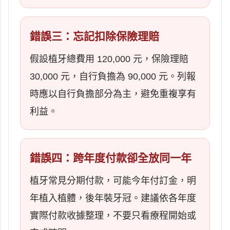
錯誤三：忘記扣除保險理賠
假設植牙總費用 120,000 元，保險理賠
30,000 元，自行負擔為 90,000 元。列報
時應以自行負擔部分為主，避免重複享有
利益。
錯誤四：跨年度付款卻全放同一年
植牙常見分期付款，可能今年付訂金，明
年植入植體，後年裝牙冠。建議依各年度
實際付款收據整理，不要只看療程開始或