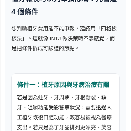
4 個條件
想判斷植牙費用能不能申報，建議用「四格檢
核法」。這就像 INTJ 做決策時不靠感覺，而
是把條件拆成可驗證的節點。
條件一：植牙原因與牙病治療有關
若是因為蛀牙、牙周病、牙根斷裂、缺
牙、咀嚼功能受影響等狀況，需要透過人
工植牙恢復口腔功能，較容易被視為醫療
支出。若只是為了牙齒排列更漂亮、笑容