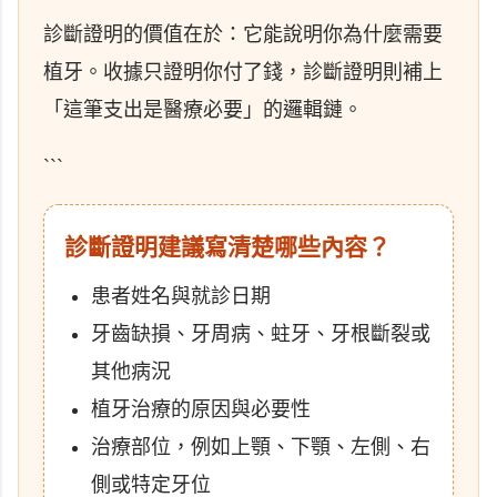
診斷證明的價值在於：它能說明你為什麼需要
植牙。收據只證明你付了錢，診斷證明則補上
「這筆支出是醫療必要」的邏輯鏈。
```
診斷證明建議寫清楚哪些內容？
患者姓名與就診日期
牙齒缺損、牙周病、蛀牙、牙根斷裂或
其他病況
植牙治療的原因與必要性
治療部位，例如上顎、下顎、左側、右
側或特定牙位