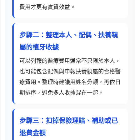
費用才更有實質效益。
步驟二：整理本人、配偶、扶養親
屬的植牙收據
可以列報的醫療費用通常不只限於本人，
也可能包含配偶與申報扶養親屬的合格醫
療費用。整理時建議用姓名分類，再依日
期排序，避免多人收據混在一起。
步驟三：扣掉保險理賠、補助或已
退費金額