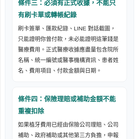
條件三：必須有正式收據，不能只
有刷卡單或轉帳紀錄
刷卡簽單、匯款紀錄、LINE 對話截圖，
只能證明你曾付款，未必能證明這筆錢是
醫療費用。正式醫療收據應盡量包含院所
名稱、統一編號或醫事機構資訊、患者姓
名、費用項目、付款金額與日期。
條件四：保險理賠或補助金額不能
重複扣除
如果植牙費用已經由保險公司理賠、公司
補助、政府補助或其他第三方負擔，申報