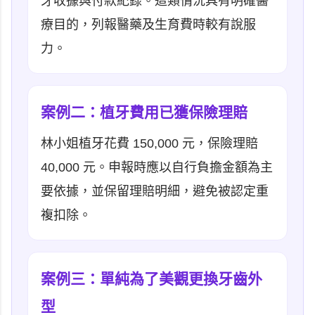
牙收據與付款紀錄。這類情況具有明確醫
療目的，列報醫藥及生育費時較有說服
力。
案例二：植牙費用已獲保險理賠
林小姐植牙花費 150,000 元，保險理賠
40,000 元。申報時應以自行負擔金額為主
要依據，並保留理賠明細，避免被認定重
複扣除。
案例三：單純為了美觀更換牙齒外
型