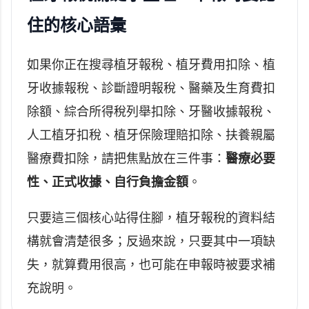
住的核心語彙
如果你正在搜尋植牙報稅、植牙費用扣除、植
牙收據報稅、診斷證明報稅、醫藥及生育費扣
除額、綜合所得稅列舉扣除、牙醫收據報稅、
人工植牙扣稅、植牙保險理賠扣除、扶養親屬
醫療費扣除，請把焦點放在三件事：
醫療必要
性、正式收據、自行負擔金額
。
只要這三個核心站得住腳，植牙報稅的資料結
構就會清楚很多；反過來說，只要其中一項缺
失，就算費用很高，也可能在申報時被要求補
充說明。