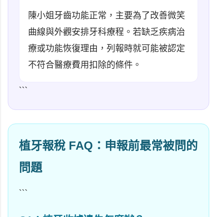
陳小姐牙齒功能正常，主要為了改善微笑
曲線與外觀安排牙科療程。若缺乏疾病治
療或功能恢復理由，列報時就可能被認定
不符合醫療費用扣除的條件。
```
植牙報稅 FAQ：申報前最常被問的
問題
```