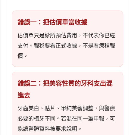
```
錯誤一：把估價單當收據
估價單只是診所預估費用，不代表你已經
支付。報稅要看正式收據，不是看療程報
價。
錯誤二：把美容性質的牙科支出混
進去
牙齒美白、貼片、單純美觀調整，與醫療
必要的植牙不同。若混在同一筆申報，可
能讓整體資料被要求說明。