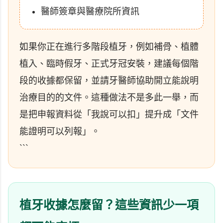
醫師簽章與醫療院所資訊
如果你正在進行多階段植牙，例如補骨、植體
植入、臨時假牙、正式牙冠安裝，建議每個階
段的收據都保留，並請牙醫師協助開立能說明
治療目的的文件。這種做法不是多此一舉，而
是把申報資料從「我說可以扣」提升成「文件
能證明可以列報」。
```
植牙收據怎麼留？這些資訊少一項