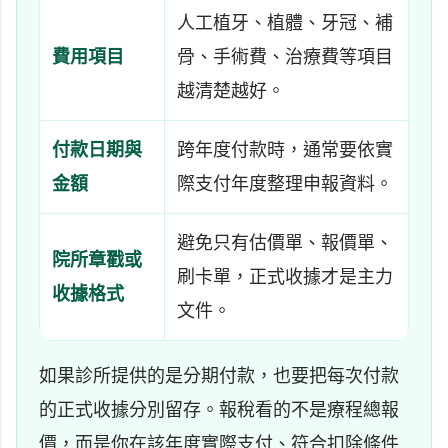
人工植牙、植體、牙冠、補
費用項目
骨、手術費、治療費等項目
越清楚越好。
付款日期與
跨年度付款時，通常要依實
金額
際支付年度整理申報資料。
避免只有估價單、報價單、
院所章戳或
刷卡單，正式收據才是主力
收據格式
文件。
如果診所提供的是分期付款，也要把每次付款
的正式收據分別留存。報稅看的不是療程總報
價，而是你在該年度實際支付、符合扣除條件