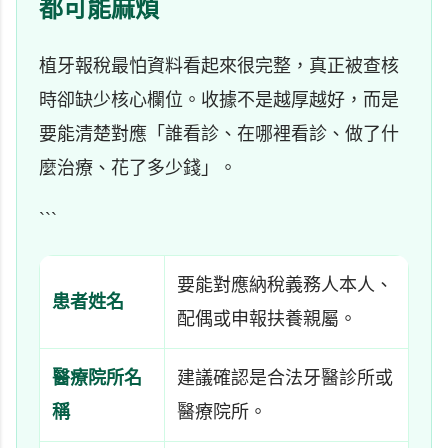
都可能麻煩
植牙報稅最怕資料看起來很完整，真正被查核
時卻缺少核心欄位。收據不是越厚越好，而是
要能清楚對應「誰看診、在哪裡看診、做了什
麼治療、花了多少錢」。
```
要能對應納稅義務人本人、
患者姓名
配偶或申報扶養親屬。
醫療院所名
建議確認是合法牙醫診所或
稱
醫療院所。