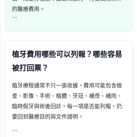
的醫療費用。
```
植牙費用哪些可以列報？哪些容易
被打回票？
植牙療程通常不只一張收據，費用可能包含檢
查、影像、手術、植體、牙冠、補骨、補肉、
臨時假牙與術後回診。每一項是否能列報，仍
要回到醫療目的與文件證明。
```