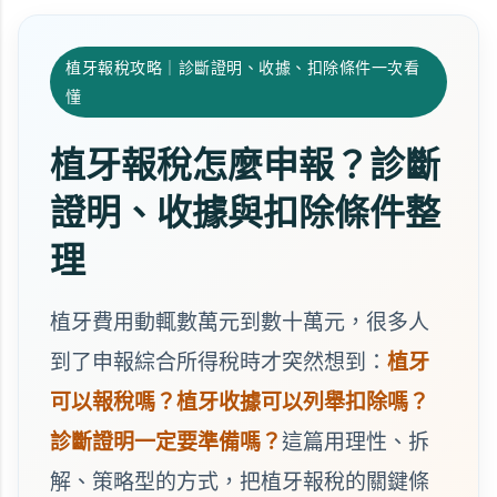
植牙報稅攻略｜診斷證明、收據、扣除條件一次看
懂
植牙報稅怎麼申報？診斷
證明、收據與扣除條件整
理
植牙費用動輒數萬元到數十萬元，很多人
到了申報綜合所得稅時才突然想到：
植牙
可以報稅嗎？植牙收據可以列舉扣除嗎？
診斷證明一定要準備嗎？
這篇用理性、拆
解、策略型的方式，把植牙報稅的關鍵條