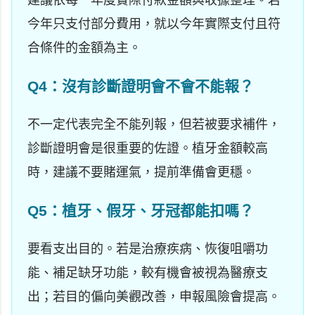
今年只支付部分費用，就以今年實際支付且符
合條件的金額為主。
Q4：沒有診斷證明會不會不能報？
不一定代表完全不能列報，但若被要求補件，
診斷證明會是很重要的佐證。植牙金額較高
時，建議不要賭運氣，提前準備會更穩。
Q5：植牙、假牙、牙冠都能扣嗎？
要看支出目的。若是治療疾病、恢復咀嚼功
能、補足缺牙功能，較有機會被視為醫療支
出；若目的偏向美觀改善，申報風險會提高。