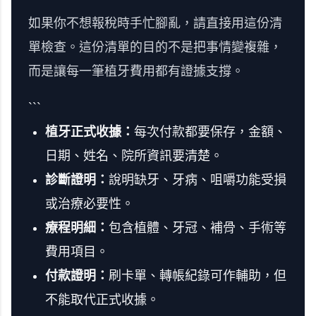
如果你不想報稅時手忙腳亂，請直接用這份清
單檢查。這份清單的目的不是把事情變複雜，
而是讓每一筆植牙費用都有證據支撐。
```
植牙正式收據：
每次付款都要保存，金額、
日期、姓名、院所資訊要清楚。
診斷證明：
說明缺牙、牙病、咀嚼功能受損
或治療必要性。
療程明細：
包含植體、牙冠、補骨、手術等
費用項目。
付款證明：
刷卡單、轉帳紀錄可作輔助，但
不能取代正式收據。