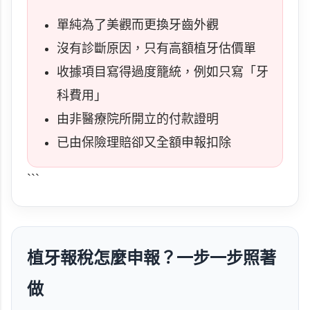
單純為了美觀而更換牙齒外觀
沒有診斷原因，只有高額植牙估價單
收據項目寫得過度籠統，例如只寫「牙
科費用」
由非醫療院所開立的付款證明
已由保險理賠卻又全額申報扣除
```
植牙報稅怎麼申報？一步一步照著
做