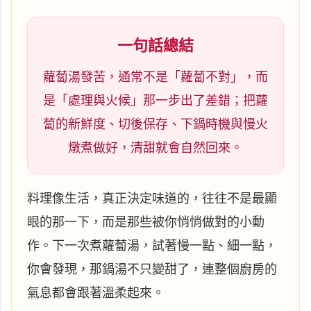
一句話總結
蘿蔔湯發苦，通常不是「蘿蔔不對」，而
是「處理與火候」那一步出了差錯；把蘿
蔔的新鮮度、切後保存、下鍋時機與慢火
燉煮做好，清甜就會自然回來。
料理像生活，真正決定味道的，往往不是最顯
眼的那一下，而是那些被你悄悄做對的小動
作。下一次煮蘿蔔湯，試著慢一點、細一點，
你會發現，那鍋湯不只變甜了，連整個廚房的
氣息都會跟著溫柔起來。