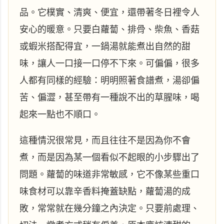
品。它樸實、清爽、便宜，還帶著冬日裡令人
安心的暖意。只要白蘿蔔、排骨、柴魚、香菇
或蝦米搭配得宜，一鍋湯就能煮出自然的甜
味，讓人一口接一口停不下來。可偏偏，很多
人都有同樣的經驗：明明照著食譜煮，湯卻偏
苦、偏澀，甚至帶有一種說不出的草腥味，喝
起來一點也不順口。
這種情況很常見，而且往往不是因為你不會
煮，而是因為某一個看似不起眼的小步驟出了
問題。蘿蔔的味道非常敏感，它不像某些重口
味食材可以靠辛香料掩蓋缺點，蘿蔔湯的成
敗，常常就在幾分鐘之內決定。只要前處理、