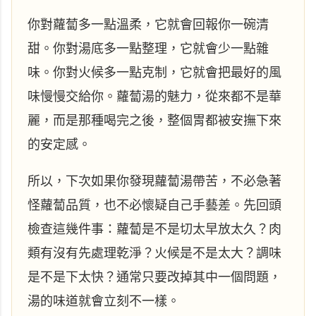
你對蘿蔔多一點溫柔，它就會回報你一碗清
甜。你對湯底多一點整理，它就會少一點雜
味。你對火候多一點克制，它就會把最好的風
味慢慢交給你。蘿蔔湯的魅力，從來都不是華
麗，而是那種喝完之後，整個胃都被安撫下來
的安定感。
所以，下次如果你發現蘿蔔湯帶苦，不必急著
怪蘿蔔品質，也不必懷疑自己手藝差。先回頭
檢查這幾件事：蘿蔔是不是切太早放太久？肉
類有沒有先處理乾淨？火候是不是太大？調味
是不是下太快？通常只要改掉其中一個問題，
湯的味道就會立刻不一樣。