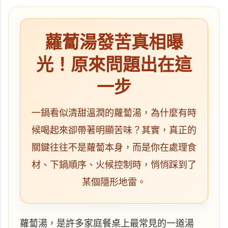
蘿蔔湯發苦真相曝
光！原來問題出在這
一步
一鍋看似清甜溫潤的蘿蔔湯，為什麼有時
候喝起來卻帶著明顯苦味？其實，真正的
關鍵往往不是蘿蔔本身，而是你在處理食
材、下鍋順序、火候控制時，悄悄踩到了
某個隱形地雷。
蘿蔔湯，是許多家庭餐桌上最常見的一道湯