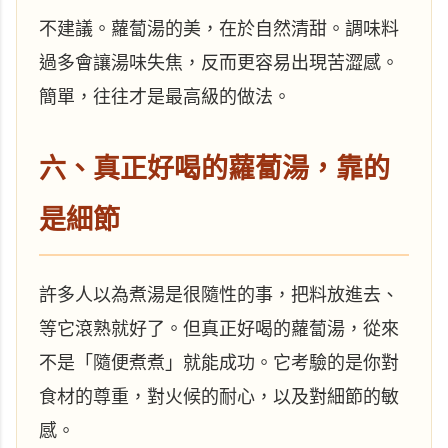
不建議。蘿蔔湯的美，在於自然清甜。調味料
過多會讓湯味失焦，反而更容易出現苦澀感。
簡單，往往才是最高級的做法。
六、真正好喝的蘿蔔湯，靠的
是細節
許多人以為煮湯是很隨性的事，把料放進去、
等它滾熟就好了。但真正好喝的蘿蔔湯，從來
不是「隨便煮煮」就能成功。它考驗的是你對
食材的尊重，對火候的耐心，以及對細節的敏
感。