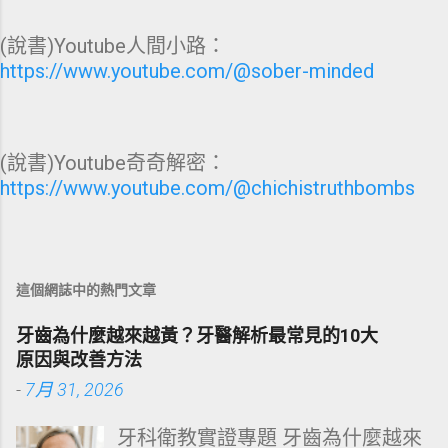
(說書)Youtube人間小路：
https://www.youtube.com/@sober-minded
(說書)Youtube奇奇解密：
https://www.youtube.com/@chichistruthbombs
這個網誌中的熱門文章
牙齒為什麼越來越黃？牙醫解析最常見的10大
原因與改善方法
-
7月 31, 2026
牙科衛教實證專題 牙齒為什麼越來