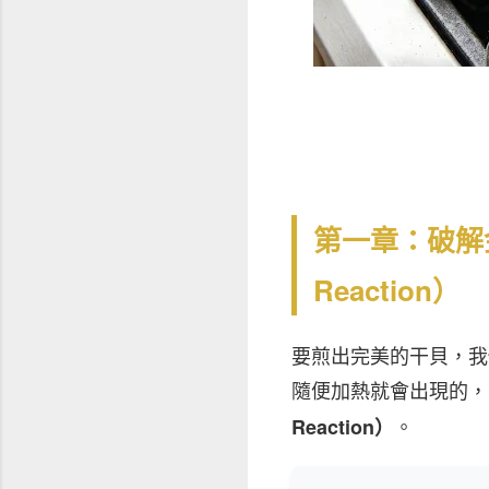
第一章：破解金
Reaction）
要煎出完美的干貝，我
隨便加熱就會出現的，
。
Reaction）