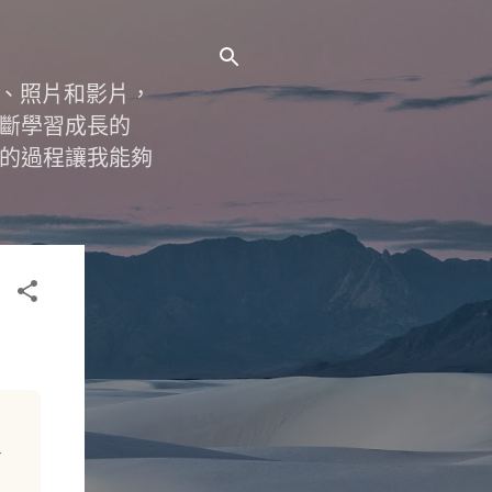
字、照片和影片，
斷學習成長的
的過程讓我能夠
金