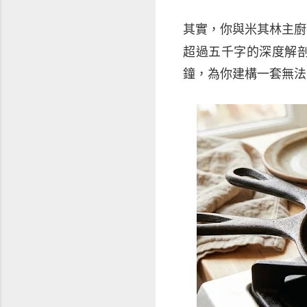
其實，你與米其林主廚
超過五千字的深度解
鐘，為你建構一套無法