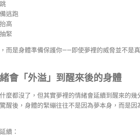
跳
備逃跑
抬高
抽緊
，而是身體準備保護你——即使夢裡的威脅並不是
緒會「外溢」到醒來後的身體
什麼都沒了，但其實夢裡的情緒會延續到醒來的幾
驚醒後，身體的緊繃往往不是因為夢本身，而是因
延續：