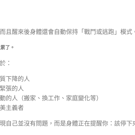
而且醒來後身體還會自動保持「戰鬥或逃跑」模式
太累了。
於：
質下降的人
緊張的人
動的人（搬家、換工作、家庭變化等）
美主義者
現自己並沒有問題，而是身體正在提醒你：該停下