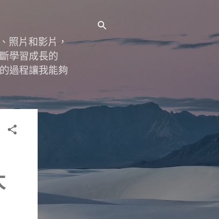
字、照片和影片，
斷學習成長的
的過程讓我能夠
太