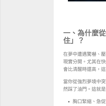
一、為什麼從
住」？
在夢中遭遇驚嚇、壓
現實分開。尤其在快
會比清醒時還高，這
當你從強烈夢境中突
然踩了油門。這就是
胸口緊縮、急促