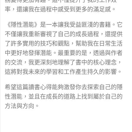
率，還讓我在過程中感受到更多的滿足感。
《隱性潛能》是一本讓我受益匪淺的書籍。它
不僅讓我重新審視了自己的成長過程，還提供
了許多實用的技巧和觀點，幫助我在日常生活
中更好地發揮潛能。最重要的是，透過與作者
的交流，我更深刻地理解了書中的核心理念，
這將對我未來的學習和工作產生持久的影響。
希望這篇讀書心得能夠激發你去探索自己的隱
性潛能，並且在成長的道路上找到屬於自己的
方法與方向。