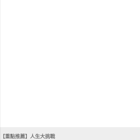
【重點推薦】人生大挑戰