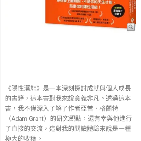
《隱性潛能》是一本深刻探討成就與個人成長
的書籍，這本書對我來說意義非凡。透過這本
書，我不僅深入了解了作者亞當．格蘭特
（Adam Grant）的研究觀點，還有幸與他進行
了直接的交流，這對我的閱讀體驗來說是一種
極大的收穫。