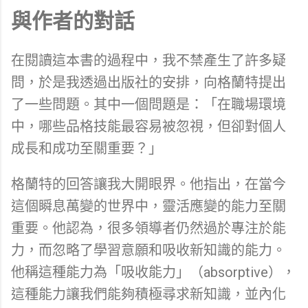
與作者的對話
在閱讀這本書的過程中，我不禁產生了許多疑
問，於是我透過出版社的安排，向格蘭特提出
了一些問題。其中一個問題是：「在職場環境
中，哪些品格技能最容易被忽視，但卻對個人
成長和成功至關重要？」
格蘭特的回答讓我大開眼界。他指出，在當今
這個瞬息萬變的世界中，靈活應變的能力至關
重要。他認為，很多領導者仍然過於專注於能
力，而忽略了學習意願和吸收新知識的能力。
他稱這種能力為「吸收能力」（absorptive），
這種能力讓我們能夠積極尋求新知識，並內化