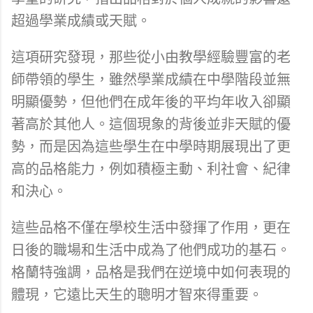
超過學業成績或天賦。
這項研究發現，那些從小由教學經驗豐富的老
師帶領的學生，雖然學業成績在中學階段並無
明顯優勢，但他們在成年後的平均年收入卻顯
著高於其他人。這個現象的背後並非天賦的優
勢，而是因為這些學生在中學時期展現出了更
高的品格能力，例如積極主動、利社會、紀律
和決心。
這些品格不僅在學校生活中發揮了作用，更在
日後的職場和生活中成為了他們成功的基石。
格蘭特強調，品格是我們在逆境中如何表現的
體現，它遠比天生的聰明才智來得重要。