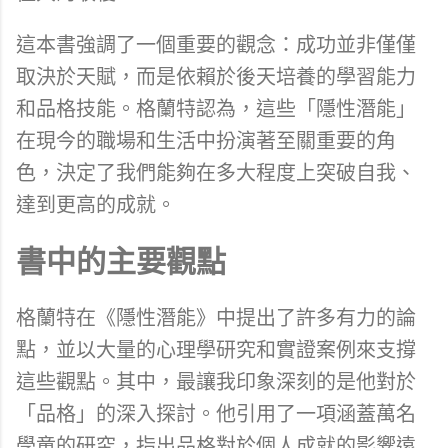
這本書強調了一個重要的觀念：成功並非僅僅
取決於天賦，而是依賴於後天培養的學習能力
和品格技能。格蘭特認為，這些「隱性潛能」
在現今的職場和生活中扮演著至關重要的角
色，決定了我們能夠在多大程度上突破自我、
達到更高的成就。
書中的主要觀點
格蘭特在《隱性潛能》中提出了許多有力的論
點，並以大量的心理學研究和實證案例來支撐
這些觀點。其中，最讓我印象深刻的是他對於
「品格」的深入探討。他引用了一項涵蓋萬名
學童的研究，指出品格對於個人成就的影響遠