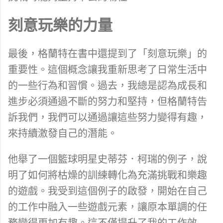
刻意玩樂的力量
最後，格蘭特在書中還提到了「刻意玩樂」的
重要性。這個概念讓我重新思考了日常生活中
的一些行為和習慣。過去，我總是認為成長和
進步必須通過不斷的努力和堅持，但格蘭特告
訴我們，我們可以通過讓這些努力變得有趣，
來持續激發自己的潛能。
他舉了一個籃球明星史蒂芬．柯瑞的例子，說
明了如何將枯燥的訓練轉化為充滿挑戰和樂趣
的遊戲。我受到這個例子的啟發，開始在自己
的工作中融入一些遊戲元素，讓原本單調的任
務變得更加有趣。這不僅提升了我的工作效