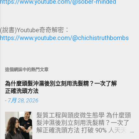
https://www.youtube.com/@sober-minded
(說書)Youtube奇奇解密：
https://www.youtube.com/@chichistruthbombs
這個網誌中的熱門文章
為什麼頭髮沖濕後別立刻用洗髮精？一次了解
正確洗頭方法
-
7月 28, 2026
髮質工程與頭皮微生態學 為什麼頭
髮沖濕後別立刻用洗髮精？一次了
解正確洗頭方法 打破 90% 人天天在
犯的頭皮毀滅式誤區！以理性的結