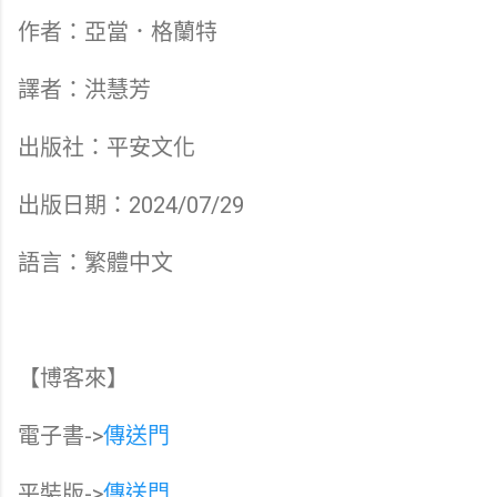
作者：亞當．格蘭特
譯者：洪慧芳
出版社：平安文化
出版日期：2024/07/29
語言：繁體中文
【博客來】
電子書->
傳送門
平裝版->
傳送門