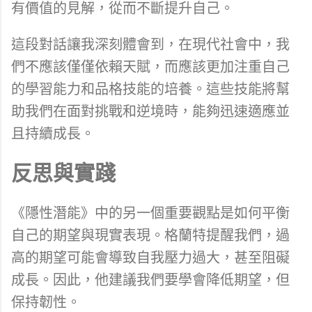
有價值的見解，從而不斷提升自己。
這段對話讓我深刻體會到，在現代社會中，我
們不應該僅僅依賴天賦，而應該更加注重自己
的學習能力和品格技能的培養。這些技能將幫
助我們在面對挑戰和逆境時，能夠迅速適應並
且持續成長。
反思與實踐
《隱性潛能》中的另一個重要觀點是如何平衡
自己的期望與現實表現。格蘭特提醒我們，過
高的期望可能會導致自我壓力過大，甚至阻礙
成長。因此，他建議我們要學會降低期望，但
保持韌性。