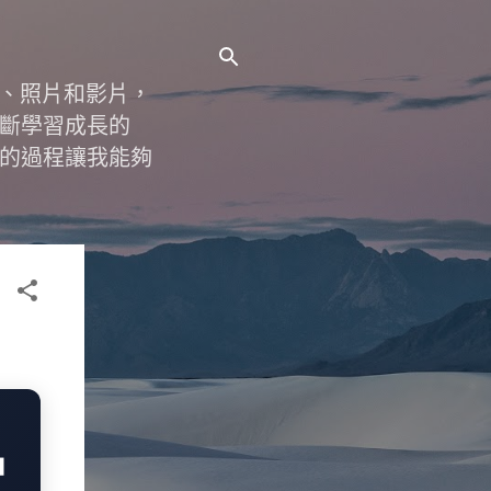
字、照片和影片，
斷學習成長的
的過程讓我能夠
品