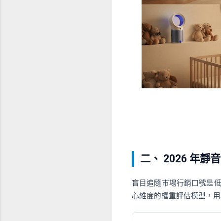
二、 2026 年
盲目追隨市場行銷口號是
心維度的權重評估模型，用