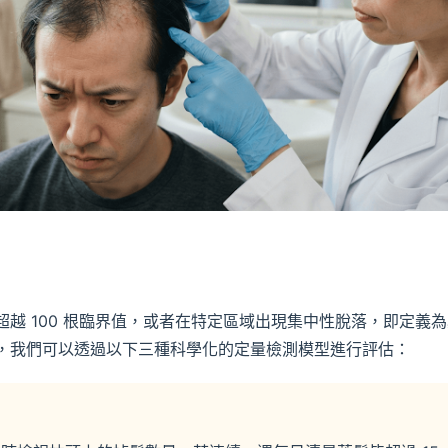
越 100 根臨界值，或者在特定區域出現集中性脫落，即定義為
，我們可以透過以下三種科學化的定量檢測模型進行評估：