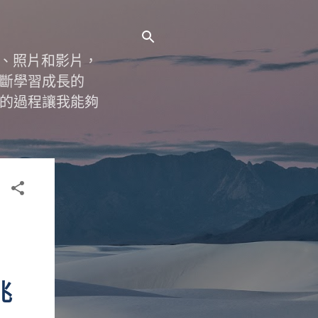
字、照片和影片，
斷學習成長的
的過程讓我能夠
兆