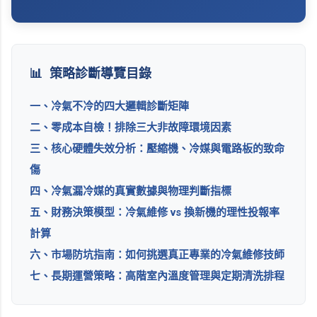
📊
策略診斷導覽目錄
一、冷氣不冷的四大邏輯診斷矩陣
二、零成本自檢！排除三大非故障環境因素
三、核心硬體失效分析：壓縮機、冷媒與電路板的致命
傷
四、冷氣漏冷媒的真實數據與物理判斷指標
五、財務決策模型：冷氣維修 vs 換新機的理性投報率
計算
六、市場防坑指南：如何挑選真正專業的冷氣維修技師
七、長期運營策略：高階室內溫度管理與定期清洗排程