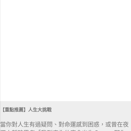
【重點推薦】人生大挑戰
當你對人生有過疑問、對命運感到困惑，或曾在夜