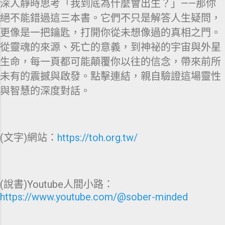
深人靜時思考「我到底為什麼會出生？」——那你
絕不能錯過這三本書。它們不只是解答人生疑問，
更像是一把鑰匙，打開你從未想像過的真相之門。
從靈魂的來源、死亡的意義，到神祕的宇宙與外星
生命，每一頁都可能顛覆你以往的信念，帶來前所
未有的震撼與啟發。點擊連結，親自驗證這場靈性
與智慧的深度對話。
(文字)網站：
https://toh.org.tw/
(說書)Youtube人間小路：
https://www.youtube.com/@sober-minded