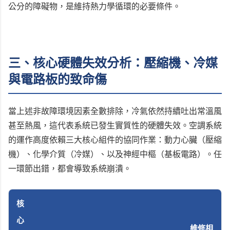
公分的障礙物，是維持熱力學循環的必要條件。
三、核心硬體失效分析：壓縮機、冷媒
與電路板的致命傷
當上述非故障環境因素全數排除，冷氣依然持續吐出常溫風
甚至熱風，這代表系統已發生實質性的硬體失效。空調系統
的運作高度依賴三大核心組件的協同作業：動力心臟（壓縮
機）、化學介質（冷媒）、以及神經中樞（基板電路）。任
一環節出錯，都會導致系統崩潰。
核
心
維修相