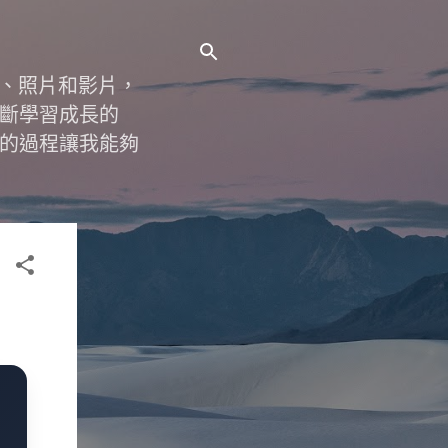
字、照片和影片，
斷學習成長的
的過程讓我能夠