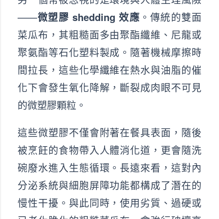
——
微塑膠 shedding 效應
。傳統的雙面
菜瓜布，其粗糙面多由聚酯纖維、尼龍或
聚氨酯等石化塑料製成。隨著機械摩擦時
間拉長，這些化學纖維在熱水與油脂的催
化下會發生氧化降解，斷裂成肉眼不可見
的微塑膠顆粒。
這些微塑膠不僅會附著在餐具表面，隨後
被烹飪的食物帶入人體消化道，更會隨洗
碗廢水進入生態循環。長遠來看，這對內
分泌系統與細胞屏障功能都構成了潛在的
慢性干擾。與此同時，使用劣質、過硬或