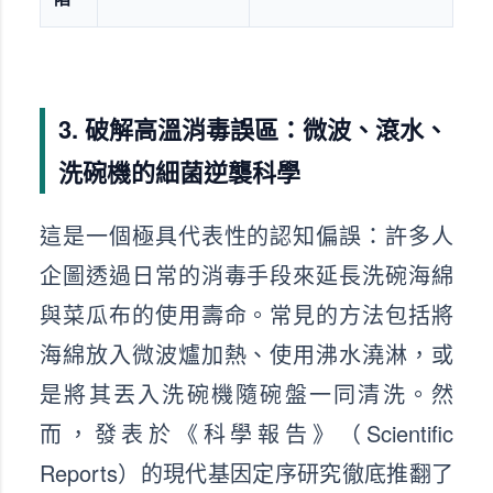
3. 破解高溫消毒誤區：微波、滾水、
洗碗機的細菌逆襲科學
這是一個極具代表性的認知偏誤：許多人
企圖透過日常的消毒手段來延長洗碗海綿
與菜瓜布的使用壽命。常見的方法包括將
海綿放入微波爐加熱、使用沸水澆淋，或
是將其丟入洗碗機隨碗盤一同清洗。然
而，發表於《科學報告》（Scientific
Reports）的現代基因定序研究徹底推翻了