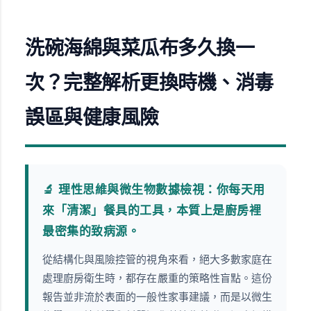
洗碗海綿與菜瓜布多久換一
次？完整解析更換時機、消毒
誤區與健康風險
🔬 理性思維與微生物數據檢視：你每天用
來「清潔」餐具的工具，本質上是廚房裡
最密集的致病源。
從結構化與風險控管的視角來看，絕大多數家庭在
處理廚房衛生時，都存在嚴重的策略性盲點。這份
報告並非流於表面的一般性家事建議，而是以微生