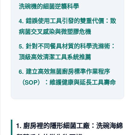
洗碗機的細菌逆襲科學
4. 錯誤使用工具引發的雙重代價：致
病菌交叉感染與微塑膠危機
5. 針對不同餐具材質的科學洗滌術：
頂級高效清潔工具系統推薦
6. 建立高效無菌廚房標準作業程序
（SOP）：維護健康與延長工具壽命
1. 廚房裡的隱形細菌工廠：洗碗海綿