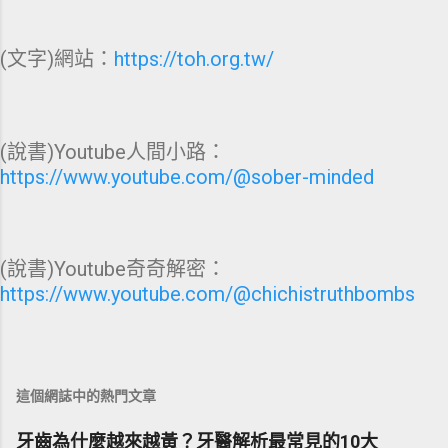
(文字)網站：
https://toh.org.tw/
(說書)Youtube人間小路：
https://www.youtube.com/@sober-minded
(說書)Youtube奇奇解密：
https://www.youtube.com/@chichistruthbombs
這個網誌中的熱門文章
牙齒為什麼越來越黃？牙醫解析最常見的10大