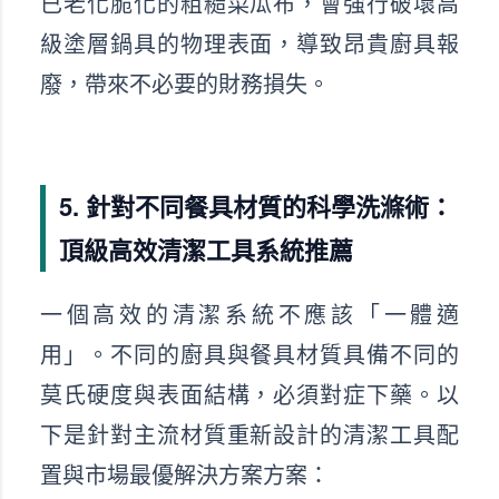
已老化脆化的粗糙菜瓜布，會強行破壞高
級塗層鍋具的物理表面，導致昂貴廚具報
廢，帶來不必要的財務損失。
5. 針對不同餐具材質的科學洗滌術：
頂級高效清潔工具系統推薦
一個高效的清潔系統不應該「一體適
用」。不同的廚具與餐具材質具備不同的
莫氏硬度與表面結構，必須對症下藥。以
下是針對主流材質重新設計的清潔工具配
置與市場最優解決方案方案：