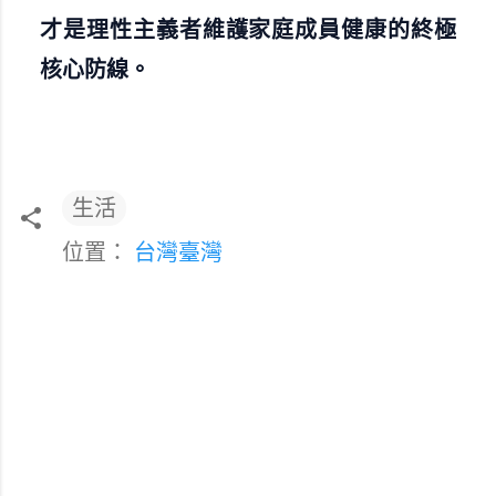
才是理性主義者維護家庭成員健康的終極
核心防線。
生活
位置：
台灣臺灣
留
言