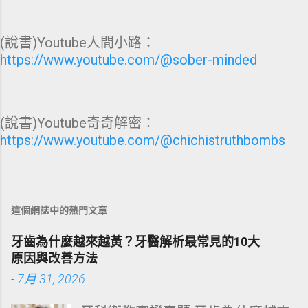
(說書)Youtube人間小路：
https://www.youtube.com/@sober-minded
(說書)Youtube奇奇解密：
https://www.youtube.com/@chichistruthbombs
這個網誌中的熱門文章
牙齒為什麼越來越黃？牙醫解析最常見的10大
原因與改善方法
-
7月 31, 2026