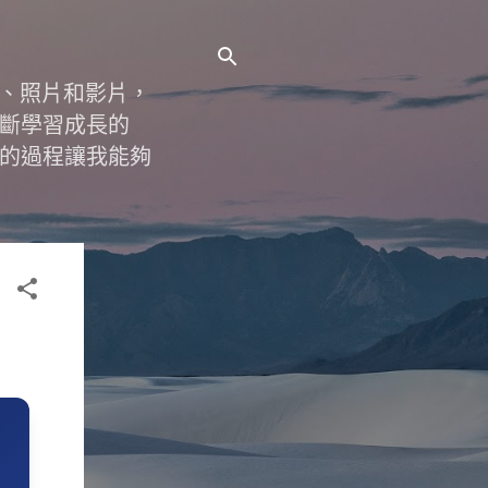
字、照片和影片，
斷學習成長的
的過程讓我能夠