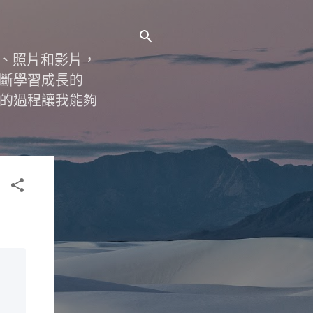
字、照片和影片，
斷學習成長的
的過程讓我能夠