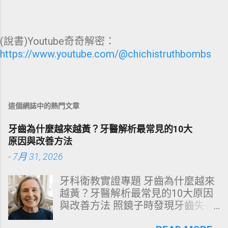
(說書)Youtube奇奇解密：
https://www.youtube.com/@chichistruthbombs
這個網誌中的熱門文章
牙齒為什麼越來越黃？牙醫解析最常見的10大
原因與改善方法
-
7月 31, 2026
牙科衛教實證專題 牙齒為什麼越來
越黃？牙醫解析最常見的10大原因
與改善方法 照鏡子時發現牙齒失去
原有光澤，逐漸偏黃甚至發灰？本