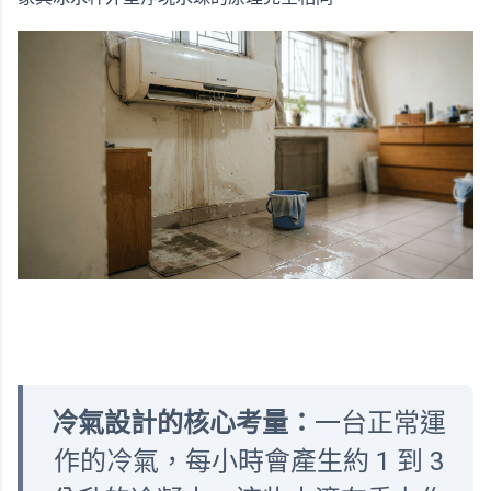
冷氣設計的核心考量：
一台正常運
作的冷氣，每小時會產生約 1 到 3