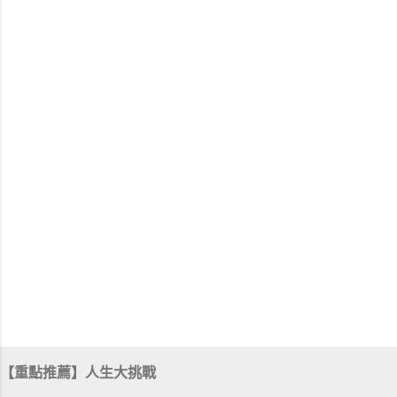
【重點推薦】人生大挑戰