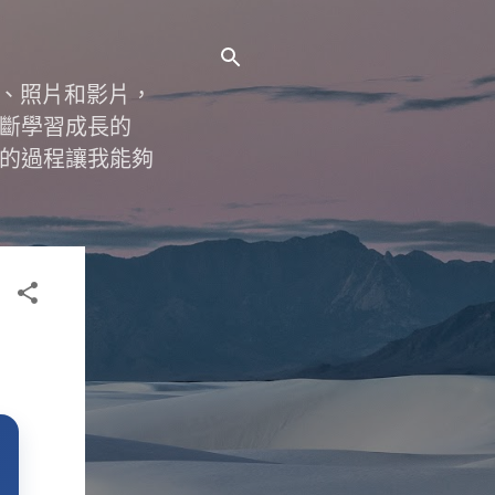
字、照片和影片，
斷學習成長的
的過程讓我能夠