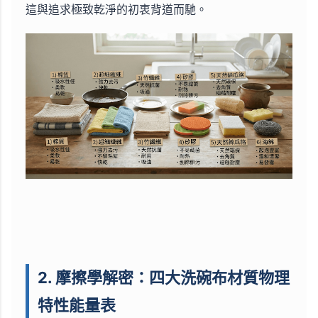
這與追求極致乾淨的初衷背道而馳。
2. 摩擦學解密：四大洗碗布材質物理
特性能量表