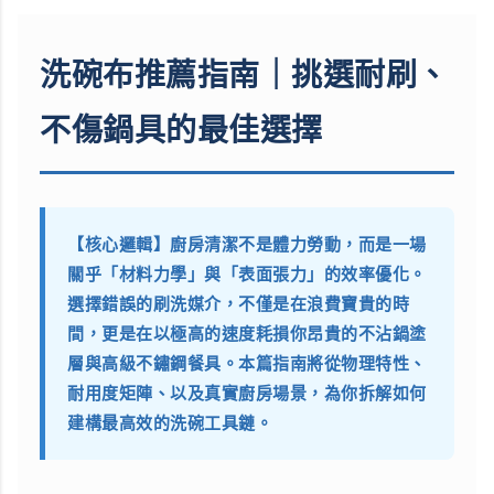
洗碗布推薦指南｜挑選耐刷、
不傷鍋具的最佳選擇
【核心邏輯】廚房清潔不是體力勞動，而是一場
關乎「材料力學」與「表面張力」的效率優化。
選擇錯誤的刷洗媒介，不僅是在浪費寶貴的時
間，更是在以極高的速度耗損你昂貴的不沾鍋塗
層與高級不鏽鋼餐具。本篇指南將從物理特性、
耐用度矩陣、以及真實廚房場景，為你拆解如何
建構最高效的洗碗工具鏈。