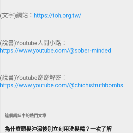
(文字)網站：
https://toh.org.tw/
(說書)Youtube人間小路：
https://www.youtube.com/@sober-minded
(說書)Youtube奇奇解密：
https://www.youtube.com/@chichistruthbombs
這個網誌中的熱門文章
為什麼頭髮沖濕後別立刻用洗髮精？一次了解