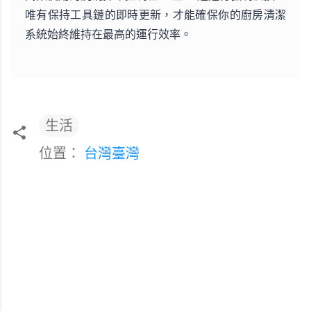
唯有保持工具鏈的即時更新，才能確保你的廚房清潔
系統始終維持在最高的運行效率。
生活
位置：
台灣臺灣
留
言