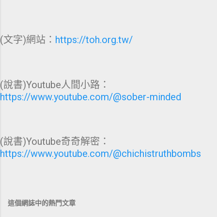
(文字)網站：
https://toh.org.tw/
(說書)Youtube人間小路：
https://www.youtube.com/@sober-minded
(說書)Youtube奇奇解密：
https://www.youtube.com/@chichistruthbombs
這個網誌中的熱門文章