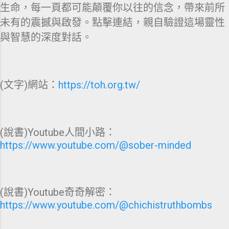
生命，每一頁都可能顛覆你以往的信念，帶來前所
未有的震撼與啟發。點擊連結，親自驗證這場靈性
與智慧的深度對話。
(文字)網站：
https://toh.org.tw/
(說書)Youtube人間小路：
https://www.youtube.com/@sober-minded
(說書)Youtube奇奇解密：
https://www.youtube.com/@chichistruthbombs