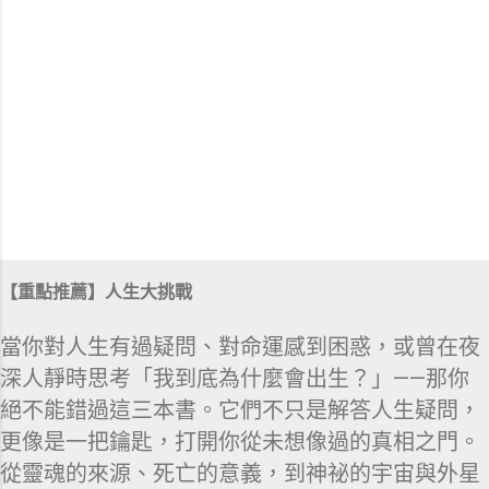
【重點推薦】人生大挑戰
當你對人生有過疑問、對命運感到困惑，或曾在夜
深人靜時思考「我到底為什麼會出生？」——那你
絕不能錯過這三本書。它們不只是解答人生疑問，
更像是一把鑰匙，打開你從未想像過的真相之門。
從靈魂的來源、死亡的意義，到神祕的宇宙與外星