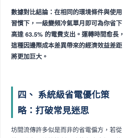
數據對比結論：在相同的環境條件與使用
習慣下，一級變頻冷氣單月即可為你省下
高達 63.5% 的電費支出。運轉時間愈長，
這種因邊際成本差異帶來的經濟效益差距
將更加巨大。
四、 系統級省電優化策
略：打破常見迷思
坊間流傳許多似是而非的省電偏方，若從