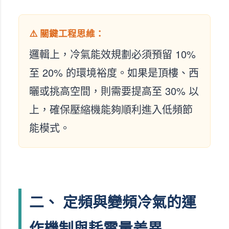
⚠️ 關鍵工程思維：
邏輯上，冷氣能效規劃必須預留 10%
至 20% 的環境裕度。如果是頂樓、西
曬或挑高空間，則需要提高至 30% 以
上，確保壓縮機能夠順利進入低頻節
能模式。
二、 定頻與變頻冷氣的運
作機制與耗電量差異