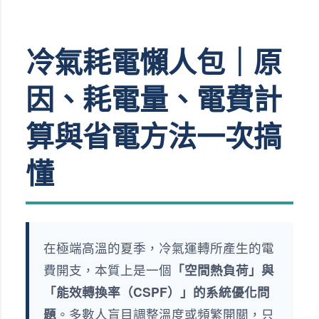
冷氣耗電懶人包｜原
因、耗電量、電費計
算與省電方法一次搞
懂
在極端高溫的夏季，冷氣運轉所產生的電
費開支，本質上是一個
「空間熱負荷」與
「能效轉換率（CSPF）」的系統優化問
題
。多數人盲目調整溫度或頻繁開關，只