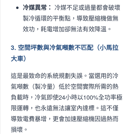
冷媒異常：
冷媒不足或過量都會破壞
製冷循環的平衡點，導致壓縮機做無
效功，耗電增加卻無法有效降溫。
3. 空間坪數與冷氣噸數不匹配（小馬拉
大車）
這是最致命的系統規劃失誤。當選用的冷
氣噸數（製冷量）低於空間實際所需的熱
負載時，冷氣即使24小時以100%全功率極
限運轉，也永遠無法讓室內達標。這不僅
導致電費暴增，更會加速壓縮機因過熱而
損壞。