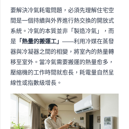
要解決冷氣耗電問題，必須先理解住宅空
間是一個持續與外界進行熱交換的開放式
系統。冷氣的本質並非「製造冷氣」，而
是
「熱量的搬運工」
——利用冷媒在蒸發
器與冷凝器之間的相變，將室內的熱量轉
移至室外。當冷氣需要搬運的熱量愈多，
壓縮機的工作時間就愈長，耗電量自然呈
線性或指數級增長。