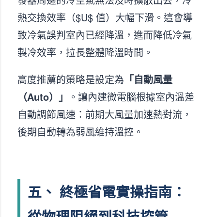
熱交換效率（$U$ 值）大幅下滑。這會導
致冷氣誤判室內已經降溫，進而降低冷氣
製冷效率，拉長整體降溫時間。
高度推薦的策略是設定為
「自動風量
（Auto）」
。讓內建微電腦根據室內溫差
自動調節風速：前期大風量加速熱對流，
後期自動轉為弱風維持溫控。
五、 終極省電實操指南：
從物理阻絕到科技控管