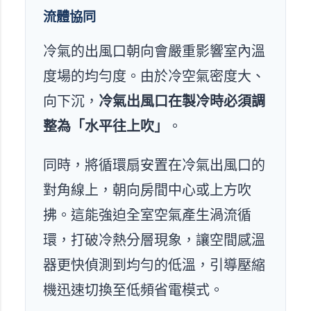
流體協同
冷氣的出風口朝向會嚴重影響室內溫
度場的均勻度。由於冷空氣密度大、
向下沉，
冷氣出風口在製冷時必須調
整為「水平往上吹」
。
同時，將循環扇安置在冷氣出風口的
對角線上，朝向房間中心或上方吹
拂。這能強迫全室空氣產生渦流循
環，打破冷熱分層現象，讓空間感溫
器更快偵測到均勻的低溫，引導壓縮
機迅速切換至低頻省電模式。