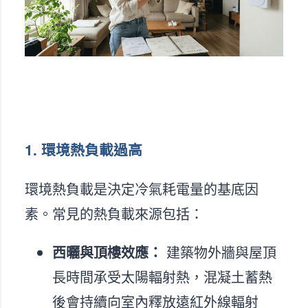
1. 環境熱負載過高
環境熱負載是決定冷氣耗電量的基底因
素。常見的熱負載來源包括：
西曬與頂樓效應：
建築物外牆與屋頂
長時間承受太陽輻射熱，混凝土蓄熱
後會持續向室內釋放遠紅外線輻射