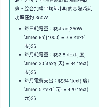
態。綜合加權平均每小時的實際消耗
功率僅約 350W。
每日耗電量：$$\frac{350W
\times 8h}{1000} = 2.8 \text{
度}$$
每月耗電量：$$2.8 \text{ 度}
\times 30 \text{ 天} = 84 \text{
度}$$
每月電費支出：$$84 \text{ 度}
\times 5 \text{ 元} = 420 \text{
元}$$