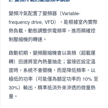
變頻冷氣配置了變頻器（Variable-
frequency drive, VFD），能根據室內實際
熱負載，動態調整供電頻率，進而精確控
制壓縮機的轉速。
啟動初期，變頻壓縮機會以高頻（超載運
轉）迅速將室內熱量抽走；當接近設定溫
度時，系統不會關機，而是降低頻率，以
極低的功率（可能僅為額定功率的 10% 至
30%）輸出，精準抵消外來滲透的微量熱
量。