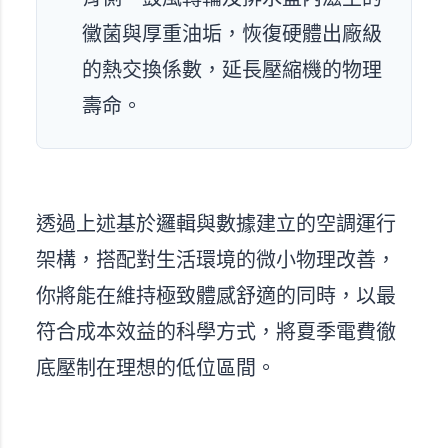
黴菌與厚重油垢，恢復硬體出廠級
的熱交換係數，延長壓縮機的物理
壽命。
透過上述基於邏輯與數據建立的空調運行
架構，搭配對生活環境的微小物理改善，
你將能在維持極致體感舒適的同時，以最
符合成本效益的科學方式，將夏季電費徹
底壓制在理想的低位區間。