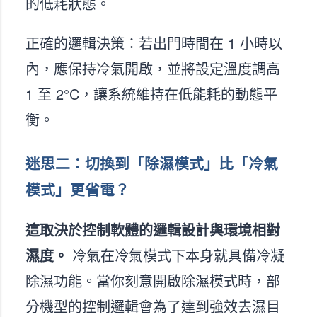
的低耗狀態。
正確的邏輯決策：若出門時間在 1 小時以
內，應保持冷氣開啟，並將設定溫度調高
1 至 2°C，讓系統維持在低能耗的動態平
衡。
迷思二：切換到「除濕模式」比「冷氣
模式」更省電？
這取決於控制軟體的邏輯設計與環境相對
濕度。
冷氣在冷氣模式下本身就具備冷凝
除濕功能。當你刻意開啟除濕模式時，部
分機型的控制邏輯會為了達到強效去濕目