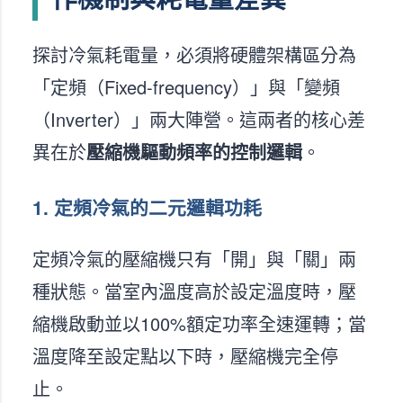
探討冷氣耗電量，必須將硬體架構區分為
「定頻（Fixed-frequency）」與「變頻
（Inverter）」兩大陣營。這兩者的核心差
異在於
壓縮機驅動頻率的控制邏輯
。
1. 定頻冷氣的二元邏輯功耗
定頻冷氣的壓縮機只有「開」與「關」兩
種狀態。當室內溫度高於設定溫度時，壓
縮機啟動並以100%額定功率全速運轉；當
溫度降至設定點以下時，壓縮機完全停
止。