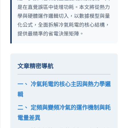
是在直覺誤區中徒增功耗。本文將從熱力
學與硬體運作邏輯切入，以數據模型與量
化公式，全面拆解冷氣耗電的核心結構，
提供最精準的省電決策矩陣。
文章精密導航
一、 冷氣耗電的核心主因與熱力學邏
輯
二、 定頻與變頻冷氣的運作機制與耗
電量差異