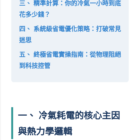
三、 精準計算：你的冷氣一小時到底
花多少錢？
四、 系統級省電優化策略：打破常見
迷思
五、 終極省電實操指南：從物理阻絕
到科技控管
一、 冷氣耗電的核心主因
與熱力學邏輯