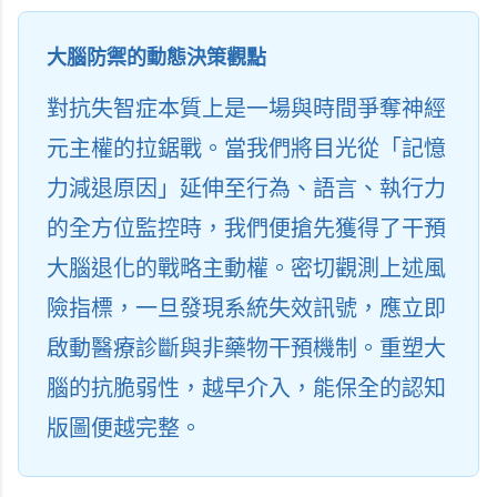
大腦防禦的動態決策觀點
對抗失智症本質上是一場與時間爭奪神經
元主權的拉鋸戰。當我們將目光從「記憶
力減退原因」延伸至行為、語言、執行力
的全方位監控時，我們便搶先獲得了干預
大腦退化的戰略主動權。密切觀測上述風
險指標，一旦發現系統失效訊號，應立即
啟動醫療診斷與非藥物干預機制。重塑大
腦的抗脆弱性，越早介入，能保全的認知
版圖便越完整。