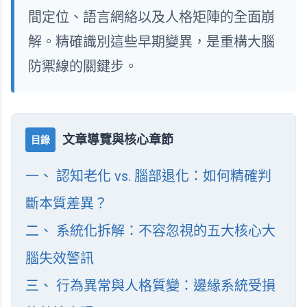
間定位、語言網絡以及人格矩陣的全面崩
解。精確識別這些早期變異，是重構大腦
防禦線的關鍵步。
文章導覽與核心章節
目錄
一、 認知老化 vs. 腦部退化：如何精確判
斷本質差異？
二、 系統化拆解：不容忽視的五大核心大
腦失效警訊
三、 行為異常與人格質變：邊緣系統受損