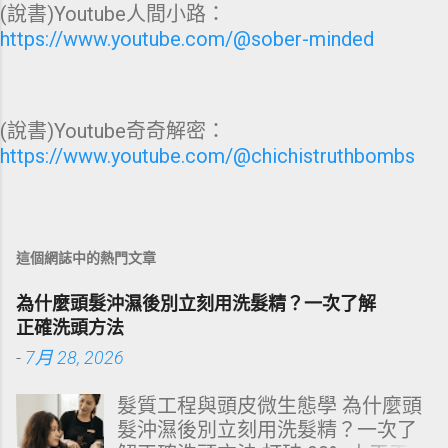
(說書)Youtube人間小路：
https://www.youtube.com/@sober-minded
(說書)Youtube奇奇解密：
https://www.youtube.com/@chichistruthbombs
這個網誌中的熱門文章
為什麼頭髮沖濕後別立刻用洗髮精？一次了解
正確洗頭方法
-
7月 28, 2026
髮質工程與頭皮微生態學 為什麼頭
髮沖濕後別立刻用洗髮精？一次了