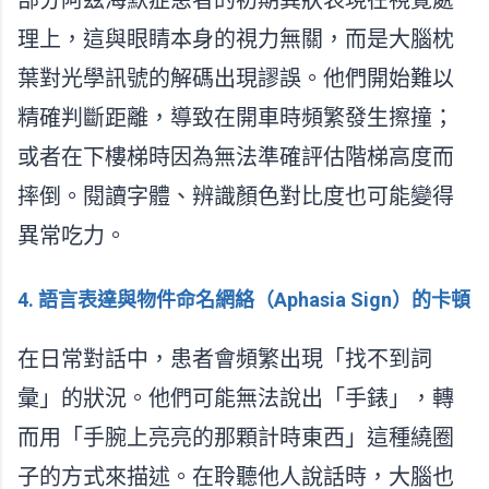
理上，這與眼睛本身的視力無關，而是大腦枕
葉對光學訊號的解碼出現謬誤。他們開始難以
精確判斷距離，導致在開車時頻繁發生擦撞；
或者在下樓梯時因為無法準確評估階梯高度而
摔倒。閱讀字體、辨識顏色對比度也可能變得
異常吃力。
4. 語言表達與物件命名網絡（Aphasia Sign）的卡頓
在日常對話中，患者會頻繁出現「找不到詞
彙」的狀況。他們可能無法說出「手錶」，轉
而用「手腕上亮亮的那顆計時東西」這種繞圈
子的方式來描述。在聆聽他人說話時，大腦也