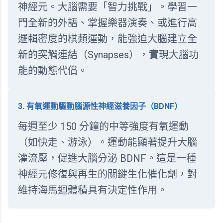
神經元。大腦需要「智力挑戰」。學習一
門全新的外語、掌握樂器演奏、或進行高
邏輯密度的棋類運動，能強迫大腦建立全
新的突觸連結（Synapses），實現大腦功
能的動態代償。
3. 有氧運動驅動腦源性神經滋養因子（BDNF）
每週至少 150 分鐘的中等強度有氧運動
（如快走、游泳）。運動能顯著提升大腦
灌流壓，促進大腦分泌 BDNF。這是一種
神經元修復與再生的關鍵生化催化劑，對
維持海馬迴體積具有決定性作用。