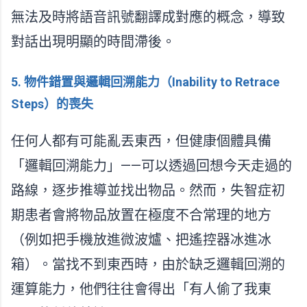
無法及時將語音訊號翻譯成對應的概念，導致
對話出現明顯的時間滯後。
5. 物件錯置與邏輯回溯能力（Inability to Retrace
Steps）的喪失
任何人都有可能亂丟東西，但健康個體具備
「邏輯回溯能力」——可以透過回想今天走過的
路線，逐步推導並找出物品。然而，失智症初
期患者會將物品放置在極度不合常理的地方
（例如把手機放進微波爐、把遙控器冰進冰
箱）。當找不到東西時，由於缺乏邏輯回溯的
運算能力，他們往往會得出「有人偷了我東