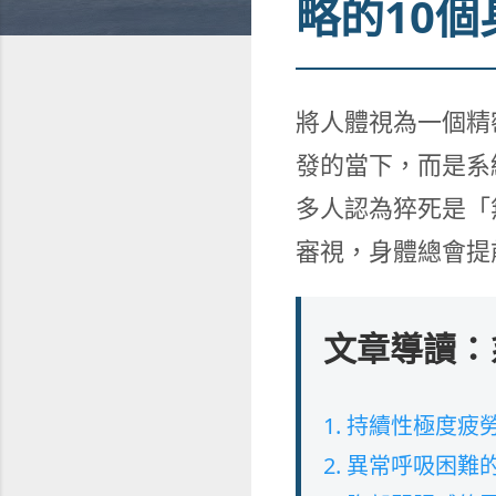
略的10
將人體視為一個精
發的當下，而是系
多人認為猝死是「
審視，身體總會提
文章導讀：
1. 持續性極度
2. 異常呼吸困難