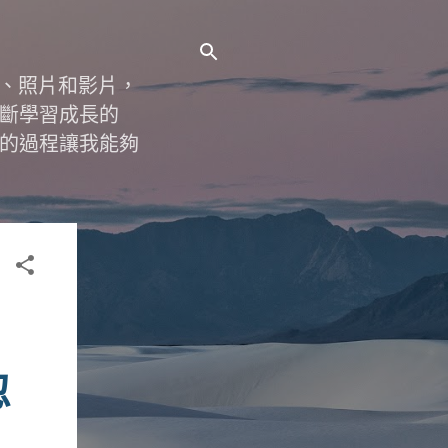
字、照片和影片，
斷學習成長的
的過程讓我能夠
忽