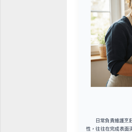
日常負責維護烹
性，往往在完成表面