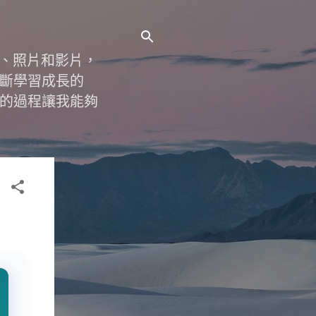
字、照片和影片，
斷學習成長的
的過程讓我能夠