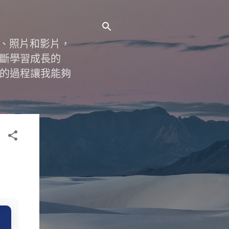
字、照片和影片，
斷學習成長的
的過程讓我能夠